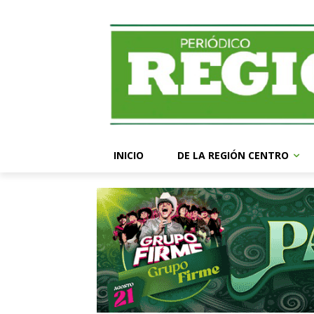
INICIO
DE LA REGIÓN CENTRO