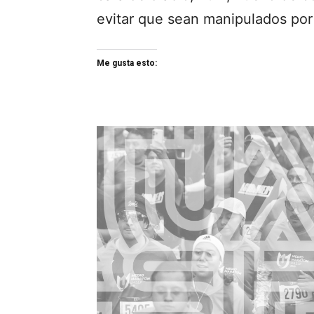
evitar que sean manipulados por
Me gusta esto: