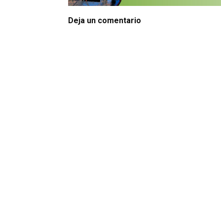
Deja un comentario