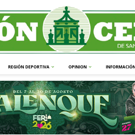
REGIÓN DEPORTIVA
OPINION
INFORMACIÓ