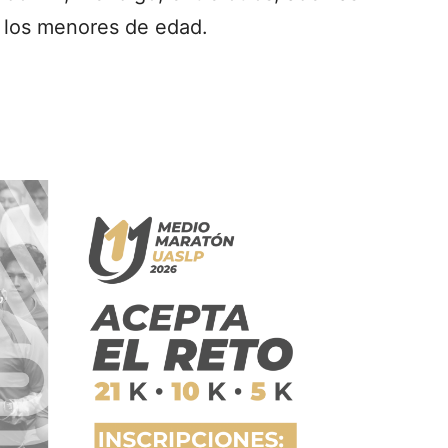
 los menores de edad.