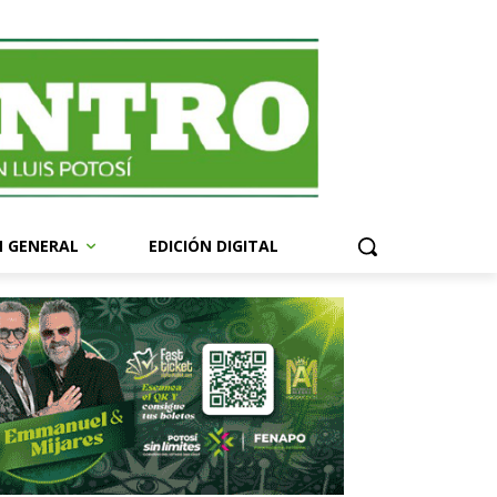
N GENERAL
EDICIÓN DIGITAL