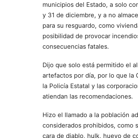
municipios del Estado, a solo co
y 31 de diciembre, y a no almac
para su resguardo, como viviend
posibilidad de provocar incendios
consecuencias fatales.
Dijo que solo está permitido el
artefactos por día, por lo que l
la Policía Estatal y las corporac
atiendan las recomendaciones.
Hizo el llamado a la población ad
considerados prohibidos, como s
cara de diablo, hulk, huevo de 