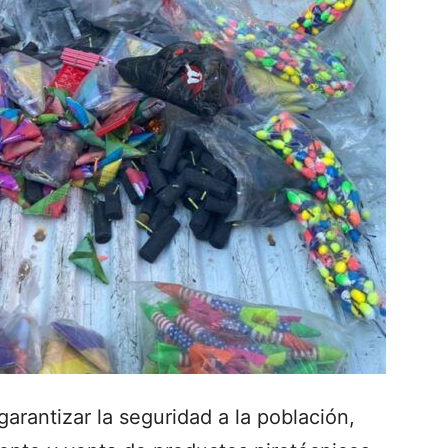
garantizar la seguridad a la población,