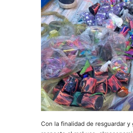
Con la finalidad de resguardar y 