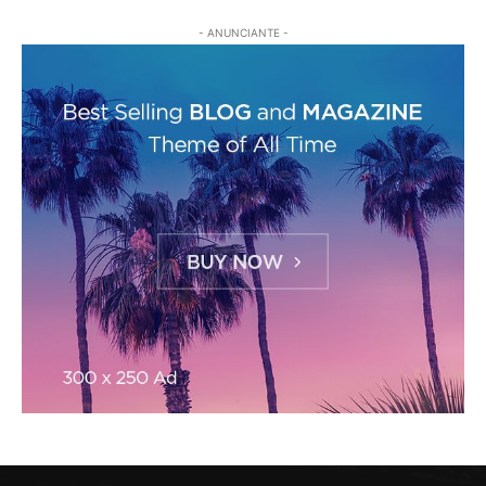
- ANUNCIANTE -