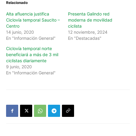
Relacionado
Alta afluencia justifica
Presenta Galindo red
Ciclovía temporal Saucito –
moderna de movilidad
Centro
ciclista
14 junio, 2020
12 noviembre, 2024
En "Información General"
En "Destacadas"
Ciclovía temporal norte
beneficiará a más de 3 mil
ciclistas diariamente
9 junio, 2020
En "Información General"