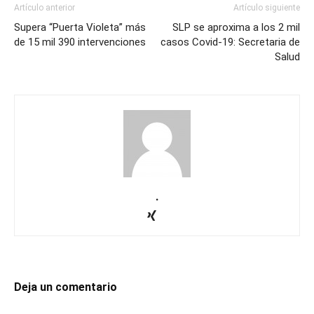
Artículo anterior
Artículo siguiente
Supera “Puerta Violeta” más
SLP se aproxima a los 2 mil
de 15 mil 390 intervenciones
casos Covid-19: Secretaria de
Salud
.
Deja un comentario