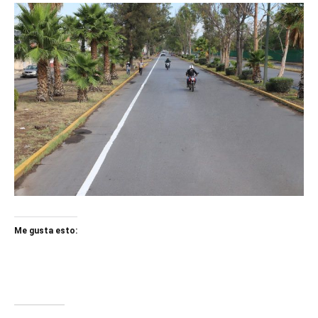
Me gusta esto: