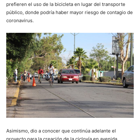
prefieren el uso de la bicicleta en lugar del transporte
público, donde podría haber mayor riesgo de contagio de
coronavirus.
Asimismo, dio a conocer que continúa adelante el
proyecto para la creación de la ciclovía en avenida