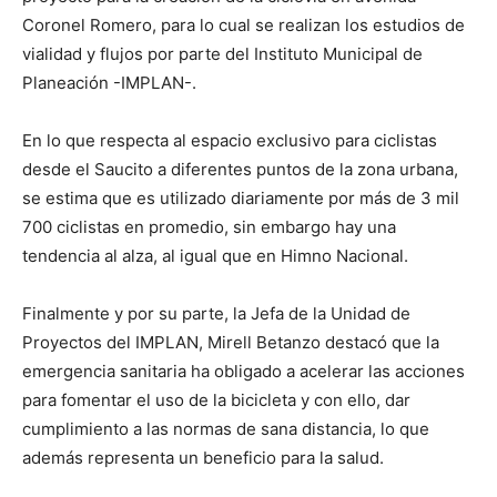
Coronel Romero, para lo cual se realizan los estudios de
vialidad y flujos por parte del Instituto Municipal de
Planeación -IMPLAN-.
En lo que respecta al espacio exclusivo para ciclistas
desde el Saucito a diferentes puntos de la zona urbana,
se estima que es utilizado diariamente por más de 3 mil
700 ciclistas en promedio, sin embargo hay una
tendencia al alza, al igual que en Himno Nacional.
Finalmente y por su parte, la Jefa de la Unidad de
Proyectos del IMPLAN, Mirell Betanzo destacó que la
emergencia sanitaria ha obligado a acelerar las acciones
para fomentar el uso de la bicicleta y con ello, dar
cumplimiento a las normas de sana distancia, lo que
además representa un beneficio para la salud.