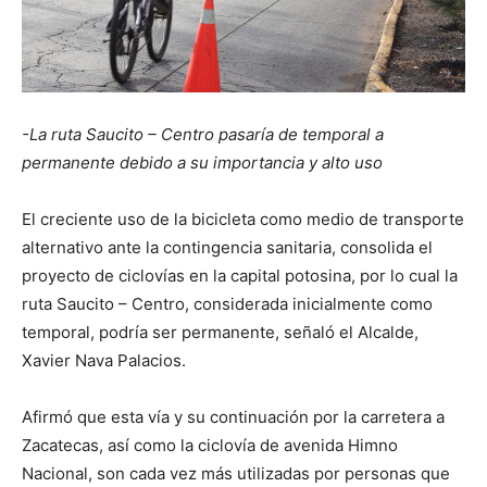
-La ruta Saucito – Centro pasaría de temporal a
permanente debido a su importancia y alto uso
El creciente uso de la bicicleta como medio de transporte
alternativo ante la contingencia sanitaria, consolida el
proyecto de ciclovías en la capital potosina, por lo cual la
ruta Saucito – Centro, considerada inicialmente como
temporal, podría ser permanente, señaló el Alcalde,
Xavier Nava Palacios.
Afirmó que esta vía y su continuación por la carretera a
Zacatecas, así como la ciclovía de avenida Himno
Nacional, son cada vez más utilizadas por personas que