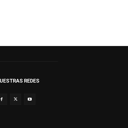
UESTRAS REDES