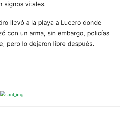
 signos vitales.
dro llevó a la playa a Lucero donde
ó con un arma, sin embargo, policías
, pero lo dejaron libre después.