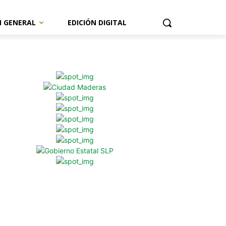
N GENERAL
EDICIÓN DIGITAL