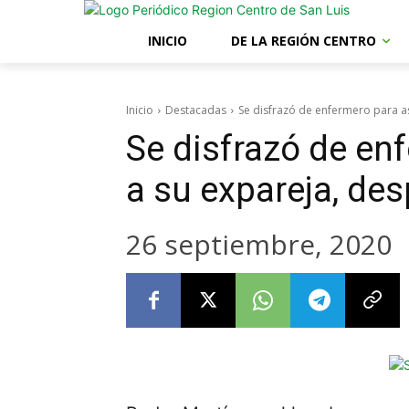
INICIO
DE LA REGIÓN CENTRO
Inicio
Destacadas
Se disfrazó de enfermero para as
Se disfrazó de en
a su expareja, des
26 septiembre, 2020