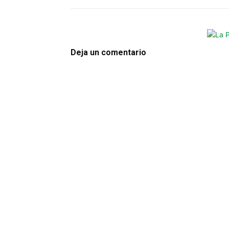
Deja un comentario