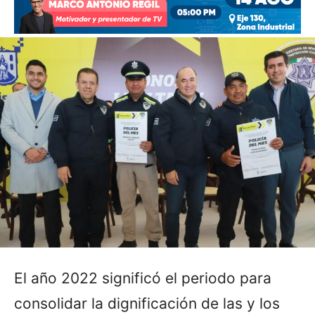
El año 2022 significó el periodo para
consolidar la dignificación de las y los