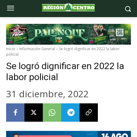
Inicio
Información General
Se logró dignificar en 2022 la labor
policial
Se logró dignificar en 2022 la
labor policial
31 diciembre, 2022