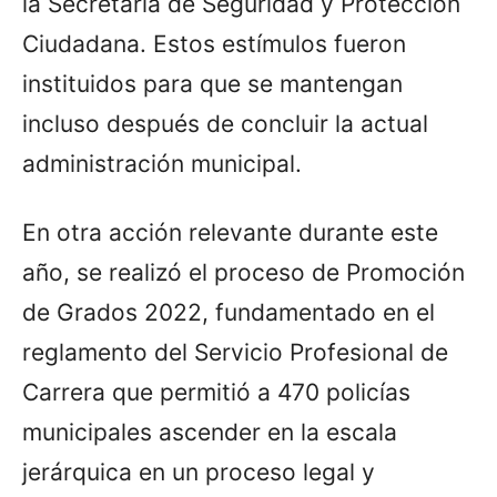
la Secretaría de Seguridad y Protección
Ciudadana. Estos estímulos fueron
instituidos para que se mantengan
incluso después de concluir la actual
administración municipal.
En otra acción relevante durante este
año, se realizó el proceso de Promoción
de Grados 2022, fundamentado en el
reglamento del Servicio Profesional de
Carrera que permitió a 470 policías
municipales ascender en la escala
jerárquica en un proceso legal y