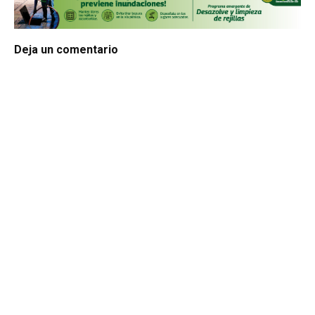
Deja un comentario