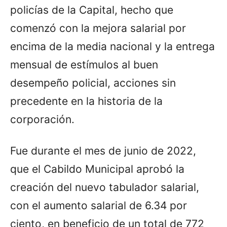
policías de la Capital, hecho que
comenzó con la mejora salarial por
encima de la media nacional y la entrega
mensual de estímulos al buen
desempeño policial, acciones sin
precedente en la historia de la
corporación.
Fue durante el mes de junio de 2022,
que el Cabildo Municipal aprobó la
creación del nuevo tabulador salarial,
con el aumento salarial de 6.34 por
ciento, en beneficio de un total de 772