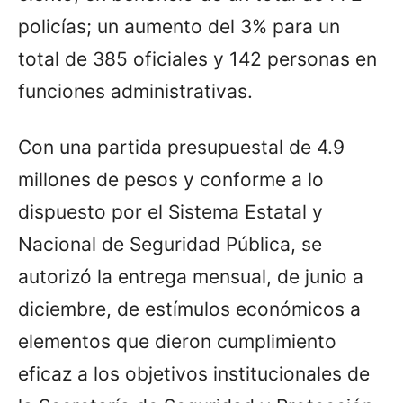
policías; un aumento del 3% para un
total de 385 oficiales y 142 personas en
funciones administrativas.
Con una partida presupuestal de 4.9
millones de pesos y conforme a lo
dispuesto por el Sistema Estatal y
Nacional de Seguridad Pública, se
autorizó la entrega mensual, de junio a
diciembre, de estímulos económicos a
elementos que dieron cumplimiento
eficaz a los objetivos institucionales de