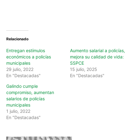
Relacionado
Entregan estímulos
Aumento salarial a policías,
económicos a policías
mejora su calidad de vida:
municipales
SSPCE
29 julio, 2022
15 julio, 2025
En "Destacadas"
En "Destacadas"
Galindo cumple
compromiso, aumentan
salarios de policías
municipales
1 julio, 2022
En "Destacadas"