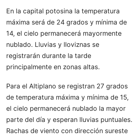
En la capital potosina la temperatura
máxima será de 24 grados y mínima de
14, el cielo permanecerá mayormente
nublado. Lluvias y lloviznas se
registrarán durante la tarde
principalmente en zonas altas.
Para el Altiplano se registran 27 grados
de temperatura máxima y mínima de 15,
el cielo permanecerá nublado la mayor
parte del día y esperan lluvias puntuales.
Rachas de viento con dirección sureste