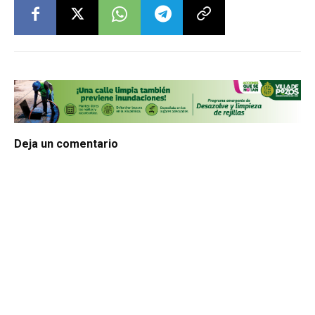
Deja un comentario