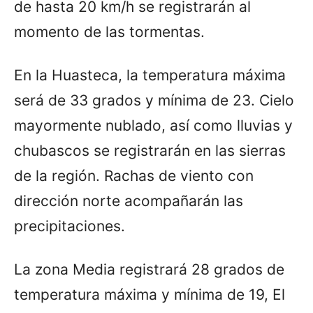
de hasta 20 km/h se registrarán al
momento de las tormentas.
En la Huasteca, la temperatura máxima
será de 33 grados y mínima de 23. Cielo
mayormente nublado, así como lluvias y
chubascos se registrarán en las sierras
de la región. Rachas de viento con
dirección norte acompañarán las
precipitaciones.
La zona Media registrará 28 grados de
temperatura máxima y mínima de 19, El