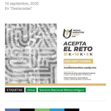
10 septiembre, 2020
En "Destacadas"
ETIQUETAS
clima
Servicio Nacional Meteorológico