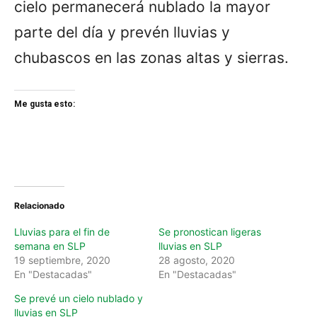
cielo permanecerá nublado la mayor
parte del día y prevén lluvias y
chubascos en las zonas altas y sierras.
Me gusta esto:
Relacionado
Lluvias para el fin de
Se pronostican ligeras
semana en SLP
lluvias en SLP
19 septiembre, 2020
28 agosto, 2020
En "Destacadas"
En "Destacadas"
Se prevé un cielo nublado y
lluvias en SLP