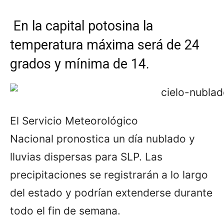
En la capital potosina la
temperatura máxima será de 24
grados y mínima de 14.
El Servicio Meteorológico
Nacional pronostica un día nublado y
lluvias dispersas para SLP. Las
precipitaciones se registrarán a lo largo
del estado y podrían extenderse durante
todo el fin de semana.