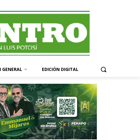
N GENERAL
EDICIÓN DIGITAL