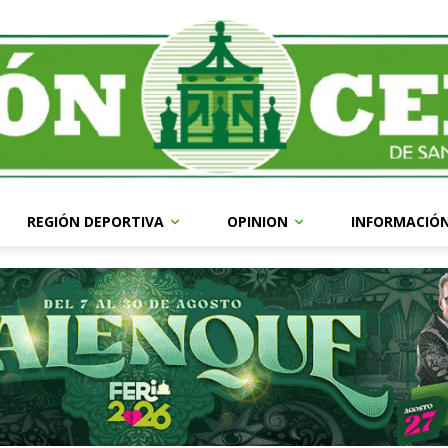
REGIÓN DEPORTIVA
OPINION
INFORMACIÓ