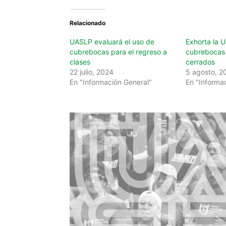
Relacionado
UASLP evaluará el uso de
Exhorta la 
cubrebocas para el regreso a
cubrebocas 
clases
cerrados
22 julio, 2024
5 agosto, 2
En "Información General"
En "Informa