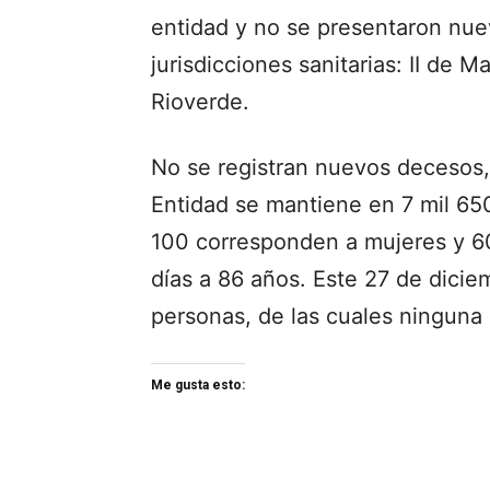
entidad y no se presentaron nue
jurisdicciones sanitarias: II de M
Rioverde.
No se registran nuevos decesos, 
Entidad se mantiene en 7 mil 65
100 corresponden a mujeres y 6
días a 86 años. Este 27 de dici
personas, de las cuales ninguna 
Me gusta esto: