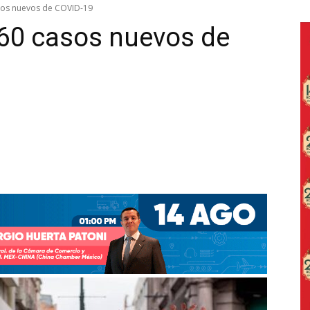
asos nuevos de COVID-19
160 casos nuevos de