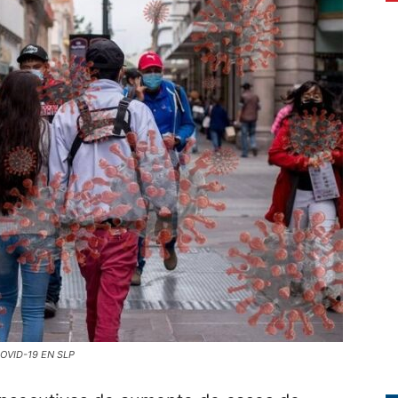
OVID-19 EN SLP