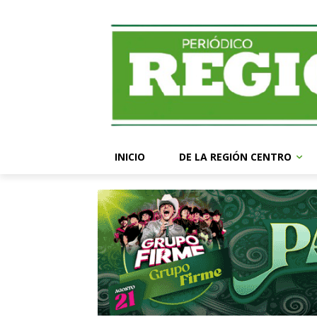
INICIO
DE LA REGIÓN CENTRO