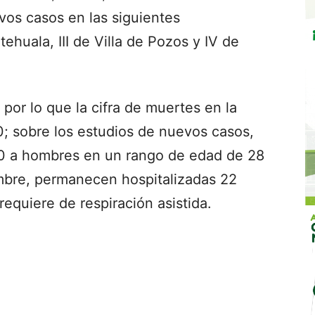
vos casos en las siguientes
atehuala, III de Villa de Pozos y IV de
por lo que la cifra de muertes en la
0; sobre los estudios de nuevos casos,
0 a hombres en un rango de edad de 28
embre, permanecen hospitalizadas 22
requiere de respiración asistida.