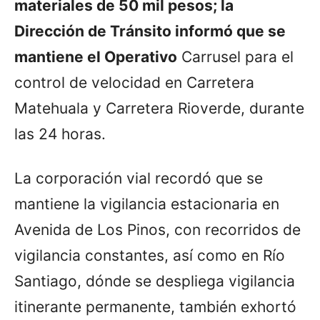
materiales de 50 mil pesos; la
Dirección de Tránsito informó que se
mantiene el Operativo
Carrusel para el
control de velocidad en Carretera
Matehuala y Carretera Rioverde, durante
las 24 horas.
La corporación vial recordó que se
mantiene la vigilancia estacionaria en
Avenida de Los Pinos, con recorridos de
vigilancia constantes, así como en Río
Santiago, dónde se despliega vigilancia
itinerante permanente, también exhortó