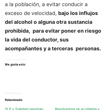
a la población, a evitar conducir a
exceso de velocidad,
bajo los influjos
del alcohol o alguna otra sustancia
prohibida, para evitar poner en riesgo
la vida del conductor, sus
acompañantes y a terceras personas.
Me gusta esto:
Relacionado
SLP y Soledad reportan
Revolvedora se accidenta y