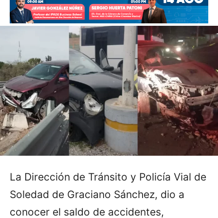
La Dirección de Tránsito y Policía Vial de
Soledad de Graciano Sánchez, dio a
conocer el saldo de accidentes,