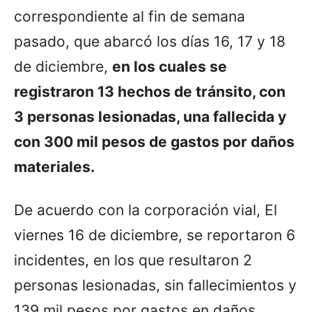
correspondiente al fin de semana
pasado, que abarcó los días 16, 17 y 18
de diciembre,
en los cuales se
registraron 13 hechos de tránsito, con
3 personas lesionadas, una fallecida y
con 300 mil pesos de gastos por daños
materiales.
De acuerdo con la corporación vial, El
viernes 16 de diciembre, se reportaron 6
incidentes, en los que resultaron 2
personas lesionadas, sin fallecimientos y
139 mil pesos por gastos en daños