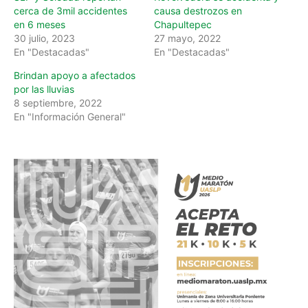
cerca de 3mil accidentes
causa destrozos en
en 6 meses
Chapultepec
30 julio, 2023
27 mayo, 2022
En "Destacadas"
En "Destacadas"
Brindan apoyo a afectados
por las lluvias
8 septiembre, 2022
En "Información General"