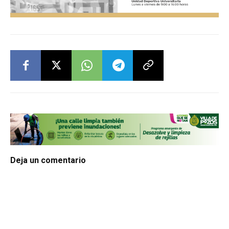
Deja un comentario