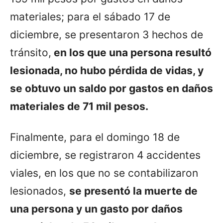
materiales; para el sábado 17 de
diciembre, se presentaron 3 hechos de
tránsito,
en los que una persona resultó
lesionada, no hubo pérdida de vidas, y
se obtuvo un saldo por gastos en daños
materiales de 71 mil pesos.
Finalmente, para el domingo 18 de
diciembre, se registraron 4 accidentes
viales, en los que no se contabilizaron
lesionados,
se presentó la muerte de
una persona y un gasto por daños