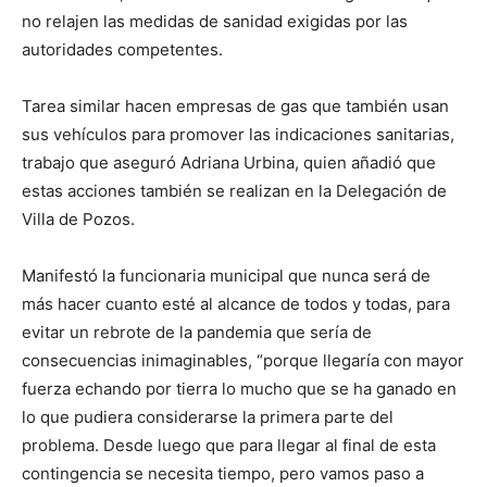
no relajen las medidas de sanidad exigidas por las
autoridades competentes.
Tarea similar hacen empresas de gas que también usan
sus vehículos para promover las indicaciones sanitarias,
trabajo que aseguró Adriana Urbina, quien añadió que
estas acciones también se realizan en la Delegación de
Villa de Pozos.
Manifestó la funcionaria municipal que nunca será de
más hacer cuanto esté al alcance de todos y todas, para
evitar un rebrote de la pandemia que sería de
consecuencias inimaginables, “porque llegaría con mayor
fuerza echando por tierra lo mucho que se ha ganado en
lo que pudiera considerarse la primera parte del
problema. Desde luego que para llegar al final de esta
contingencia se necesita tiempo, pero vamos paso a