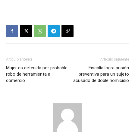
Artículo anterior
Artículo siguiente
Mujer es detenida por probable
Fiscalía logra prisión
robo de herramienta a
preventiva para un sujeto
comercio
acusado de doble homicidio