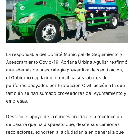
La responsable del Comité Municipal de Seguimiento y
Asesoramiento Covid-19, Adriana Urbina Aguilar reafirmó
que además de la estrategia preventiva de sanitización,
el Gobierno capitalino intensifica sus labores de
perifoneo apoyados por Protección Civil, acción a la que
también se han sumado proveedores del Ayuntamiento y
empresas.
Destacó el apoyo de la concesionaria de la recolección
de basura que ha dispuesto que, desde sus camiones
recolectores, exhorten a la ciudadanía en general a que