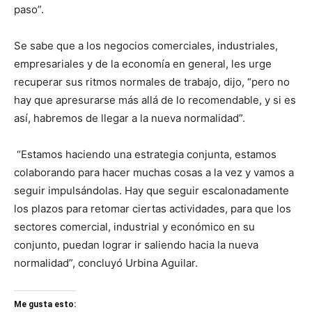
paso”.
Se sabe que a los negocios comerciales, industriales,
empresariales y de la economía en general, les urge
recuperar sus ritmos normales de trabajo, dijo, “pero no
hay que apresurarse más allá de lo recomendable, y si es
así, habremos de llegar a la nueva normalidad”.
“Estamos haciendo una estrategia conjunta, estamos
colaborando para hacer muchas cosas a la vez y vamos a
seguir impulsándolas. Hay que seguir escalonadamente
los plazos para retomar ciertas actividades, para que los
sectores comercial, industrial y económico en su
conjunto, puedan lograr ir saliendo hacia la nueva
normalidad”, concluyó Urbina Aguilar.
Me gusta esto: