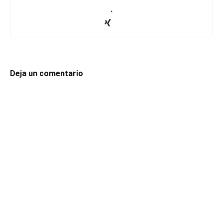
.
Deja un comentario