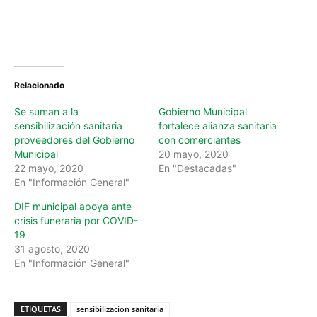
Relacionado
Se suman a la
Gobierno Municipal
sensibilización sanitaria
fortalece alianza sanitaria
proveedores del Gobierno
con comerciantes
Municipal
20 mayo, 2020
22 mayo, 2020
En "Destacadas"
En "Información General"
DIF municipal apoya ante
crisis funeraria por COVID-
19
31 agosto, 2020
En "Información General"
ETIQUETAS
sensibilizacion sanitaria