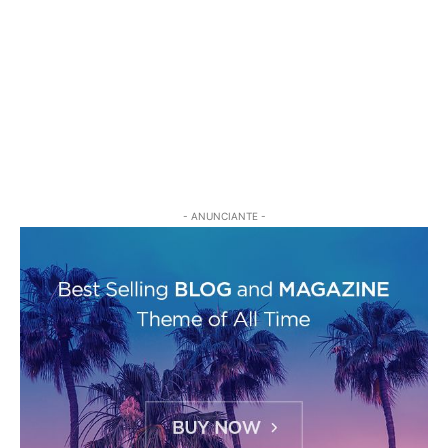
- ANUNCIANTE -