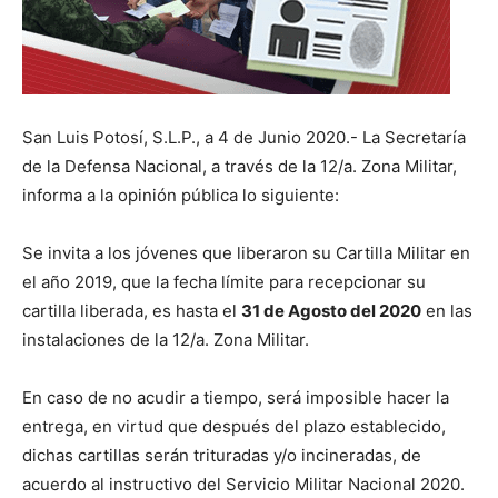
San Luis Potosí, S.L.P., a 4 de Junio 2020.- La Secretaría
de la Defensa Nacional, a través de la 12/a. Zona Militar,
informa a la opinión pública lo siguiente:
Se invita a los jóvenes que liberaron su Cartilla Militar en
el año 2019, que la fecha límite para recepcionar su
cartilla liberada, es hasta el
31 de Agosto del 2020
en las
instalaciones de la 12/a. Zona Militar.
En caso de no acudir a tiempo, será imposible hacer la
entrega, en virtud que después del plazo establecido,
dichas cartillas serán trituradas y/o incineradas, de
acuerdo al instructivo del Servicio Militar Nacional 2020.