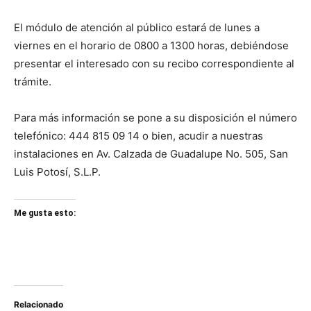
El módulo de atención al público estará de lunes a
viernes en el horario de 0800 a 1300 horas, debiéndose
presentar el interesado con su recibo correspondiente al
trámite.
Para más información se pone a su disposición el número
telefónico: 444 815 09 14 o bien, acudir a nuestras
instalaciones en Av. Calzada de Guadalupe No. 505, San
Luis Potosí, S.L.P.
Me gusta esto:
Relacionado