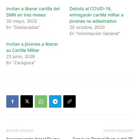
Invitan a liberar cartilla del
Debido al COVID-19,
SMN en tres meses
entregarán cartilla militar a
30 mayo, 2022
jóvenes no adiestrados
En "Destacadas"
20 octubre, 2020
En "Información General"
Invitan a jóvenes a liberar
su Cartilla Militar
23 junio, 2026
En "Zaragoza"
Artículo anterior
Artículo siguiente