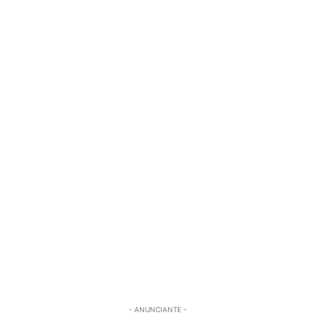
- ANUNCIANTE -