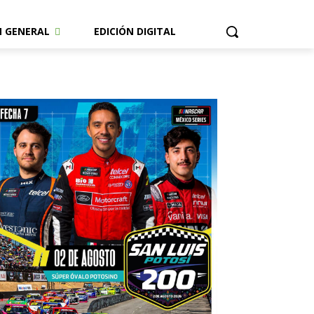
N GENERAL
EDICIÓN DIGITAL