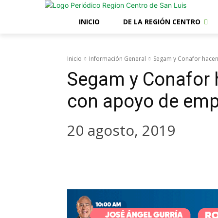
INICIO
DE LA REGIÓN CENTRO
Inicio
Información General
Segam y Conafor hacen
Segam y Conafor 
con apoyo de emp
20 agosto, 2019