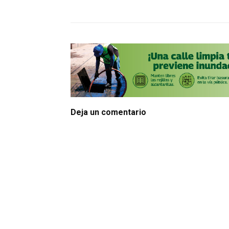
Deja un comentario