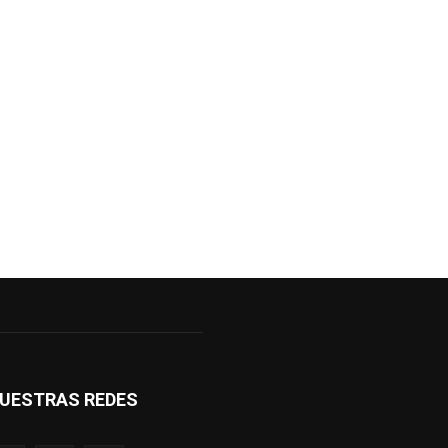
UESTRAS REDES