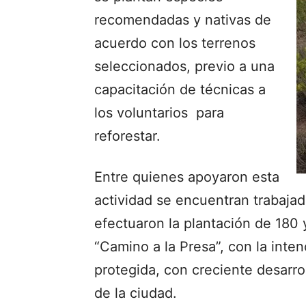
recomendadas y nativas de
acuerdo con los terrenos
seleccionados, previo a una
capacitación de técnicas a
los voluntarios para
reforestar.
Entre quienes apoyaron esta
actividad se encuentran trabajad
efectuaron la plantación de 180 
“Camino a la Presa”, con la inten
protegida, con creciente desarro
de la ciudad.