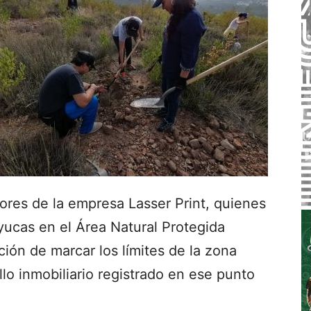
ores de la empresa Lasser Print, quienes
yucas en el Área Natural Protegida
ción de marcar los límites de la zona
llo inmobiliario registrado en ese punto