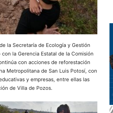
 de la Secretaría de Ecología y Gestión
con la Gerencia Estatal de la Comisión
ntinúa con acciones de reforestación
na Metropolitana de San Luis Potosí, con
 educativas y empresas, entre ellas las
ión de Villa de Pozos.