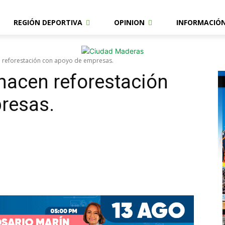
REGIÓN DEPORTIVA
OPINION
INFORMACIÓ
 reforestación con apoyo de empresas.
hacen reforestación
resas.