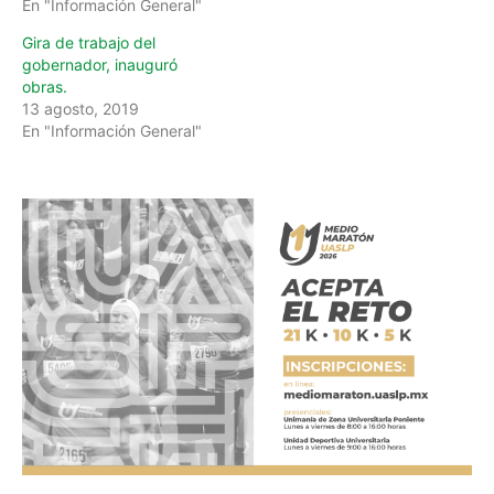
En "Información General"
Gira de trabajo del
gobernador, inauguró
obras.
13 agosto, 2019
En "Información General"