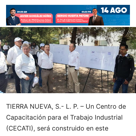
TIERRA NUEVA, S.- L. P. – Un Centro de
Capacitación para el Trabajo Industrial
(CECATI), será construido en este