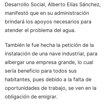
Desarrollo Social, Alberto Elías Sánchez,
manifestó que en su administración
brindará los apoyos necesarios para
atender el problema del agua.
También le fue hecha la petición de la
instalación de una nave industrial, para
albergar una empresa grande, lo cual
sería beneficio para todos sus
habitantes, pues debido a la falta de
oportunidades de trabajo, se ven en la
obligación de emigrar.