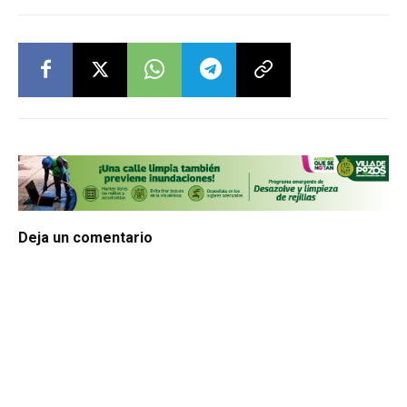
Deja un comentario