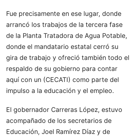
Fue precisamente en ese lugar, donde
arrancó los trabajos de la tercera fase
de la Planta Tratadora de Agua Potable,
donde el mandatario estatal cerró su
gira de trabajo y ofreció también todo el
respaldo de su gobierno para contar
aquí con un (CECATI) como parte del
impulso a la educación y el empleo.
El gobernador Carreras López, estuvo
acompañado de los secretarios de
Educación, Joel Ramírez Díaz y de