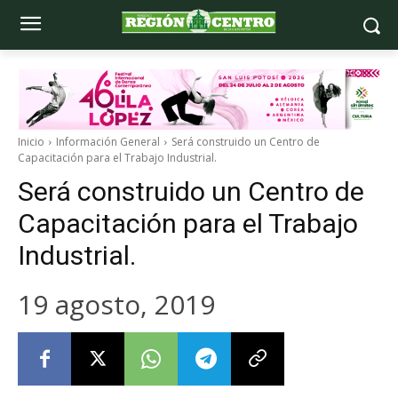
Inicio
Información General
Será construido un Centro de
Capacitación para el Trabajo Industrial.
Será construido un Centro de
Capacitación para el Trabajo
Industrial.
19 agosto, 2019