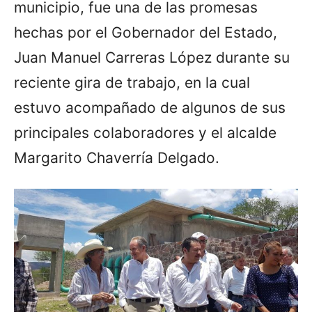
municipio, fue una de las promesas
hechas por el Gobernador del Estado,
Juan Manuel Carreras López durante su
reciente gira de trabajo, en la cual
estuvo acompañado de algunos de sus
principales colaboradores y el alcalde
Margarito Chaverría Delgado.