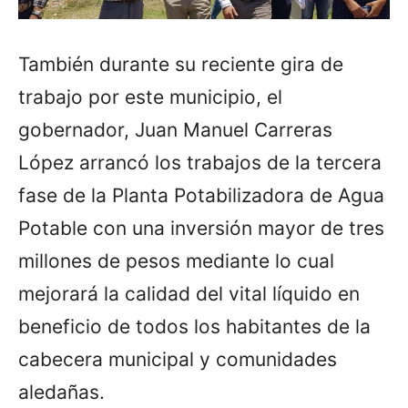
También durante su reciente gira de
trabajo por este municipio, el
gobernador, Juan Manuel Carreras
López arrancó los trabajos de la tercera
fase de la Planta Potabilizadora de Agua
Potable con una inversión mayor de tres
millones de pesos mediante lo cual
mejorará la calidad del vital líquido en
beneficio de todos los habitantes de la
cabecera municipal y comunidades
aledañas.