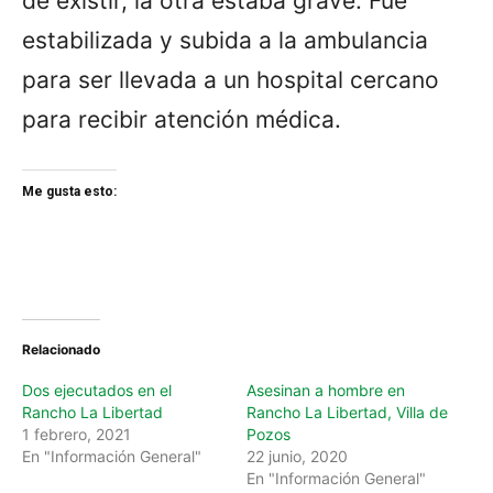
de existir, la otra estaba grave. Fue
estabilizada y subida a la ambulancia
para ser llevada a un hospital cercano
para recibir atención médica.
Me gusta esto:
Relacionado
Dos ejecutados en el
Asesinan a hombre en
Rancho La Libertad
Rancho La Libertad, Villa de
1 febrero, 2021
Pozos
En "Información General"
22 junio, 2020
En "Información General"