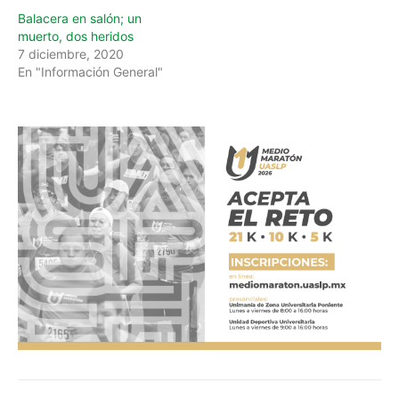
Balacera en salón; un
muerto, dos heridos
7 diciembre, 2020
En "Información General"