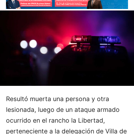
Resultó muerta una persona y otra
lesionada, luego de un ataque armado
ocurrido en el rancho la Libertad,
perteneciente a la delegación de Villa de