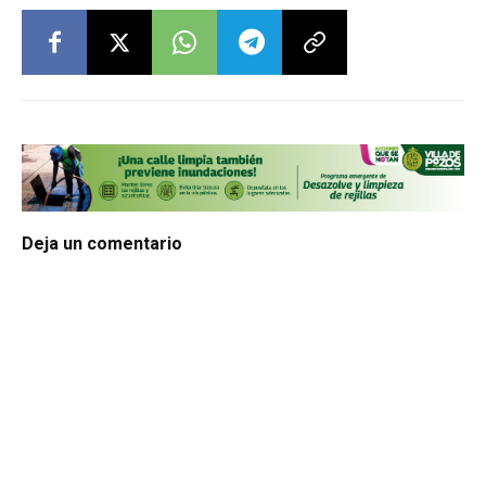
Deja un comentario