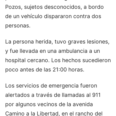
Pozos, sujetos desconocidos, a bordo
de un vehículo dispararon contra dos
personas.
La persona herida, tuvo graves lesiones,
y fue llevada en una ambulancia a un
hospital cercano. Los hechos sucedieron
poco antes de las 21:00 horas.
Los servicios de emergencia fueron
alertados a través de llamadas al 911
por algunos vecinos de la avenida
Camino a la Libertad, en el rancho del