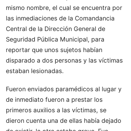
mismo nombre, el cual se encuentra por
las inmediaciones de la Comandancia
Central de la Dirección General de
Seguridad Pública Municipal, para
reportar que unos sujetos habían
disparado a dos personas y las víctimas
estaban lesionadas.
Fueron enviados paramédicos al lugar y
de inmediato fueron a prestar los
primeros auxilios a las víctimas, se
dieron cuenta una de ellas había dejado