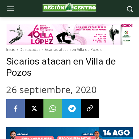
Inicio
Destacadas
Sicarios atacan en Villa de Pozos
Sicarios atacan en Villa de
Pozos
26 septiembre, 2020