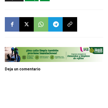
Deja un comentario