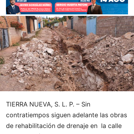
TIERRA NUEVA, S. L. P. – Sin
contratiempos siguen adelante las obras
de rehabilitación de drenaje en la calle