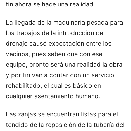
fin ahora se hace una realidad.
La llegada de la maquinaria pesada para
los trabajos de la introducción del
drenaje causó expectación entre los
vecinos, pues saben que con ese
equipo, pronto será una realidad la obra
y por fin van a contar con un servicio
rehabilitado, el cual es básico en
cualquier asentamiento humano.
Las zanjas se encuentran listas para el
tendido de la reposición de la tubería del