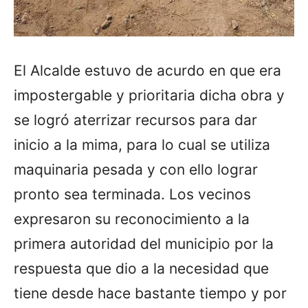
El Alcalde estuvo de acurdo en que era
impostergable y prioritaria dicha obra y
se logró aterrizar recursos para dar
inicio a la mima, para lo cual se utiliza
maquinaria pesada y con ello lograr
pronto sea terminada. Los vecinos
expresaron su reconocimiento a la
primera autoridad del municipio por la
respuesta que dio a la necesidad que
tiene desde hace bastante tiempo y por