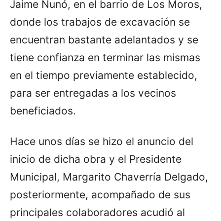
Jaime Nunó, en el barrio de Los Moros,
donde los trabajos de excavación se
encuentran bastante adelantados y se
tiene confianza en terminar las mismas
en el tiempo previamente establecido,
para ser entregadas a los vecinos
beneficiados.
Hace unos días se hizo el anuncio del
inicio de dicha obra y el Presidente
Municipal, Margarito Chaverría Delgado,
posteriormente, acompañado de sus
principales colaboradores acudió al