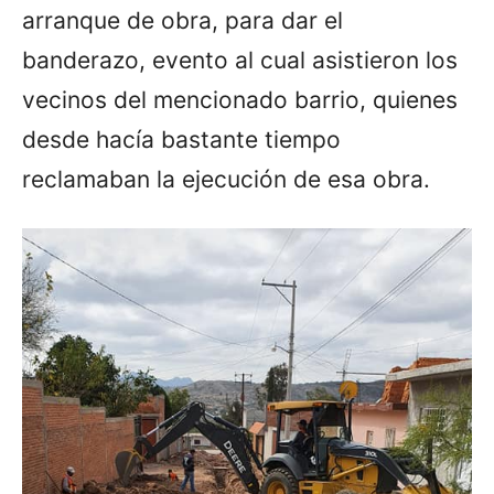
arranque de obra, para dar el
banderazo, evento al cual asistieron los
vecinos del mencionado barrio, quienes
desde hacía bastante tiempo
reclamaban la ejecución de esa obra.