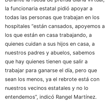
la funcionaria estatal pidió apoyar a
todas las personas que trabajan en los
hospitales “están cansados, apoyemos a
los que están en casa trabajando, a
quienes cuidan a sus hijos en casa, a
nuestros padres y abuelos, sabemos
que hay quienes tienen que salir a
trabajar para ganarse el día, pero que
sean los menos, ya el rebrote está con
nuestros vecinos estatales y no lo
entendemos”, indicó Rangel Martínez.