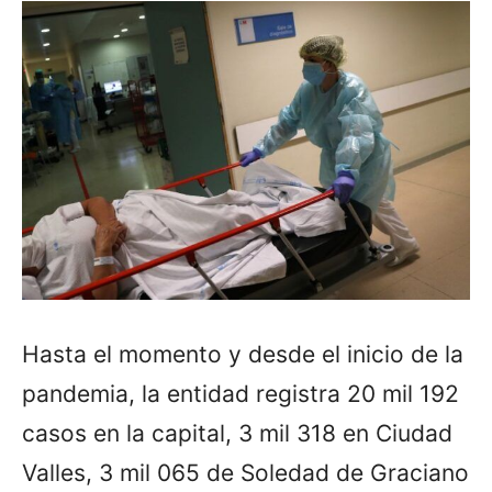
Hasta el momento y desde el inicio de la
pandemia, la entidad registra 20 mil 192
casos en la capital, 3 mil 318 en Ciudad
Valles, 3 mil 065 de Soledad de Graciano