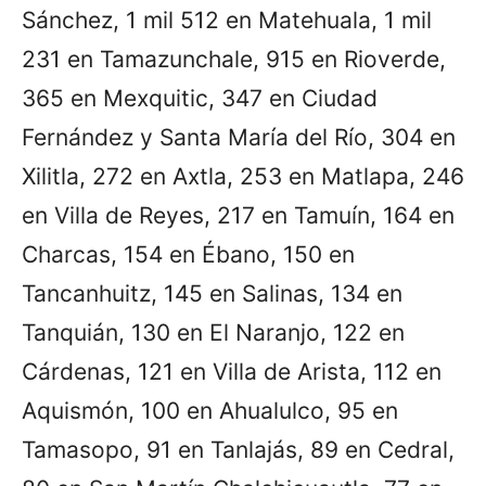
Sánchez, 1 mil 512 en Matehuala, 1 mil
231 en Tamazunchale, 915 en Rioverde,
365 en Mexquitic, 347 en Ciudad
Fernández y Santa María del Río, 304 en
Xilitla, 272 en Axtla, 253 en Matlapa, 246
en Villa de Reyes, 217 en Tamuín, 164 en
Charcas, 154 en Ébano, 150 en
Tancanhuitz, 145 en Salinas, 134 en
Tanquián, 130 en El Naranjo, 122 en
Cárdenas, 121 en Villa de Arista, 112 en
Aquismón, 100 en Ahualulco, 95 en
Tamasopo, 91 en Tanlajás, 89 en Cedral,