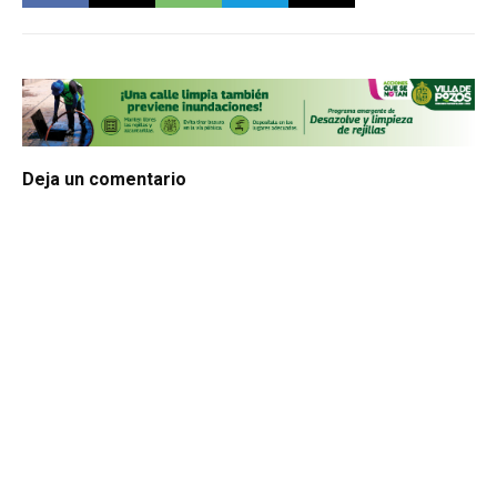
Deja un comentario