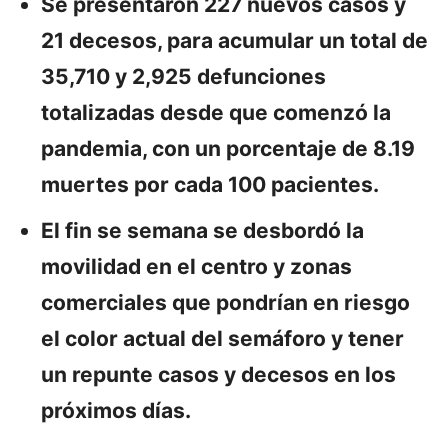
Se presentaron 227 nuevos casos y
21 decesos, para acumular un total de
35,710 y 2,925 defunciones
totalizadas desde que comenzó la
pandemia, con un porcentaje de 8.19
muertes por cada 100 pacientes.
El fin se semana se desbordó la
movilidad en el centro y zonas
comerciales que pondrían en riesgo
el color actual del semáforo y tener
un repunte casos y decesos en los
próximos días.