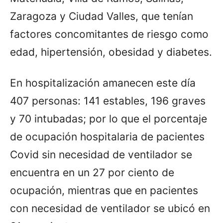
Zaragoza y Ciudad Valles, que tenían
factores concomitantes de riesgo como
edad, hipertensión, obesidad y diabetes.
En hospitalización amanecen este día
407 personas: 141 estables, 196 graves
y 70 intubadas; por lo que el porcentaje
de ocupación hospitalaria de pacientes
Covid sin necesidad de ventilador se
encuentra en un 27 por ciento de
ocupación, mientras que en pacientes
con necesidad de ventilador se ubicó en