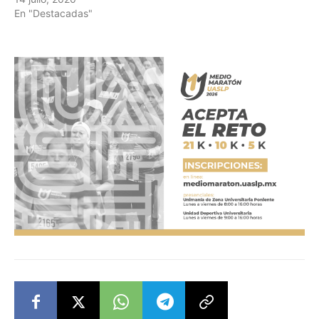
En "Destacadas"