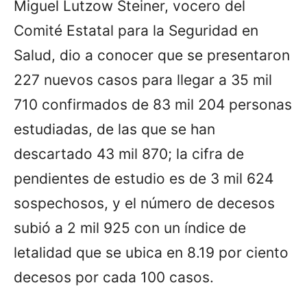
Miguel Lutzow Steiner, vocero del
Comité Estatal para la Seguridad en
Salud, dio a conocer que se presentaron
227 nuevos casos para llegar a 35 mil
710 confirmados de 83 mil 204 personas
estudiadas, de las que se han
descartado 43 mil 870; la cifra de
pendientes de estudio es de 3 mil 624
sospechosos, y el número de decesos
subió a 2 mil 925 con un índice de
letalidad que se ubica en 8.19 por ciento
decesos por cada 100 casos.