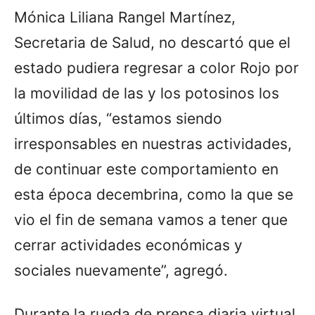
Mónica Liliana Rangel Martínez,
Secretaria de Salud, no descartó que el
estado pudiera regresar a color Rojo por
la movilidad de las y los potosinos los
últimos días, “estamos siendo
irresponsables en nuestras actividades,
de continuar este comportamiento en
esta época decembrina, como la que se
vio el fin de semana vamos a tener que
cerrar actividades económicas y
sociales nuevamente”, agregó.
Durante la rueda de prensa diaria virtual,