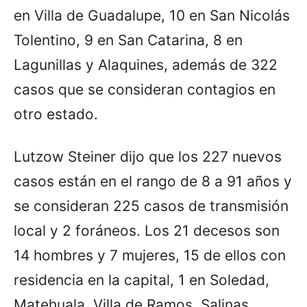
en Villa de Guadalupe, 10 en San Nicolás
Tolentino, 9 en San Catarina, 8 en
Lagunillas y Alaquines, además de 322
casos que se consideran contagios en
otro estado.
Lutzow Steiner dijo que los 227 nuevos
casos están en el rango de 8 a 91 años y
se consideran 225 casos de transmisión
local y 2 foráneos. Los 21 decesos son
14 hombres y 7 mujeres, 15 de ellos con
residencia en la capital, 1 en Soledad,
Matehuala, Villa de Ramos, Salinas,