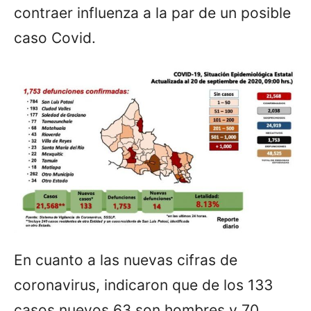
contraer influenza a la par de un posible
caso Covid.
En cuanto a las nuevas cifras de
coronavirus, indicaron que de los 133
casos nuevos 63 son hombres y 70