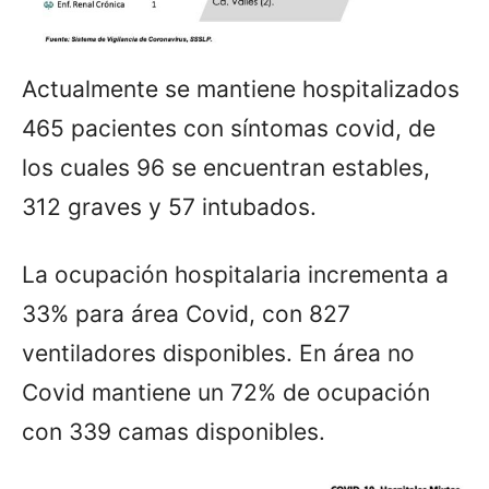
Actualmente se mantiene hospitalizados
465 pacientes con síntomas covid, de
los cuales 96 se encuentran estables,
312 graves y 57 intubados.
La ocupación hospitalaria incrementa a
33% para área Covid, con 827
ventiladores disponibles. En área no
Covid mantiene un 72% de ocupación
con 339 camas disponibles.