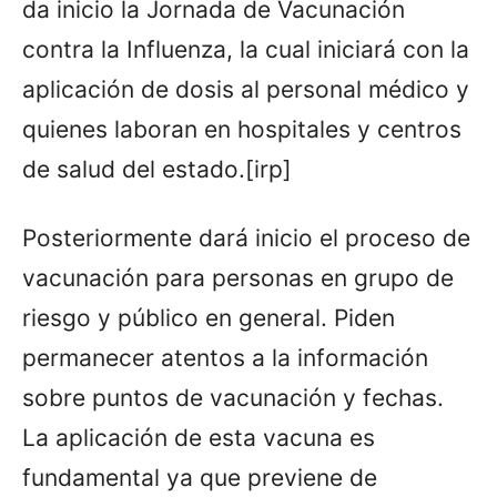
da inicio la Jornada de Vacunación
contra la Influenza, la cual iniciará con la
aplicación de dosis al personal médico y
quienes laboran en hospitales y centros
de salud del estado.[irp]
Posteriormente dará inicio el proceso de
vacunación para personas en grupo de
riesgo y público en general. Piden
permanecer atentos a la información
sobre puntos de vacunación y fechas.
La aplicación de esta vacuna es
fundamental ya que previene de