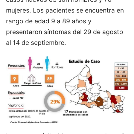
mujeres. Los pacientes se encuentra en
rango de edad 9 a 89 años y
presentaron síntomas del 29 de agosto
al 14 de septiembre.