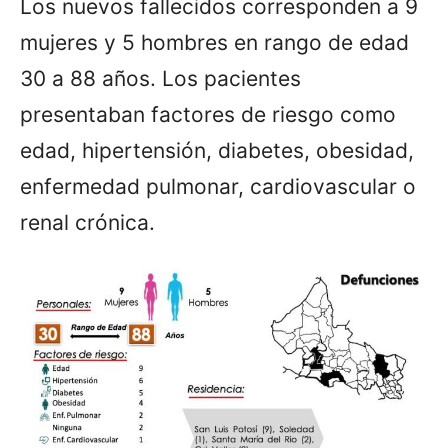
Los nuevos fallecidos corresponden a 9
mujeres y 5 hombres en rango de edad
30 a 88 años. Los pacientes
presentaban factores de riesgo como
edad, hipertensión, diabetes, obesidad,
enfermedad pulmonar, cardiovascular o
renal crónica.