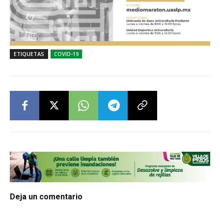
ETIQUETAS
COVID-19
Deja un comentario