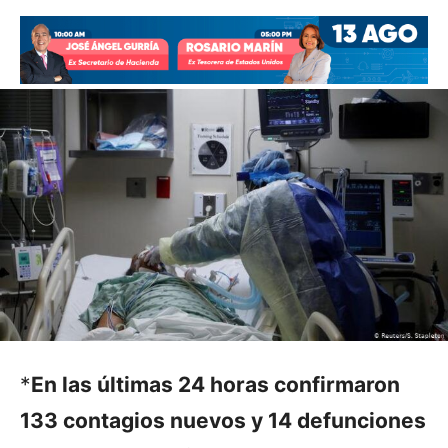
*
En las últimas 24 horas confirmaron
133 contagios nuevos y 14 defunciones