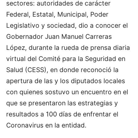
sectores: autoridades de carácter
Federal, Estatal, Municipal, Poder
Legislativo y sociedad, dio a conocer el
Gobernador Juan Manuel Carreras
López, durante la rueda de prensa diaria
virtual del Comité para la Seguridad en
Salud (CESS), en donde reconoció la
apertura de las y los diputados locales
con quienes sostuvo un encuentro en el
que se presentaron las estrategias y
resultados a 100 días de enfrentar el
Coronavirus en la entidad.