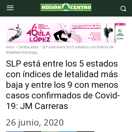
Inicio
Destacadas
SLP está entre los 5 estados con índices de
letalidad más baja...
SLP está entre los 5 estados
con índices de letalidad más
baja y entre los 9 con menos
casos confirmados de Covid-
19: JM Carreras
26 junio, 2020