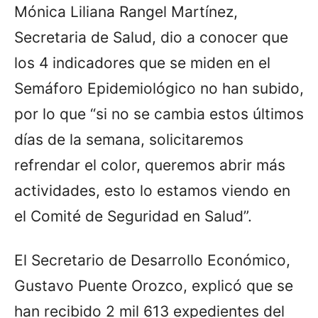
Mónica Liliana Rangel Martínez,
Secretaria de Salud, dio a conocer que
los 4 indicadores que se miden en el
Semáforo Epidemiológico no han subido,
por lo que “si no se cambia estos últimos
días de la semana, solicitaremos
refrendar el color, queremos abrir más
actividades, esto lo estamos viendo en
el Comité de Seguridad en Salud”.
El Secretario de Desarrollo Económico,
Gustavo Puente Orozco, explicó que se
han recibido 2 mil 613 expedientes del