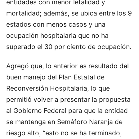
entidades con menor letalidad y
mortalidad; además, se ubica entre los 9
estados con menos casos y una
ocupación hospitalaria que no ha
superado el 30 por ciento de ocupación.
Agregó que, lo anterior es resultado del
buen manejo del Plan Estatal de
Reconversión Hospitalaria, lo que
permitió volver a presentar la propuesta
al Gobierno Federal para que la entidad
se mantenga en Semáforo Naranja de
riesgo alto, “esto no se ha terminado,