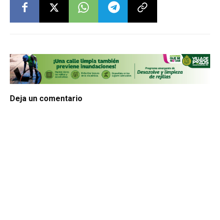
Deja un comentario