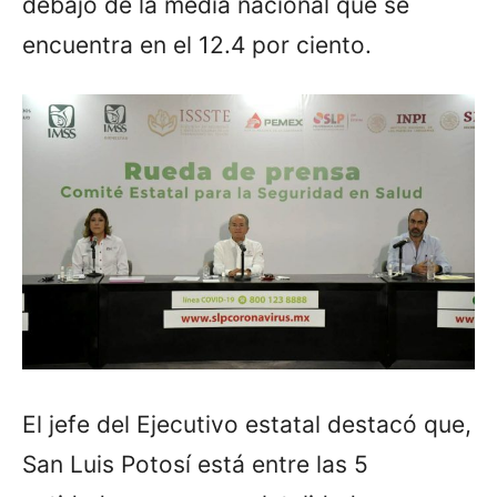
debajo de la media nacional que se
encuentra en el 12.4 por ciento.
El jefe del Ejecutivo estatal destacó que,
San Luis Potosí está entre las 5