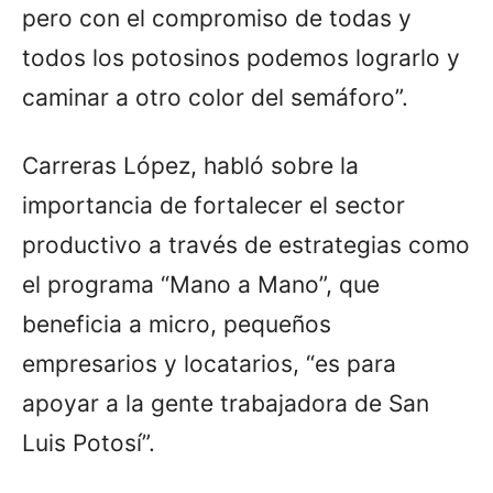
pero con el compromiso de todas y
todos los potosinos podemos lograrlo y
caminar a otro color del semáforo”.
Carreras López, habló sobre la
importancia de fortalecer el sector
productivo a través de estrategias como
el programa “Mano a Mano”, que
beneficia a micro, pequeños
empresarios y locatarios, “es para
apoyar a la gente trabajadora de San
Luis Potosí”.