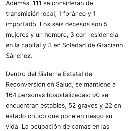
Además, 111 se consideran de
transmisión local, 1 foráneo y 1
importado. Los seis decesos son 5
mujeres y un hombre, 3 con residencia
en la capital y 3 en Soledad de Graciano
Sánchez.
Dentro del Sistema Estatal de
Reconversión en Salud, se mantiene a
164 personas hospitalizadas: 90 se
encuentran estables, 52 graves y 22 en
estado crítico que pone en riesgo su
vida. La ocupación de camas en las