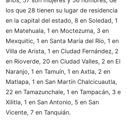
años; 57 son mujeres y 56 hombres, de
los que 28 tienen su lugar de residencia
en la capital del estado, 8 en Soledad, 1
en Matehuala, 1 en Moctezuma, 3 en
Mexquitic, 1 en Santa María del Río, 1 en
Villa de Arista, 1 en Ciudad Fernández, 2
en Rioverde, 20 en Ciudad Valles, 2 en El
Naranjo, 1 en Tamuín, 1 en Axtla, 2 en
Matlapa, 1 en San Martín Chalcicuautla,
22 en Tamazunchale, 1 en Tampacán, 3 e
Xilitla, 1 en San Antonio, 5 en San
Vicente, 7 en Tanquián.