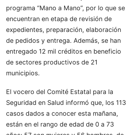
programa “Mano a Mano”, por lo que se
encuentran en etapa de revisión de
expedientes, preparación, elaboración
de pedidos y entrega. Además, se han
entregado 12 mil créditos en beneficio
de sectores productivos de 21
municipios.
El vocero del Comité Estatal para la
Seguridad en Salud informó que, los 113
casos dados a conocer esta mañana,
están en el rango de edad de 0 a 73