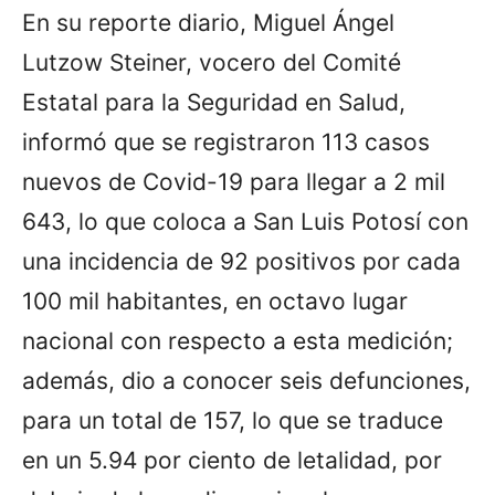
En su reporte diario, Miguel Ángel
Lutzow Steiner, vocero del Comité
Estatal para la Seguridad en Salud,
informó que se registraron 113 casos
nuevos de Covid-19 para llegar a 2 mil
643, lo que coloca a San Luis Potosí con
una incidencia de 92 positivos por cada
100 mil habitantes, en octavo lugar
nacional con respecto a esta medición;
además, dio a conocer seis defunciones,
para un total de 157, lo que se traduce
en un 5.94 por ciento de letalidad, por