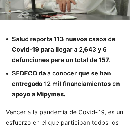
Salud reporta 113 nuevos casos de
Covid-19 para llegar a 2,643 y 6
defunciones para un total de 157.
SEDECO da a conocer que se han
entregado 12 mil financiamientos en
apoyo a Mipymes.
Vencer a la pandemia de Covid-19, es un
esfuerzo en el que participan todos los