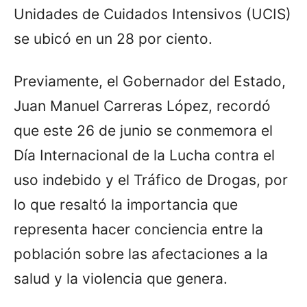
Unidades de Cuidados Intensivos (UCIS)
se ubicó en un 28 por ciento.
Previamente, el Gobernador del Estado,
Juan Manuel Carreras López, recordó
que este 26 de junio se conmemora el
Día Internacional de la Lucha contra el
uso indebido y el Tráfico de Drogas, por
lo que resaltó la importancia que
representa hacer conciencia entre la
población sobre las afectaciones a la
salud y la violencia que genera.