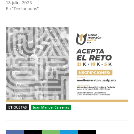
13 julio, 2023
En "Destacadas"
ETIQUETAS
Juan Manuel Carreras