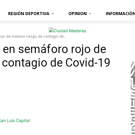
REGIÓN DEPORTIVA
OPINION
INFORMACIÓ
jo de máximo riesgo de contagio de...
 en semáforo rojo de
 contagio de Covid-19