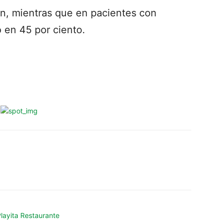
n, mientras que en pacientes con
 en 45 por ciento.