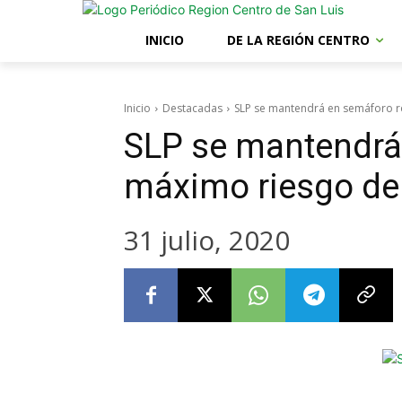
INICIO
DE LA REGIÓN CENTRO
Inicio
Destacadas
SLP se mantendrá en semáforo ro
SLP se mantendrá
máximo riesgo de
31 julio, 2020