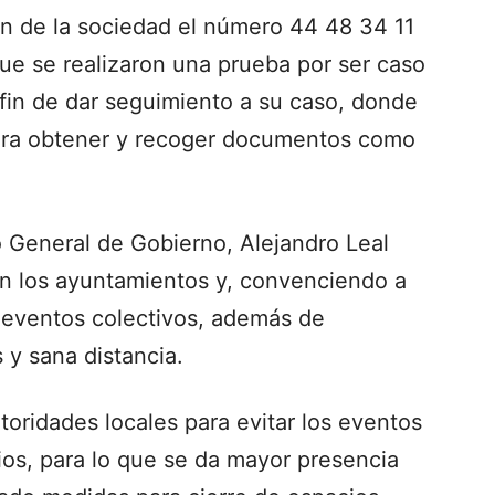
n de la sociedad el número 44 48 34 11
ue se realizaron una prueba por ser caso
fin de dar seguimiento a su caso, donde
 para obtener y recoger documentos como
io General de Gobierno, Alejandro Leal
on los ayuntamientos y, convenciendo a
s eventos colectivos, además de
 y sana distancia.
utoridades locales para evitar los eventos
ios, para lo que se da mayor presencia