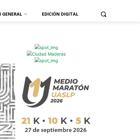
N GENERAL
EDICIÓN DIGITAL