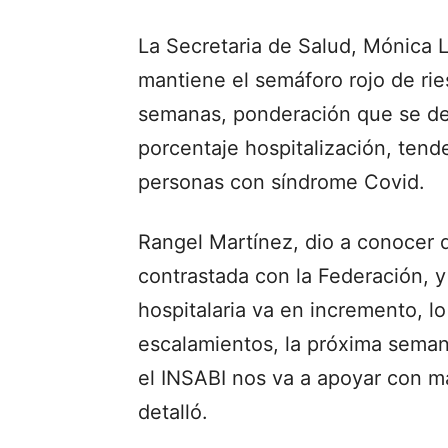
La Secretaria de Salud, Mónica L
mantiene el semáforo rojo de ri
semanas, ponderación que se de
porcentaje hospitalización, tend
personas con síndrome Covid.
Rangel Martínez, dio a conocer q
contrastada con la Federación, 
hospitalaria va en incremento, lo
escalamientos, la próxima sema
el INSABI nos va a apoyar con ma
detalló.