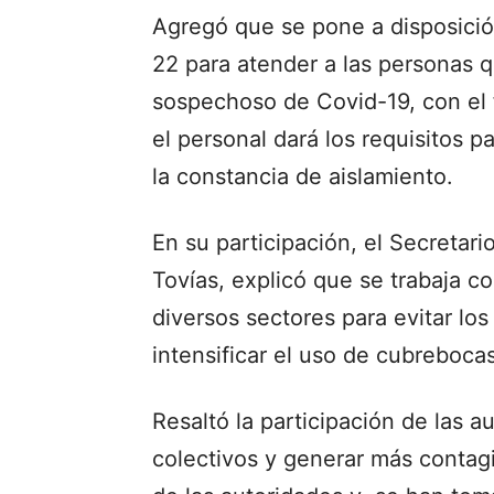
Agregó que se pone a disposició
22 para atender a las personas q
sospechoso de Covid-19, con el 
el personal dará los requisitos
la constancia de aislamiento.
En su participación, el Secretar
Tovías, explicó que se trabaja c
diversos sectores para evitar lo
intensificar el uso de cubrebocas
Resaltó la participación de las a
colectivos y generar más contag