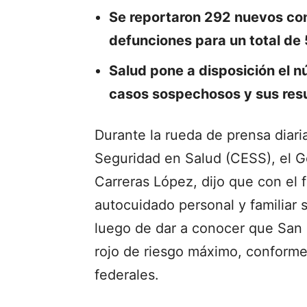
Se reportaron 292 nuevos con
defunciones para un total de 
Salud pone a disposición el 
casos sospechosos y sus res
Durante la rueda de prensa diaria
Seguridad en Salud (CESS), el 
Carreras López, dijo que con el f
autocuidado personal y familiar 
luego de dar a conocer que San
rojo de riesgo máximo, conforme
federales.