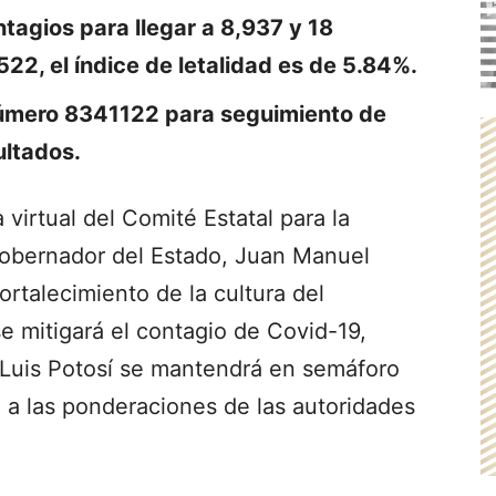
tagios para llegar a 8,937 y 18
522, el índice de letalidad es de 5.84%.
número 8341122 para seguimiento de
ultados.
 virtual del Comité Estatal para la
Gobernador del Estado, Juan Manuel
ortalecimiento de la cultura del
se mitigará el contagio de Covid-19,
 Luis Potosí se mantendrá en semáforo
 a las ponderaciones de las autoridades