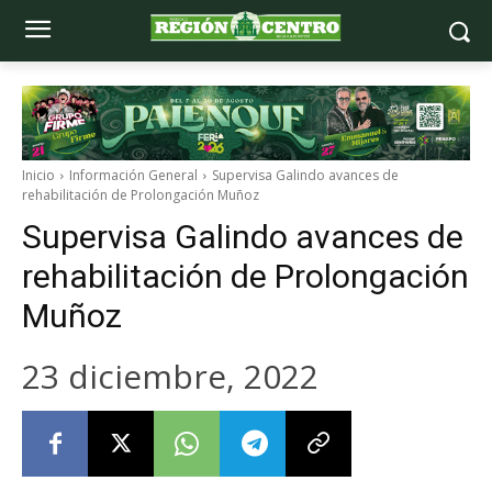
Inicio
Información General
Supervisa Galindo avances de
rehabilitación de Prolongación Muñoz
Supervisa Galindo avances de
rehabilitación de Prolongación
Muñoz
23 diciembre, 2022