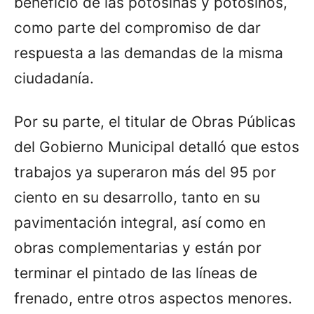
beneficio de las potosinas y potosinos,
como parte del compromiso de dar
respuesta a las demandas de la misma
ciudadanía.
Por su parte, el titular de Obras Públicas
del Gobierno Municipal detalló que estos
trabajos ya superaron más del 95 por
ciento en su desarrollo, tanto en su
pavimentación integral, así como en
obras complementarias y están por
terminar el pintado de las líneas de
frenado, entre otros aspectos menores.