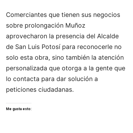
Comerciantes que tienen sus negocios
sobre prolongación Muñoz
aprovecharon la presencia del Alcalde
de San Luis Potosí para reconocerle no
solo esta obra, sino también la atención
personalizada que otorga a la gente que
lo contacta para dar solución a
peticiones ciudadanas.
Me gusta esto: