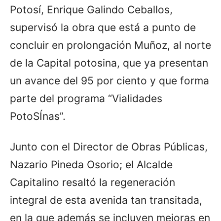
Potosí, Enrique Galindo Ceballos,
supervisó la obra que está a punto de
concluir en prolongación Muñoz, al norte
de la Capital potosina, que ya presentan
un avance del 95 por ciento y que forma
parte del programa “Vialidades
PotoSÍnas”.
Junto con el Director de Obras Públicas,
Nazario Pineda Osorio; el Alcalde
Capitalino resaltó la regeneración
integral de esta avenida tan transitada,
en la que además se incluyen mejoras en