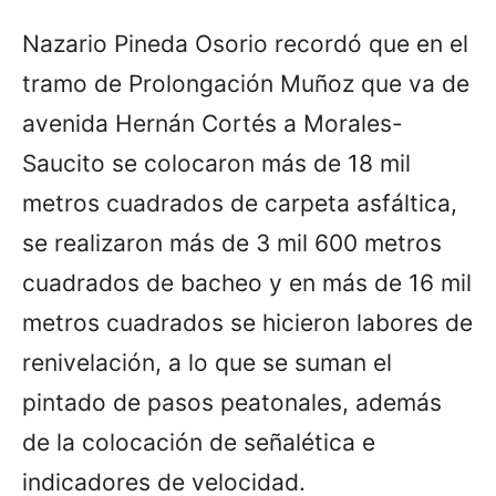
Nazario Pineda Osorio recordó que en el
tramo de Prolongación Muñoz que va de
avenida Hernán Cortés a Morales-
Saucito se colocaron más de 18 mil
metros cuadrados de carpeta asfáltica,
se realizaron más de 3 mil 600 metros
cuadrados de bacheo y en más de 16 mil
metros cuadrados se hicieron labores de
renivelación, a lo que se suman el
pintado de pasos peatonales, además
de la colocación de señalética e
indicadores de velocidad.