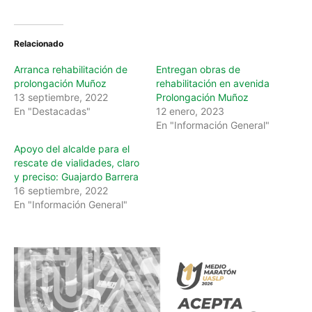
Relacionado
Arranca rehabilitación de
Entregan obras de
prolongación Muñoz
rehabilitación en avenida
13 septiembre, 2022
Prolongación Muñoz
En "Destacadas"
12 enero, 2023
En "Información General"
Apoyo del alcalde para el
rescate de vialidades, claro
y preciso: Guajardo Barrera
16 septiembre, 2022
En "Información General"