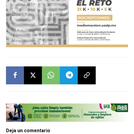
Deja un comentario