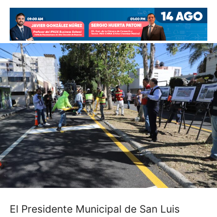
El Presidente Municipal de San Luis