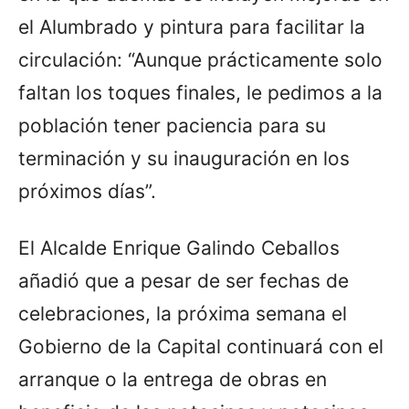
el Alumbrado y pintura para facilitar la
circulación: “Aunque prácticamente solo
faltan los toques finales, le pedimos a la
población tener paciencia para su
terminación y su inauguración en los
próximos días”.
El Alcalde Enrique Galindo Ceballos
añadió que a pesar de ser fechas de
celebraciones, la próxima semana el
Gobierno de la Capital continuará con el
arranque o la entrega de obras en