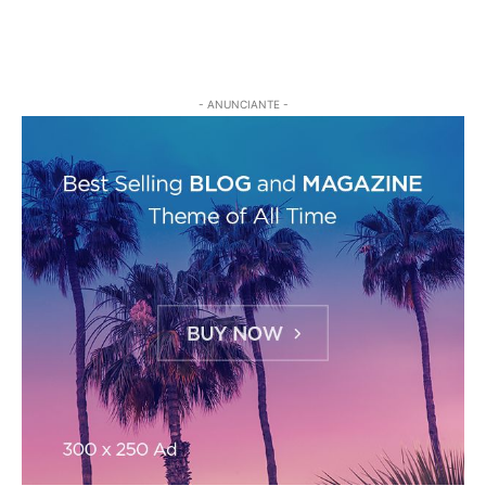
- ANUNCIANTE -