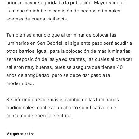
brindar mayor seguridad a la población. Mayor y mejor
iluminación inhibe la comisión de hechos criminales,
además de buena vigilancia.
También se anunció que al terminar de colocar las
luminarias en San Gabriel, el siguiente paso será acudir a
otros barrios, igual, para la colocación de más luminarias,
será reposición de las ya existentes, las cuales al parecer
salieron muy buenas, pues se asegura que tienen 40
años de antigüedad, pero se debe dar paso a la
modernidad.
Se informó que además el cambio de las luminarias
tradicionales, conlleva un ahorro significativo en el
consumo de energía eléctrica.
Me gusta esto: