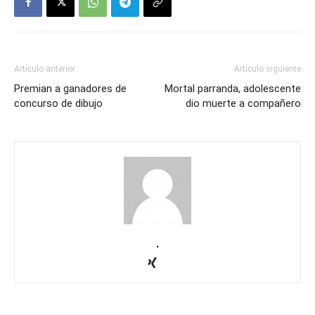
Artículo anterior
Artículo siguiente
Premian a ganadores de
Mortal parranda, adolescente
concurso de dibujo
dio muerte a compañero
.