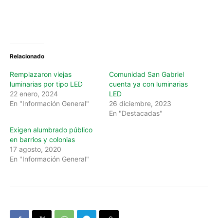
Relacionado
Remplazaron viejas
Comunidad San Gabriel
luminarias por tipo LED
cuenta ya con luminarias
22 enero, 2024
LED
En "Información General"
26 diciembre, 2023
En "Destacadas"
Exigen alumbrado público
en barrios y colonias
17 agosto, 2020
En "Información General"