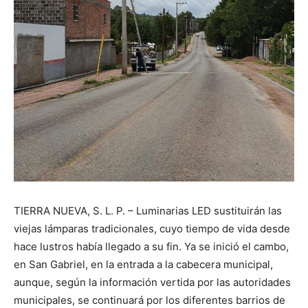
TIERRA NUEVA, S. L. P. – Luminarias LED sustituirán las
viejas lámparas tradicionales, cuyo tiempo de vida desde
hace lustros había llegado a su fin. Ya se inició el cambo,
en San Gabriel, en la entrada a la cabecera municipal,
aunque, según la información vertida por las autoridades
municipales, se continuará por los diferentes barrios de