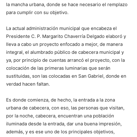
la mancha urbana, donde se hace necesario el remplazo
para cumplir con su objetivo.
La actual administración municipal que encabeza el
Presidente C. P. Margarito Chaverría Delgado elaboró y
lleva a cabo un proyecto enfocado a mejor, de manera
integral, el alumbrado público de cabecera municipal y
ya, por principio de cuentas arrancó el proyecto, con la
colocación de las primeras luminarias que serán
sustituidas, son las colocadas en San Gabriel, donde en
verdad hacen faltan.
Es donde comienza, de hecho, la entrada a la zona
urbana de cabecera, con eso, las personas que visitan,
por la noche, cabecera, encuentran una población
iluminada desde la entrada, dar una buena impresión,
además, y es ese uno de los principales objetivos,