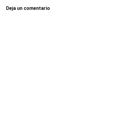
Deja un comentario