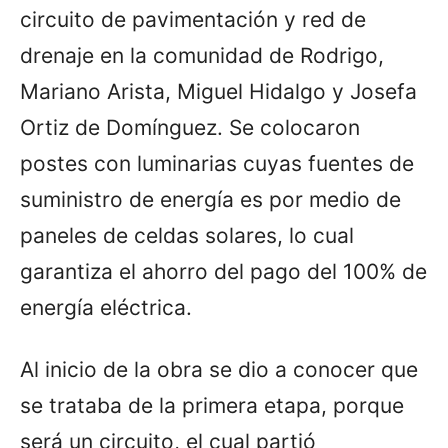
circuito de pavimentación y red de
drenaje en la comunidad de Rodrigo,
Mariano Arista, Miguel Hidalgo y Josefa
Ortiz de Domínguez. Se colocaron
postes con luminarias cuyas fuentes de
suministro de energía es por medio de
paneles de celdas solares, lo cual
garantiza el ahorro del pago del 100% de
energía eléctrica.
Al inicio de la obra se dio a conocer que
se trataba de la primera etapa, porque
será un circuito, el cual partió