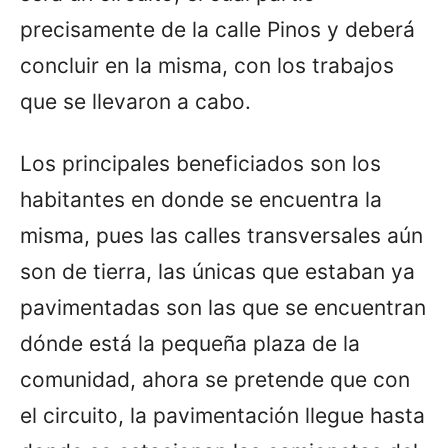
precisamente de la calle Pinos y deberá
concluir en la misma, con los trabajos
que se llevaron a cabo.
Los principales beneficiados son los
habitantes en donde se encuentra la
misma, pues las calles transversales aún
son de tierra, las únicas que estaban ya
pavimentadas son las que se encuentran
dónde está la pequeña plaza de la
comunidad, ahora se pretende que con
el circuito, la pavimentación llegue hasta