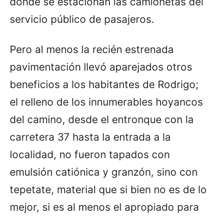
donde se estacionan las camionetas del
servicio público de pasajeros.
Pero al menos la recién estrenada
pavimentación llevó aparejados otros
beneficios a los habitantes de Rodrigo;
el relleno de los innumerables hoyancos
del camino, desde el entronque con la
carretera 37 hasta la entrada a la
localidad, no fueron tapados con
emulsión catiónica y granzón, sino con
tepetate, material que si bien no es de lo
mejor, si es al menos el apropiado para