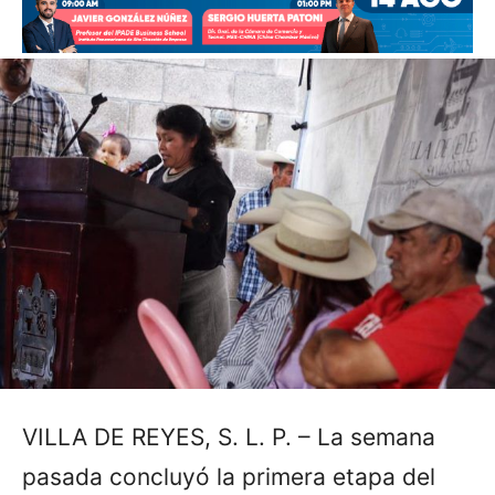
VILLA DE REYES, S. L. P. – La semana
pasada concluyó la primera etapa del