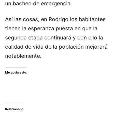
un bacheo de emergencia.
Así las cosas, en Rodrigo los habitantes
tienen la esperanza puesta en que la
segunda etapa continuará y con ello la
calidad de vida de la población mejorará
notablemente.
Me gusta esto:
Relacionado