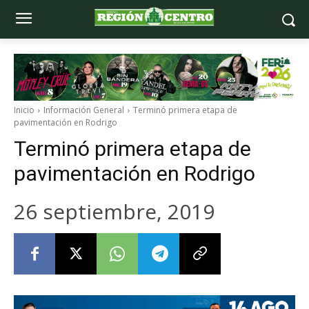
Inicio
Información General
Terminó primera etapa de
pavimentación en Rodrigo
Terminó primera etapa de
pavimentación en Rodrigo
26 septiembre, 2019