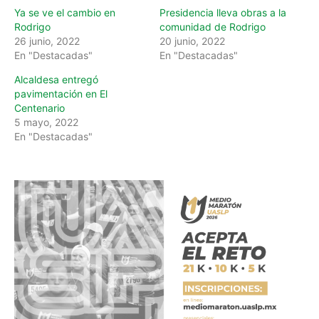
Ya se ve el cambio en
Presidencia lleva obras a la
Rodrigo
comunidad de Rodrigo
26 junio, 2022
20 junio, 2022
En "Destacadas"
En "Destacadas"
Alcaldesa entregó
pavimentación en El
Centenario
5 mayo, 2022
En "Destacadas"