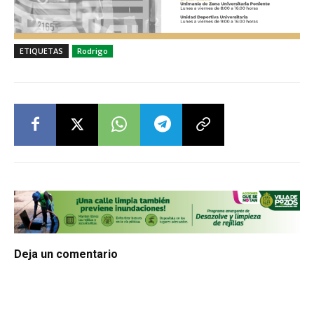
ETIQUETAS
Rodrigo
Deja un comentario