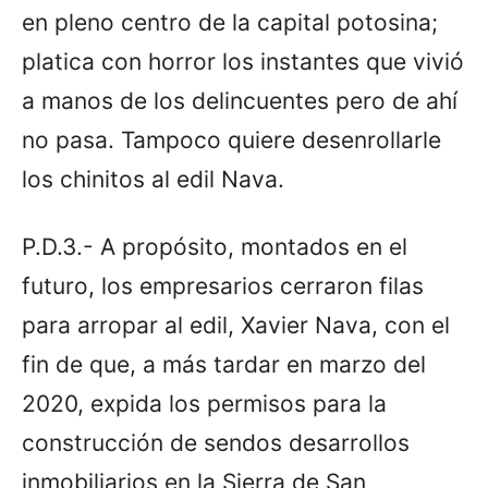
en pleno centro de la capital potosina;
platica con horror los instantes que vivió
a manos de los delincuentes pero de ahí
no pasa. Tampoco quiere desenrollarle
los chinitos al edil Nava.
P.D.3.- A propósito, montados en el
futuro, los empresarios cerraron filas
para arropar al edil, Xavier Nava, con el
fin de que, a más tardar en marzo del
2020, expida los permisos para la
construcción de sendos desarrollos
inmobiliarios en la Sierra de San