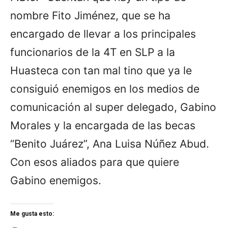
nombre Fito Jiménez, que se ha
encargado de llevar a los principales
funcionarios de la 4T en SLP a la
Huasteca con tan mal tino que ya le
consiguió enemigos en los medios de
comunicación al super delegado, Gabino
Morales y la encargada de las becas
“Benito Juárez”, Ana Luisa Núñez Abud.
Con esos aliados para que quiere
Gabino enemigos.
Me gusta esto:
L