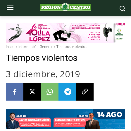
Inicio
Información General
Tiempos violentos
Tiempos violentos
3 diciembre, 2019