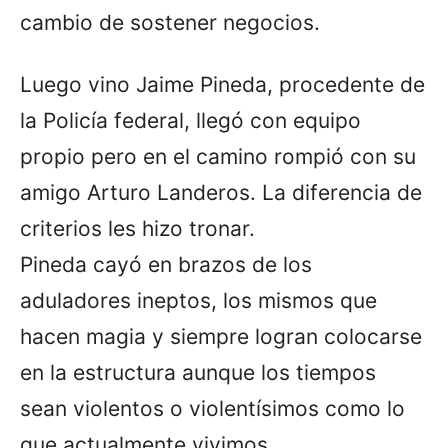
cambio de sostener negocios.
Luego vino Jaime Pineda, procedente de
la Policía federal, llegó con equipo
propio pero en el camino rompió con su
amigo Arturo Landeros. La diferencia de
criterios les hizo tronar.
Pineda cayó en brazos de los
aduladores ineptos, los mismos que
hacen magia y siempre logran colocarse
en la estructura aunque los tiempos
sean violentos o violentísimos como lo
que actualmente vivimos.