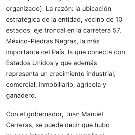
organizado). La razón: la ubicación
estratégica de la entidad, vecino de 10
estados, eje troncal en la carretera 57,
México-Piedras Negras, la más
importante del País, la que conecta con
Estados Unidos y que además
representa un crecimiento industrial,
comercial, inmobiliario, agrícola y
ganadero.
Con el gobernador, Juan Manuel
Carreras, se puede decir que hubo