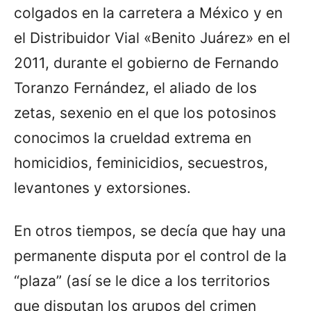
colgados en la carretera a México y en
el Distribuidor Vial «Benito Juárez» en el
2011, durante el gobierno de Fernando
Toranzo Fernández, el aliado de los
zetas, sexenio en el que los potosinos
conocimos la crueldad extrema en
homicidios, feminicidios, secuestros,
levantones y extorsiones.
En otros tiempos, se decía que hay una
permanente disputa por el control de la
“plaza” (así se le dice a los territorios
que disputan los grupos del crimen