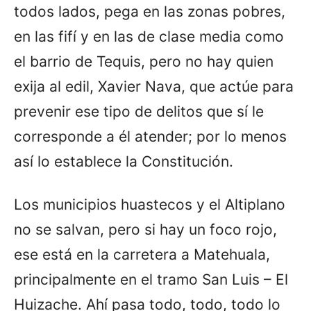
todos lados, pega en las zonas pobres,
en las fifí y en las de clase media como
el barrio de Tequis, pero no hay quien
exija al edil, Xavier Nava, que actúe para
prevenir ese tipo de delitos que sí le
corresponde a él atender; por lo menos
así lo establece la Constitución.
Los municipios huastecos y el Altiplano
no se salvan, pero si hay un foco rojo,
ese está en la carretera a Matehuala,
principalmente en el tramo San Luis – El
Huizache. Ahí pasa todo, todo, todo lo