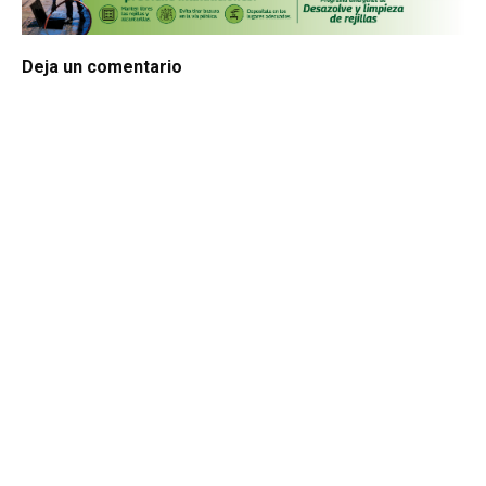
Deja un comentario