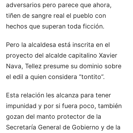
adversarios pero parece que ahora,
tiñen de sangre real el pueblo con
hechos que superan toda ficción.
Pero la alcaldesa está inscrita en el
proyecto del alcalde capitalino Xavier
Nava, Tellez presume su dominio sobre
el edil a quien considera “tontito”.
Esta relación les alcanza para tener
impunidad y por si fuera poco, también
gozan del manto protector de la
Secretaría General de Gobierno y de la