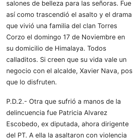
salones de belleza para las señoras. Fue
así como trascendió el asalto y el drama
que vivió una familia del clan Torres
Corzo el domingo 17 de Noviembre en
su domicilio de Himalaya. Todos
calladitos. Si creen que su vida vale un
negocio con el alcalde, Xavier Nava, pos
que lo disfruten.
P.D.2.- Otra que sufrió a manos de la
delincuencia fue Patricia Alvarez
Escobedo, ex diputada, ahora dirigente
del PT. A ella la asaltaron con violencia