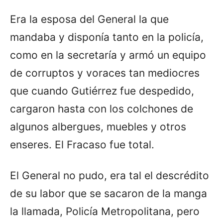
Era la esposa del General la que
mandaba y disponía tanto en la policía,
como en la secretaría y armó un equipo
de corruptos y voraces tan mediocres
que cuando Gutiérrez fue despedido,
cargaron hasta con los colchones de
algunos albergues, muebles y otros
enseres. El Fracaso fue total.
El General no pudo, era tal el descrédito
de su labor que se sacaron de la manga
la llamada, Policía Metropolitana, pero