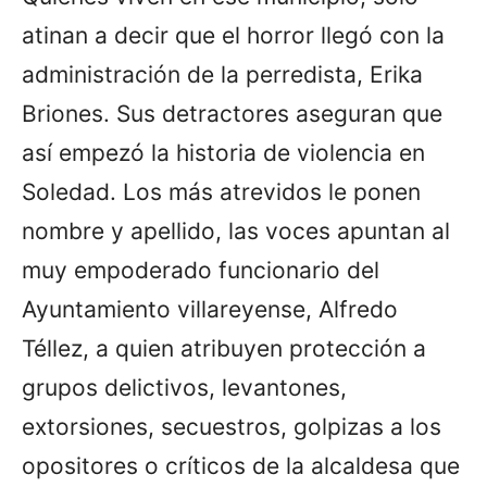
atinan a decir que el horror llegó con la
administración de la perredista, Erika
Briones. Sus detractores aseguran que
así empezó la historia de violencia en
Soledad. Los más atrevidos le ponen
nombre y apellido, las voces apuntan al
muy empoderado funcionario del
Ayuntamiento villareyense, Alfredo
Téllez, a quien atribuyen protección a
grupos delictivos, levantones,
extorsiones, secuestros, golpizas a los
opositores o críticos de la alcaldesa que