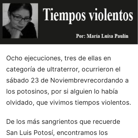
Ocho ejecuciones, tres de ellas en
categoría de ultraterror, ocurrieron el
sábado 23 de Noviembrevrecordando a
los potosinos, por si alguien lo había
olvidado, que vivimos tiempos violentos.
De los más sangrientos que recuerde
San Luis Potosí, encontramos los