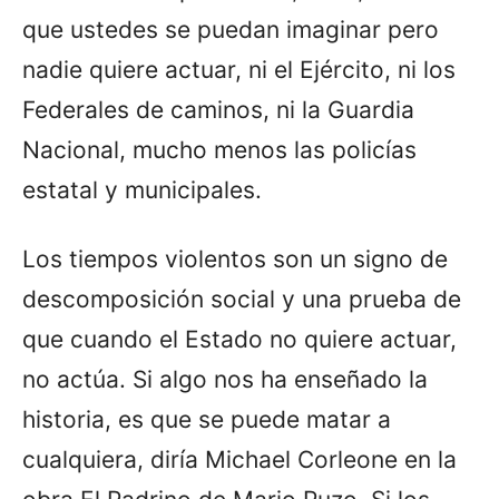
que ustedes se puedan imaginar pero
nadie quiere actuar, ni el Ejército, ni los
Federales de caminos, ni la Guardia
Nacional, mucho menos las policías
estatal y municipales.
Los tiempos violentos son un signo de
descomposición social y una prueba de
que cuando el Estado no quiere actuar,
no actúa. Si algo nos ha enseñado la
historia, es que se puede matar a
cualquiera, diría Michael Corleone en la