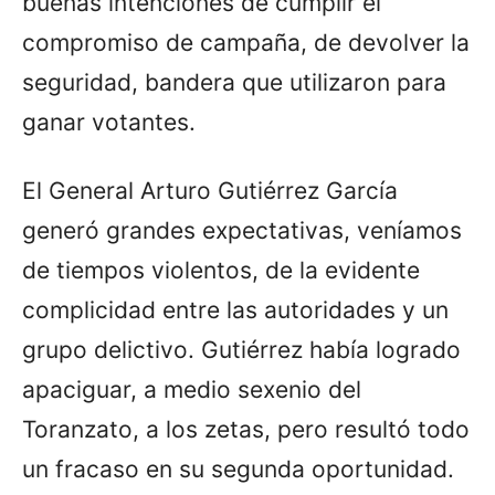
buenas intenciones de cumplir el
compromiso de campaña, de devolver la
seguridad, bandera que utilizaron para
ganar votantes.
El General Arturo Gutiérrez García
generó grandes expectativas, veníamos
de tiempos violentos, de la evidente
complicidad entre las autoridades y un
grupo delictivo. Gutiérrez había logrado
apaciguar, a medio sexenio del
Toranzato, a los zetas, pero resultó todo
un fracaso en su segunda oportunidad.