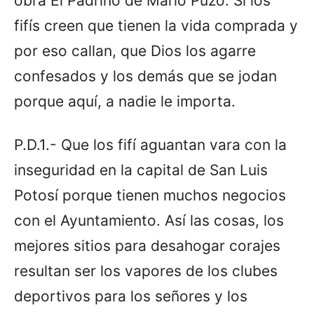
obra El Padrino de Mario Puzo. Si los
fifís creen que tienen la vida comprada y
por eso callan, que Dios los agarre
confesados y los demás que se jodan
porque aquí, a nadie le importa.
P.D.1.- Que los fifí aguantan vara con la
inseguridad en la capital de San Luis
Potosí porque tienen muchos negocios
con el Ayuntamiento. Así las cosas, los
mejores sitios para desahogar corajes
resultan ser los vapores de los clubes
deportivos para los señores y los