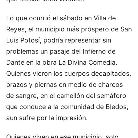
Lo que ocurrió el sábado en Villa de
Reyes, el municipio más próspero de San
Luis Potosí, podría representar sin
problemas un pasaje del Infierno de
Dante en la obra La Divina Comedia.
Quienes vieron los cuerpos decapitados,
brazos y piernas en medio de charcos
de sangre, en el camellón del semáforo
que conduce a la comunidad de Bledos,
aun sufre por la impresión.
Quienes viven en ese municipio, solo