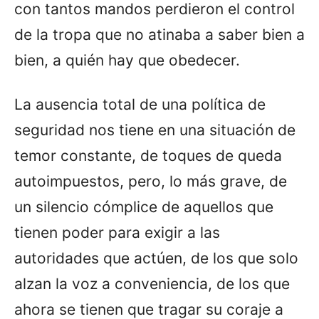
con tantos mandos perdieron el control
de la tropa que no atinaba a saber bien a
bien, a quién hay que obedecer.
La ausencia total de una política de
seguridad nos tiene en una situación de
temor constante, de toques de queda
autoimpuestos, pero, lo más grave, de
un silencio cómplice de aquellos que
tienen poder para exigir a las
autoridades que actúen, de los que solo
alzan la voz a conveniencia, de los que
ahora se tienen que tragar su coraje a