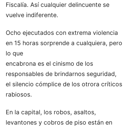
Fiscalía. Así cualquier delincuente se
vuelve indiferente.
Ocho ejecutados con extrema violencia
en 15 horas sorprende a cualquiera, pero
lo que
encabrona es el cinismo de los
responsables de brindarnos seguridad,
el silencio cómplice de los otrora críticos
rabiosos.
En la capital, los robos, asaltos,
levantones y cobros de piso están en