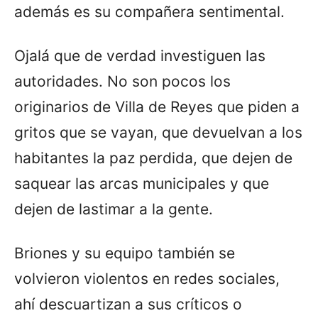
además es su compañera sentimental.
Ojalá que de verdad investiguen las
autoridades. No son pocos los
originarios de Villa de Reyes que piden a
gritos que se vayan, que devuelvan a los
habitantes la paz perdida, que dejen de
saquear las arcas municipales y que
dejen de lastimar a la gente.
Briones y su equipo también se
volvieron violentos en redes sociales,
ahí descuartizan a sus críticos o