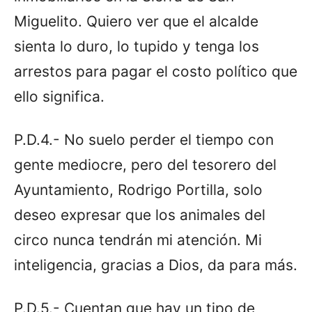
Miguelito. Quiero ver que el alcalde
sienta lo duro, lo tupido y tenga los
arrestos para pagar el costo político que
ello significa.
P.D.4.- No suelo perder el tiempo con
gente mediocre, pero del tesorero del
Ayuntamiento, Rodrigo Portilla, solo
deseo expresar que los animales del
circo nunca tendrán mi atención. Mi
inteligencia, gracias a Dios, da para más.
P.D.5.- Cuentan que hay un tipo de