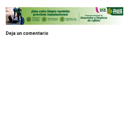
Deja un comentario