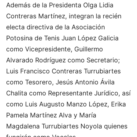
Además de la Presidenta Olga Lidia
Contreras Martínez, integran la recién
electa directiva de la Asociación
Potosina de Tenis Juan López Galicia
como Vicepresidente, Guillermo
Alvarado Rodríguez como Secretario;
Luis Francisco Contreras Turrubiartes
como Tesorero, Jesús Antonio Ávila
Chalita como Representante Jurídico, así
como Luis Augusto Manzo López, Erika
Pamela Martínez Alva y María
Magdalena Turrubiartes Noyola quienes