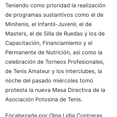
Teniendo como prioridad la realización
de programas sustantivos como el de
Minitenis, el Infantil-Juvenil, el de
Masters, el de Silla de Ruedas y los de
Capacitación, Financiamiento y el
Permanente de Nutrición, así como la
celebración de Torneos Profesionales,
de Tenis Amateur y los Interclubes, la
noche del pasado miércoles tomó
protesta la nueva Mesa Directiva de la
Asociación Potosina de Tenis.
Encabezada por Olga Lidia Contreras