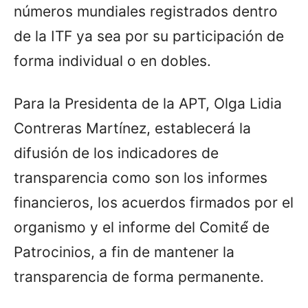
números mundiales registrados dentro
de la ITF ya sea por su participación de
forma individual o en dobles.
Para la Presidenta de la APT, Olga Lidia
Contreras Martínez, establecerá la
difusión de los indicadores de
transparencia como son los informes
financieros, los acuerdos firmados por el
organismo y el informe del Comité́ de
Patrocinios, a fin de mantener la
transparencia de forma permanente.