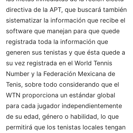
directiva de la APT, que buscará también
sistematizar la información que recibe el
software que manejan para que quede
registrada toda la información que
generen sus tenistas y que ésta quede a
su vez registrada en el World Tennis
Number y la Federación Mexicana de
Tenis, sobre todo considerando que el
WTN proporciona un estándar global
para cada jugador independientemente
de su edad, género o habilidad, lo que
permitirá que los tenistas locales tengan