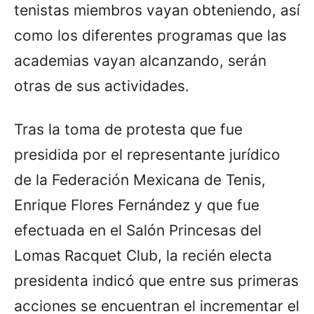
tenistas miembros vayan obteniendo, así
como los diferentes programas que las
academias vayan alcanzando, serán
otras de sus actividades.
Tras la toma de protesta que fue
presidida por el representante jurídico
de la Federación Mexicana de Tenis,
Enrique Flores Fernández y que fue
efectuada en el Salón Princesas del
Lomas Racquet Club, la recién electa
presidenta indicó que entre sus primeras
acciones se encuentran el incrementar el