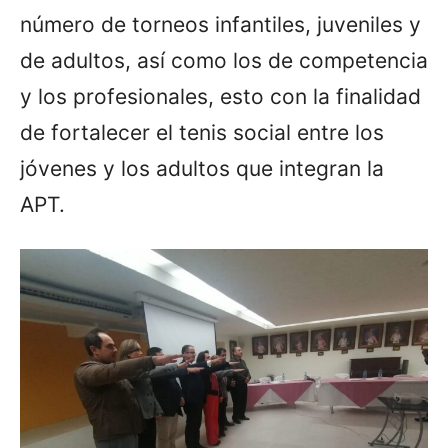
número de torneos infantiles, juveniles y
de adultos, así como los de competencia
y los profesionales, esto con la finalidad
de fortalecer el tenis social entre los
jóvenes y los adultos que integran la
APT.