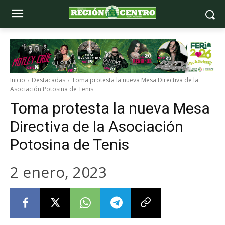
Inicio
Destacadas
Toma protesta la nueva Mesa Directiva de la
Asociación Potosina de Tenis
Toma protesta la nueva Mesa
Directiva de la Asociación
Potosina de Tenis
2 enero, 2023