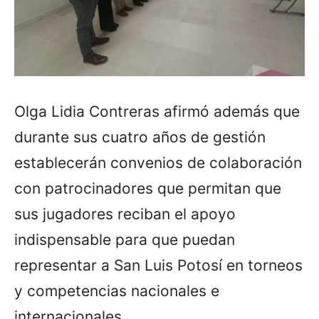
Olga Lidia Contreras afirmó además que
durante sus cuatro años de gestión
establecerán convenios de colaboración
con patrocinadores que permitan que
sus jugadores reciban el apoyo
indispensable para que puedan
representar a San Luis Potosí en torneos
y competencias nacionales e
internacionales.