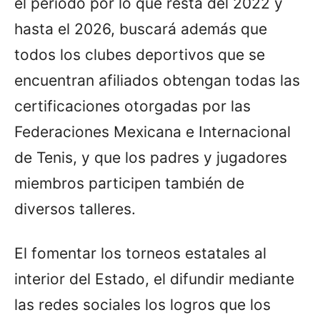
el periodo por lo que resta del 2022 y
hasta el 2026, buscará además que
todos los clubes deportivos que se
encuentran afiliados obtengan todas las
certificaciones otorgadas por las
Federaciones Mexicana e Internacional
de Tenis, y que los padres y jugadores
miembros participen también de
diversos talleres.
El fomentar los torneos estatales al
interior del Estado, el difundir mediante
las redes sociales los logros que los