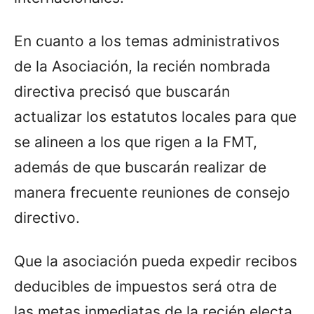
En cuanto a los temas administrativos
de la Asociación, la recién nombrada
directiva precisó que buscarán
actualizar los estatutos locales para que
se alineen a los que rigen a la FMT,
además de que buscarán realizar de
manera frecuente reuniones de consejo
directivo.
Que la asociación pueda expedir recibos
deducibles de impuestos será otra de
las metas inmediatas de la recién electa