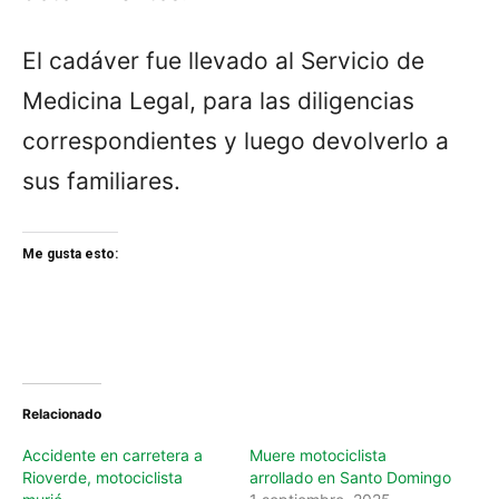
El cadáver fue llevado al Servicio de
Medicina Legal, para las diligencias
correspondientes y luego devolverlo a
sus familiares.
Me gusta esto:
Relacionado
Accidente en carretera a
Muere motociclista
Rioverde, motociclista
arrollado en Santo Domingo