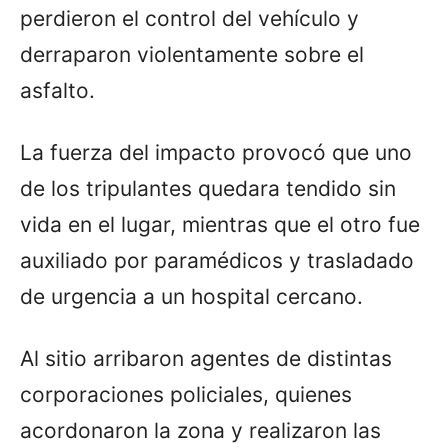
perdieron el control del vehículo y
derraparon violentamente sobre el
asfalto.
La fuerza del impacto provocó que uno
de los tripulantes quedara tendido sin
vida en el lugar, mientras que el otro fue
auxiliado por paramédicos y trasladado
de urgencia a un hospital cercano.
Al sitio arribaron agentes de distintas
corporaciones policiales, quienes
acordonaron la zona y realizaron las