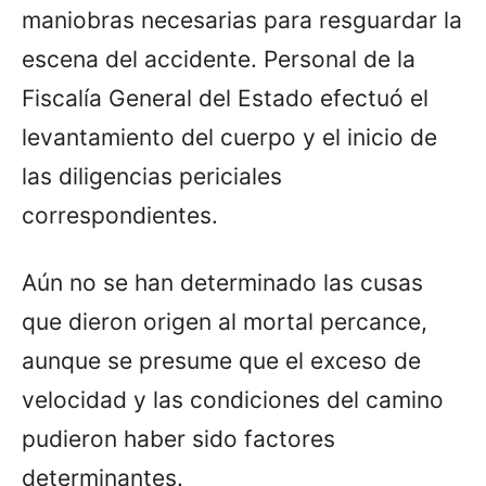
maniobras necesarias para resguardar la
escena del accidente. Personal de la
Fiscalía General del Estado efectuó el
levantamiento del cuerpo y el inicio de
las diligencias periciales
correspondientes.
Aún no se han determinado las cusas
que dieron origen al mortal percance,
aunque se presume que el exceso de
velocidad y las condiciones del camino
pudieron haber sido factores
determinantes.