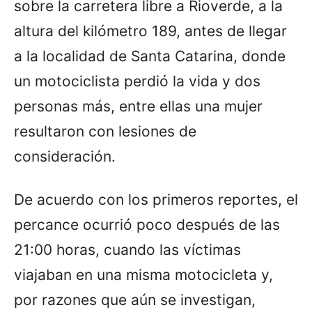
sobre la carretera libre a Rioverde, a la
altura del kilómetro 189, antes de llegar
a la localidad de Santa Catarina, donde
un motociclista perdió la vida y dos
personas más, entre ellas una mujer
resultaron con lesiones de
consideración.
De acuerdo con los primeros reportes, el
percance ocurrió poco después de las
21:00 horas, cuando las víctimas
viajaban en una misma motocicleta y,
por razones que aún se investigan,