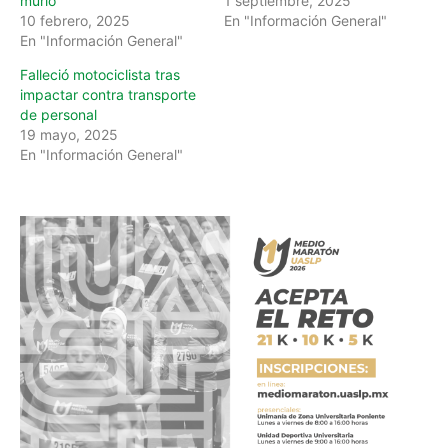
murió
1 septiembre, 2025
10 febrero, 2025
En "Información General"
En "Información General"
Falleció motociclista tras
impactar contra transporte
de personal
19 mayo, 2025
En "Información General"