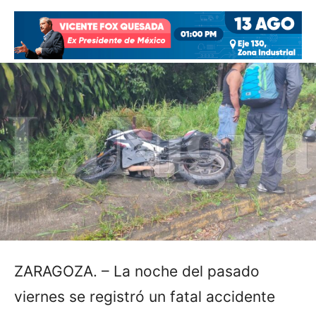
ZARAGOZA. – La noche del pasado
viernes se registró un fatal accidente