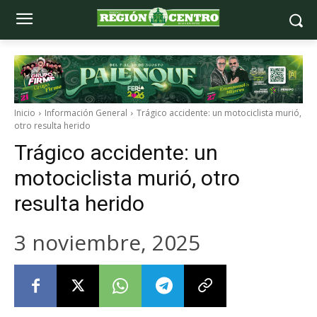
Inicio
Información General
Trágico accidente: un motociclista murió,
otro resulta herido
Trágico accidente: un
motociclista murió, otro
resulta herido
3 noviembre, 2025