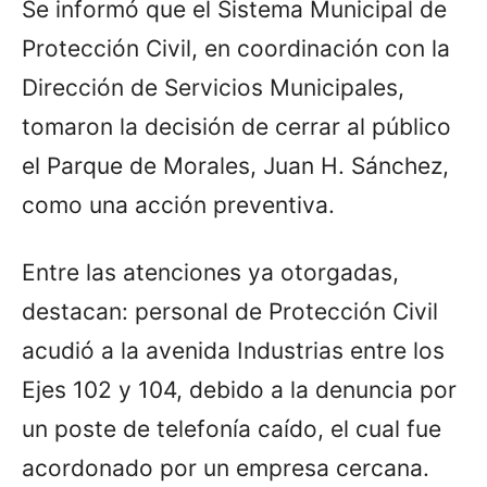
Se informó que el Sistema Municipal de
Protección Civil, en coordinación con la
Dirección de Servicios Municipales,
tomaron la decisión de cerrar al público
el Parque de Morales, Juan H. Sánchez,
como una acción preventiva.
Entre las atenciones ya otorgadas,
destacan: personal de Protección Civil
acudió a la avenida Industrias entre los
Ejes 102 y 104, debido a la denuncia por
un poste de telefonía caído, el cual fue
acordonado por un empresa cercana.