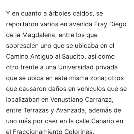
Y en cuanto a árboles caídos, se
reportaron varios en avenida Fray Diego
de la Magdalena, entre los que
sobresalen uno que se ubicaba en el
Camino Antiguo al Saucito, así como
otro frente a una Universidad privada
que se ubica en esta misma zona; otros
que causaron daños en vehículos que se
localizaban en Venustiano Carranza,
entre Terrazas y Avanzada, además de
uno más por caer en la calle Canario en
el Fraccionamiento Colorines.