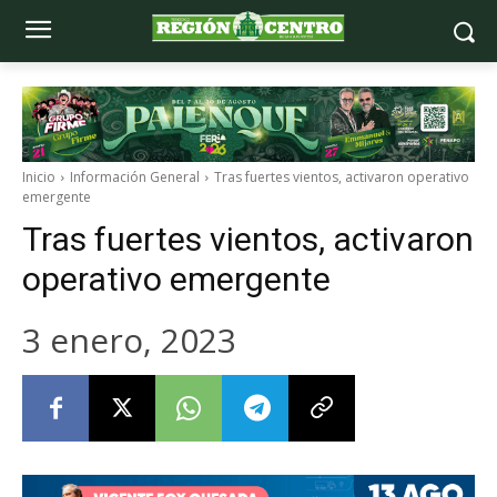
Inicio
Información General
Tras fuertes vientos, activaron operativo
emergente
Tras fuertes vientos, activaron
operativo emergente
3 enero, 2023