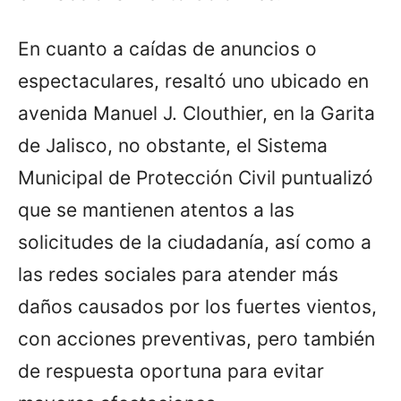
En cuanto a caídas de anuncios o
espectaculares, resaltó uno ubicado en
avenida Manuel J. Clouthier, en la Garita
de Jalisco, no obstante, el Sistema
Municipal de Protección Civil puntualizó
que se mantienen atentos a las
solicitudes de la ciudadanía, así como a
las redes sociales para atender más
daños causados por los fuertes vientos,
con acciones preventivas, pero también
de respuesta oportuna para evitar