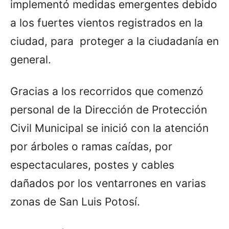
implementó medidas emergentes debido
a los fuertes vientos registrados en la
ciudad, para proteger a la ciudadanía en
general.
Gracias a los recorridos que comenzó
personal de la Dirección de Protección
Civil Municipal se inició con la atención
por árboles o ramas caídas, por
espectaculares, postes y cables
dañados por los ventarrones en varias
zonas de San Luis Potosí.