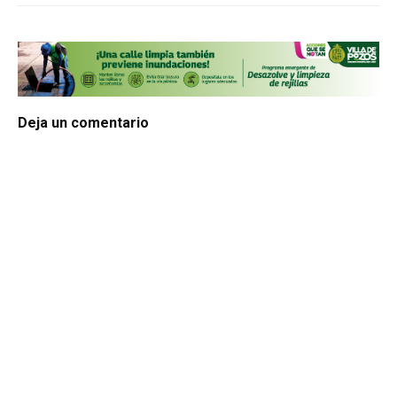
Deja un comentario