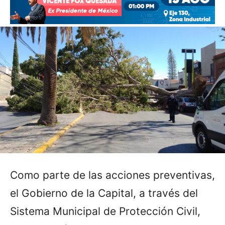
Como parte de las acciones preventivas,
el Gobierno de la Capital, a través del
Sistema Municipal de Protección Civil,