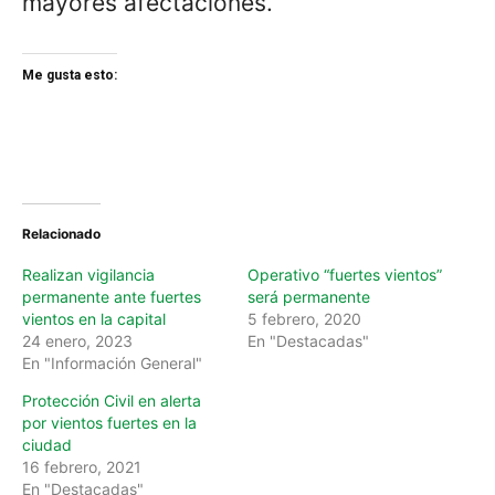
mayores afectaciones.
Me gusta esto:
Relacionado
Realizan vigilancia
Operativo “fuertes vientos”
permanente ante fuertes
será permanente
vientos en la capital
5 febrero, 2020
24 enero, 2023
En "Destacadas"
En "Información General"
Protección Civil en alerta
por vientos fuertes en la
ciudad
16 febrero, 2021
En "Destacadas"