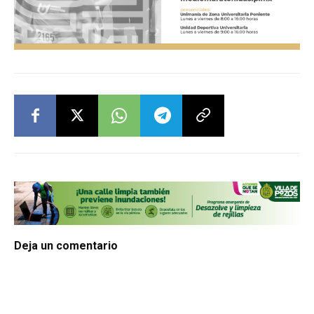
Deja un comentario