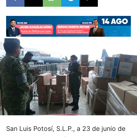
San Luis Potosí, S.L.P., a 23 de junio de