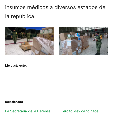
insumos médicos a diversos estados de
la república.
Me gusta esto:
Relacionado
La Secretaría de la Defensa
El Ejército Mexicano hace