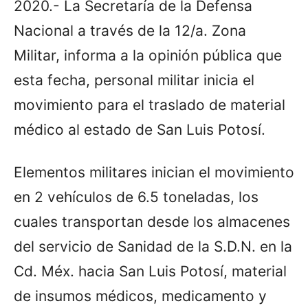
2020.- La Secretaría de la Defensa
Nacional a través de la 12/a. Zona
Militar, informa a la opinión pública que
esta fecha, personal militar inicia el
movimiento para el traslado de material
médico al estado de San Luis Potosí.
Elementos militares inician el movimiento
en 2 vehículos de 6.5 toneladas, los
cuales transportan desde los almacenes
del servicio de Sanidad de la S.D.N. en la
Cd. Méx. hacia San Luis Potosí, material
de insumos médicos, medicamento y