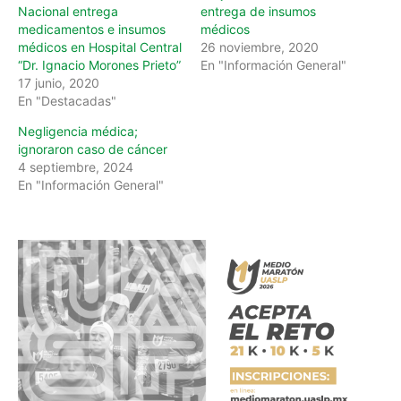
Nacional entrega
entrega de insumos
medicamentos e insumos
médicos
médicos en Hospital Central
26 noviembre, 2020
“Dr. Ignacio Morones Prieto”
En "Información General"
17 junio, 2020
En "Destacadas"
Negligencia médica;
ignoraron caso de cáncer
4 septiembre, 2024
En "Información General"