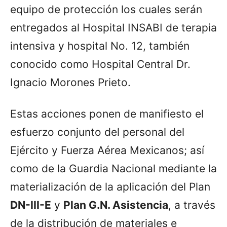
equipo de protección los cuales serán
entregados al Hospital INSABI de terapia
intensiva y hospital No. 12, también
conocido como Hospital Central Dr.
Ignacio Morones Prieto.
Estas acciones ponen de manifiesto el
esfuerzo conjunto del personal del
Ejército y Fuerza Aérea Mexicanos; así
como de la Guardia Nacional mediante la
materialización de la aplicación del Plan
DN-III-E
y
Plan G.N. Asistencia
, a través
de la distribución de materiales e