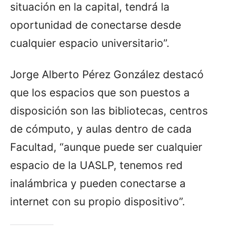
situación en la capital, tendrá la
oportunidad de conectarse desde
cualquier espacio universitario”.
Jorge Alberto Pérez González destacó
que los espacios que son puestos a
disposición son las bibliotecas, centros
de cómputo, y aulas dentro de cada
Facultad, “aunque puede ser cualquier
espacio de la UASLP, tenemos red
inalámbrica y pueden conectarse a
internet con su propio dispositivo”.