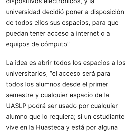
dispositivos electrónicos, y la
universidad decidió poner a disposición
de todos ellos sus espacios, para que
puedan tener acceso a internet o a
equipos de cómputo”.
La idea es abrir todos los espacios a los
universitarios, “el acceso será para
todos los alumnos desde el primer
semestre y cualquier espacio de la
UASLP podrá ser usado por cualquier
alumno que lo requiera; si un estudiante
vive en la Huasteca y está por alguna