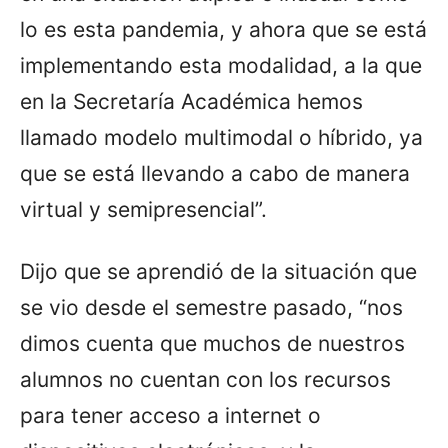
lo es esta pandemia, y ahora que se está
implementando esta modalidad, a la que
en la Secretaría Académica hemos
llamado modelo multimodal o híbrido, ya
que se está llevando a cabo de manera
virtual y semipresencial”.
Dijo que se aprendió de la situación que
se vio desde el semestre pasado, “nos
dimos cuenta que muchos de nuestros
alumnos no cuentan con los recursos
para tener acceso a internet o