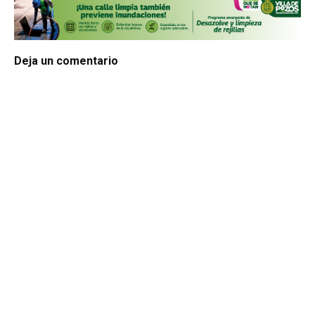
Deja un comentario