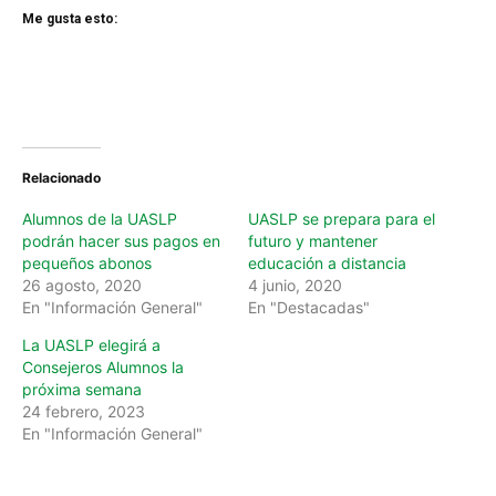
Me gusta esto:
Relacionado
Alumnos de la UASLP
UASLP se prepara para el
podrán hacer sus pagos en
futuro y mantener
pequeños abonos
educación a distancia
26 agosto, 2020
4 junio, 2020
En "Información General"
En "Destacadas"
La UASLP elegirá a
Consejeros Alumnos la
próxima semana
24 febrero, 2023
En "Información General"