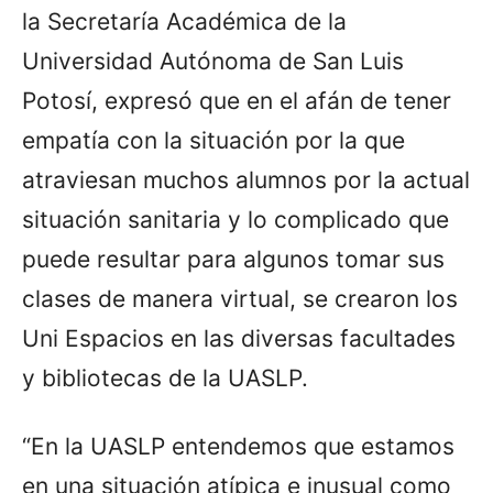
la Secretaría Académica de la
Universidad Autónoma de San Luis
Potosí, expresó que en el afán de tener
empatía con la situación por la que
atraviesan muchos alumnos por la actual
situación sanitaria y lo complicado que
puede resultar para algunos tomar sus
clases de manera virtual, se crearon los
Uni Espacios en las diversas facultades
y bibliotecas de la UASLP.
“En la UASLP entendemos que estamos
en una situación atípica e inusual como