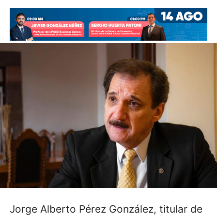
Jorge Alberto Pérez González, titular de