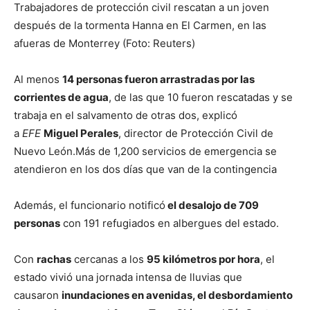
Trabajadores de protección civil rescatan a un joven
después de la tormenta Hanna en El Carmen, en las
afueras de Monterrey (Foto: Reuters)
Al menos
14 personas fueron arrastradas por las
corrientes de agua
, de las que 10 fueron rescatadas y se
trabaja en el salvamento de otras dos, explicó
a
EFE
Miguel Perales
, director de Protección Civil de
Nuevo León.Más de 1,200 servicios de emergencia se
atendieron en los dos días que van de la contingencia
Además, el funcionario notificó
el desalojo de 709
personas
con 191 refugiados en albergues del estado.
Con
rachas
cercanas a los
95 kilómetros por hora
, el
estado vivió una jornada intensa de lluvias que
causaron
inundaciones en avenidas, el desbordamiento