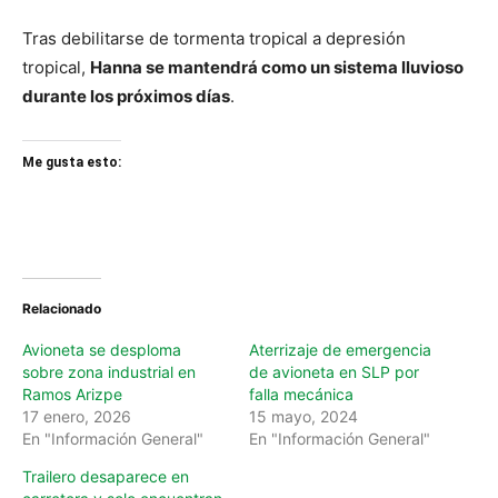
Tras debilitarse de tormenta tropical a depresión
tropical,
Hanna se mantendrá como un sistema lluvioso
durante los próximos días
.
Me gusta esto:
Relacionado
Avioneta se desploma
Aterrizaje de emergencia
sobre zona industrial en
de avioneta en SLP por
Ramos Arizpe
falla mecánica
17 enero, 2026
15 mayo, 2024
En "Información General"
En "Información General"
Trailero desaparece en