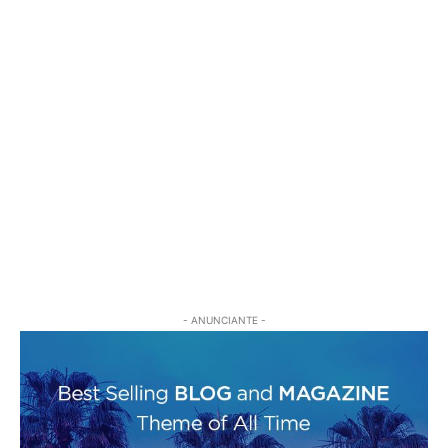
- ANUNCIANTE -