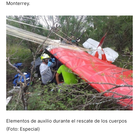
Monterrey.
Elementos de auxilio durante el rescate de los cuerpos
(Foto: Especial)