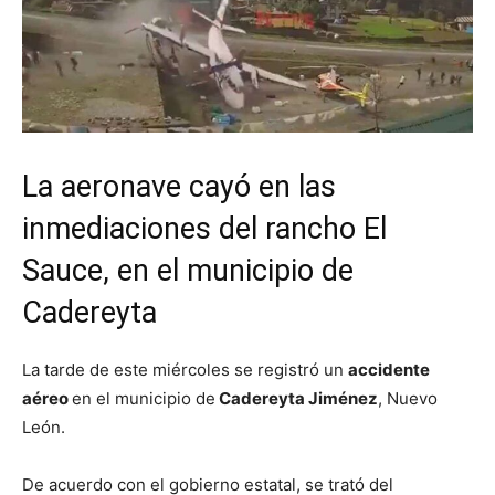
La aeronave cayó en las
inmediaciones del rancho El
Sauce, en el municipio de
Cadereyta
La tarde de este miércoles se registró un
accidente
aéreo
en el municipio de
Cadereyta Jiménez
, Nuevo
León.
De acuerdo con el gobierno estatal, se trató del