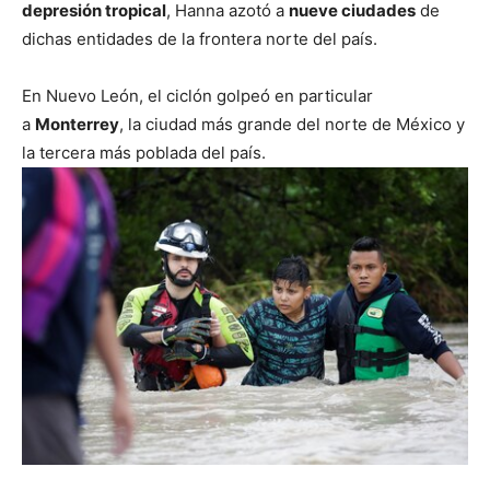
depresión tropical
, Hanna azotó a
nueve ciudades
de
dichas entidades de la frontera norte del país.
En Nuevo León, el ciclón golpeó en particular
a
Monterrey
, la ciudad más grande del norte de México y
la tercera más poblada del país.