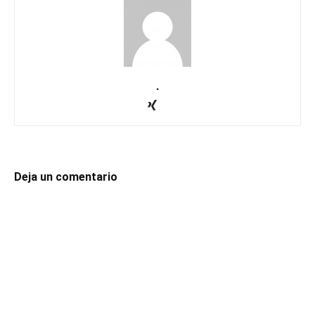
.
Deja un comentario