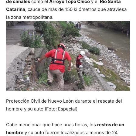
de canales
como el
Arroyo Topo Chico
y el
Río Santa
Catarina
, cauce de más de 150 kilómetros que atraviesa
la zona metropolitana.
Protección Civil de Nuevo León durante el rescate del
hombre y su auto (Foto: Especial)
Cabe mencionar que hace unas horas, los
restos de un
hombre
y su auto fueron localizados a menos de 24