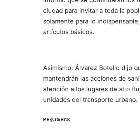
ciudad para invitar a toda la pob
solamente para lo indispensable
artículos básicos.
Asimismo, Álvarez Botello dijo q
mantendrán las acciones de sanit
atención a los lugares de alto f
unidades del transporte urbano.
Me gusta esto: