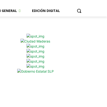
N GENERAL
EDICIÓN DIGITAL