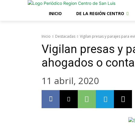
INICIO
DE LA REGIÓN CENTRO
Inicio
Destacadas
Vigilan presas y parajes para e
Vigilan presas y p
ahogados o conta
11 abril, 2020