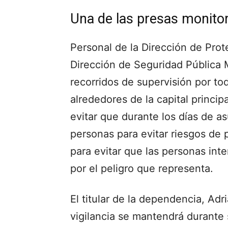
Una de las presas monitor
Personal de la Dirección de Prot
Dirección de Seguridad Pública M
recorridos de supervisión por to
alrededores de la capital princip
evitar que durante los días de a
personas para evitar riesgos de 
para evitar que las personas in
por el peligro que representa.
El titular de la dependencia, Adr
vigilancia se mantendrá durante