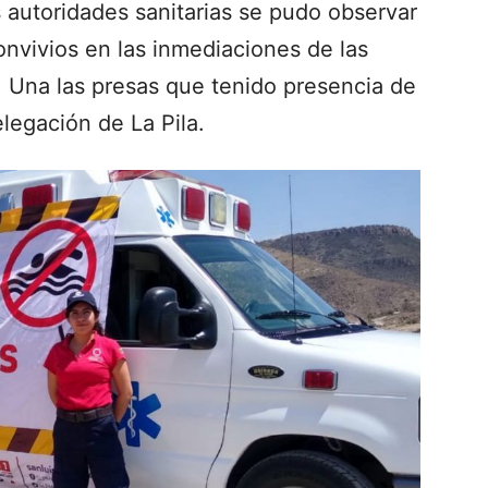
autoridades sanitarias se pudo observar
nvivios en las inmediaciones de las
a. Una las presas que tenido presencia de
elegación de La Pila.