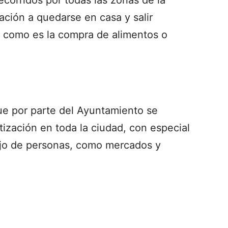
lación a quedarse en casa y salir
, como es la compra de alimentos o
ue por parte del Ayuntamiento se
ización en toda la ciudad, con especial
lujo de personas, como mercados y