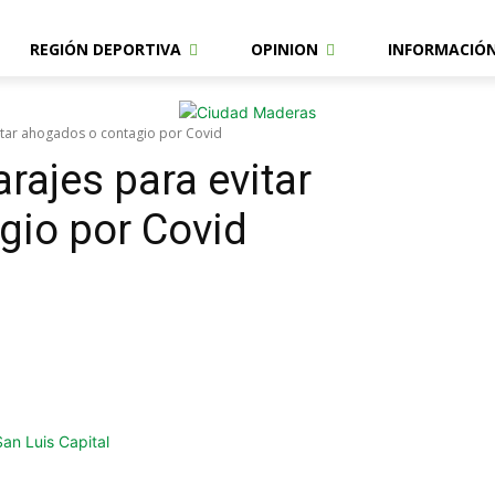
REGIÓN DEPORTIVA
OPINION
INFORMACIÓ
vitar ahogados o contagio por Covid
arajes para evitar
gio por Covid