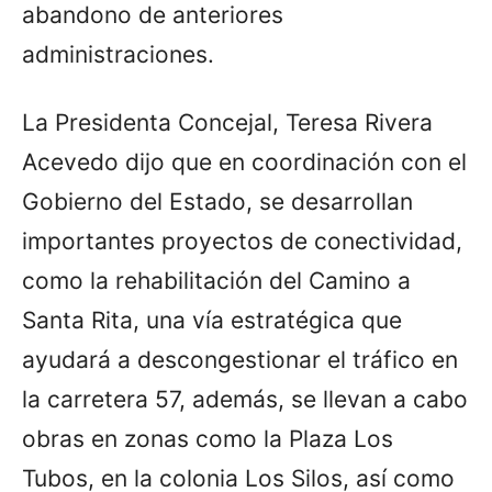
abandono de anteriores
administraciones.
La Presidenta Concejal, Teresa Rivera
Acevedo dijo que en coordinación con el
Gobierno del Estado, se desarrollan
importantes proyectos de conectividad,
como la rehabilitación del Camino a
Santa Rita, una vía estratégica que
ayudará a descongestionar el tráfico en
la carretera 57, además, se llevan a cabo
obras en zonas como la Plaza Los
Tubos, en la colonia Los Silos, así como