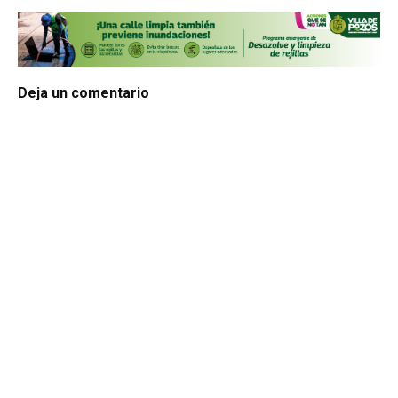
Deja un comentario