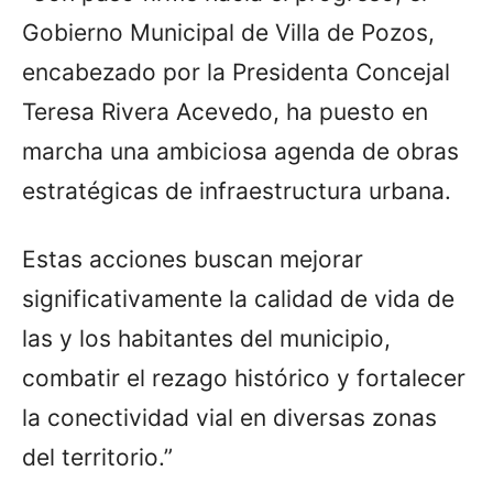
Gobierno Municipal de Villa de Pozos,
encabezado por la Presidenta Concejal
Teresa Rivera Acevedo, ha puesto en
marcha una ambiciosa agenda de obras
estratégicas de infraestructura urbana.
Estas acciones buscan mejorar
significativamente la calidad de vida de
las y los habitantes del municipio,
combatir el rezago histórico y fortalecer
la conectividad vial en diversas zonas
del territorio.”