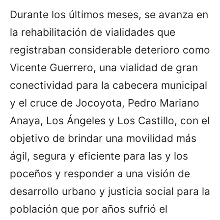
Durante los últimos meses, se avanza en
la rehabilitación de vialidades que
registraban considerable deterioro como
Vicente Guerrero, una vialidad de gran
conectividad para la cabecera municipal
y el cruce de Jocoyota, Pedro Mariano
Anaya, Los Ángeles y Los Castillo, con el
objetivo de brindar una movilidad más
ágil, segura y eficiente para las y los
poceños y responder a una visión de
desarrollo urbano y justicia social para la
población que por años sufrió el