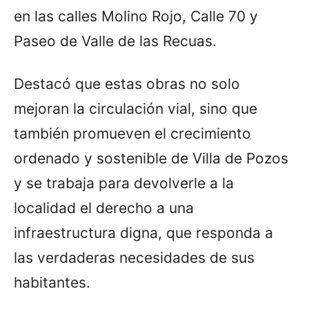
en las calles Molino Rojo, Calle 70 y
Paseo de Valle de las Recuas.
Destacó que estas obras no solo
mejoran la circulación vial, sino que
también promueven el crecimiento
ordenado y sostenible de Villa de Pozos
y se trabaja para devolverle a la
localidad el derecho a una
infraestructura digna, que responda a
las verdaderas necesidades de sus
habitantes.