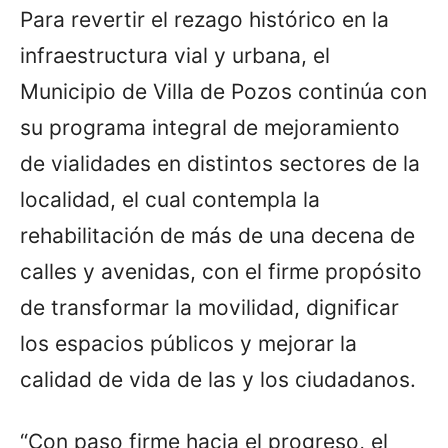
Para revertir el rezago histórico en la
infraestructura vial y urbana, el
Municipio de Villa de Pozos continúa con
su programa integral de mejoramiento
de vialidades en distintos sectores de la
localidad, el cual contempla la
rehabilitación de más de una decena de
calles y avenidas, con el firme propósito
de transformar la movilidad, dignificar
los espacios públicos y mejorar la
calidad de vida de las y los ciudadanos.
“Con paso firme hacia el progreso, el