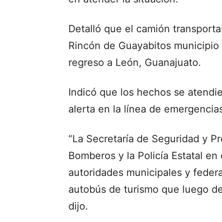
Detalló que el camión transporta
Rincón de Guayabitos municipio 
regreso a León, Guanajuato.
Indicó que los hechos se atendi
alerta en la línea de emergencia
“La Secretaría de Seguridad y P
Bomberos y la Policía Estatal e
autoridades municipales y federa
autobús de turismo que luego de
dijo.