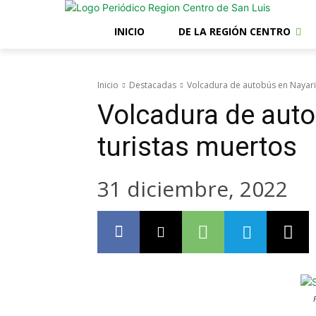
INICIO
DE LA REGIÓN CENTRO
Inicio
Destacadas
Volcadura de autobús en Nayarit
Volcadura de auto
turistas muertos
31 diciembre, 2022