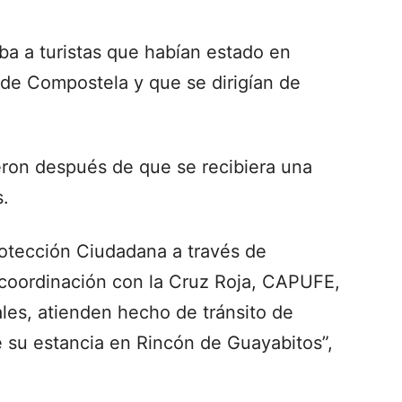
ba a turistas que habían estado en
de Compostela y que se dirigían de
eron después de que se recibiera una
s.
rotección Ciudadana a través de
n coordinación con la Cruz Roja, CAPUFE,
les, atienden hecho de tránsito de
 su estancia en Rincón de Guayabitos”,