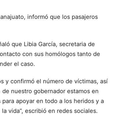
najuato, informó que los pasajeros
ló que Libia García, secretaria de
contacto con sus homólogos tanto de
nder el caso.
s y confirmó el número de víctimas, así
n de nuestro gobernador estamos en
 para apoyar en todo a los heridos y a
la vida”, escribió en redes sociales.