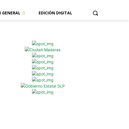
N GENERAL
EDICIÓN DIGITAL