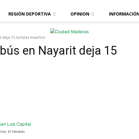
REGIÓN DEPORTIVA
OPINION
INFORMACIÓ
 deja 15 turistas muertos
bús en Nayarit deja 15
Foto: El Heraldo