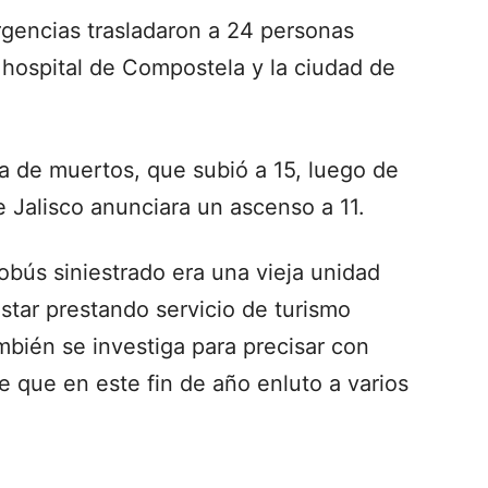
gencias trasladaron a 24 personas
 hospital de Compostela y la ciudad de
ra de muertos, que subió a 15, luego de
Jalisco anunciara un ascenso a 11.
obús siniestrado era una vieja unidad
star prestando servicio de turismo
mbién se investiga para precisar con
e que en este fin de año enluto a varios