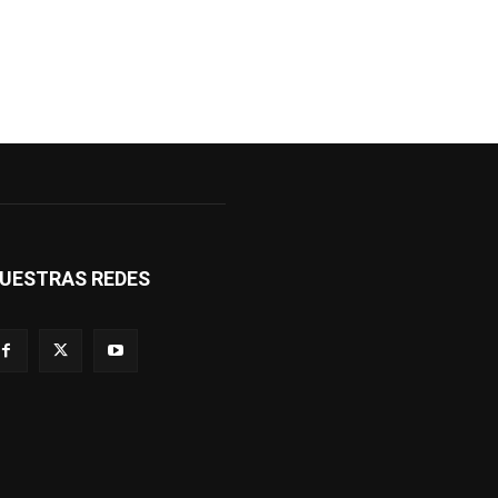
UESTRAS REDES