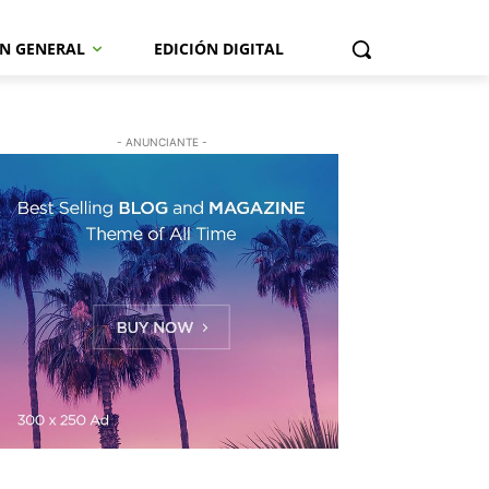
N GENERAL
EDICIÓN DIGITAL
- ANUNCIANTE -