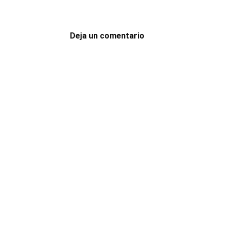
Deja un comentario