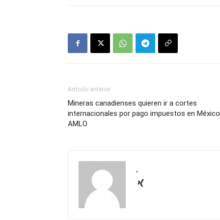
Artículo anterior
Mineras canadienses quieren ir a cortes
internacionales por pago impuestos en México
AMLO
.