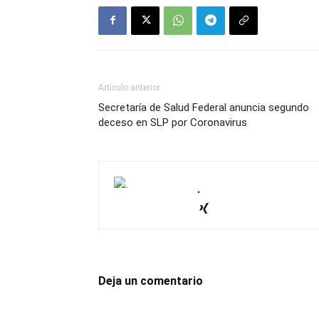
Artículo anterior
Secretaría de Salud Federal anuncia segundo
deceso en SLP por Coronavirus
.
Deja un comentario