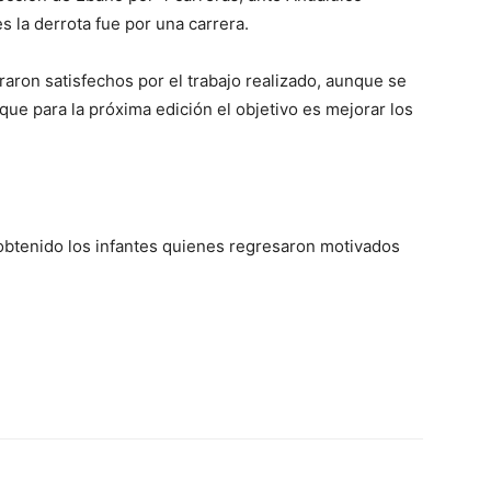
s la derrota fue por una carrera.
aron satisfechos por el trabajo realizado, aunque se
que para la próxima edición el objetivo es mejorar los
obtenido los infantes quienes regresaron motivados