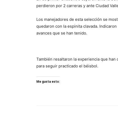
perdieron por 2 carreras y ante Ciudad Valle
Los manejadores de esta selección se mostr
quedaron con la espinita clavada. Indicaron 
avances que se han tenido.
También resaltaron la experiencia que han 
para seguir practicado el béisbol.
Me gusta esto: