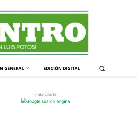
N GENERAL
EDICIÓN DIGITAL
- ANUNCIANTE -