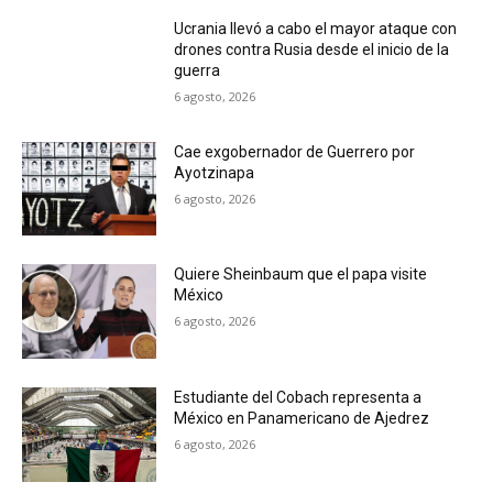
Ucrania llevó a cabo el mayor ataque con
drones contra Rusia desde el inicio de la
guerra
6 agosto, 2026
Cae exgobernador de Guerrero por
Ayotzinapa
6 agosto, 2026
Quiere Sheinbaum que el papa visite
México
6 agosto, 2026
Estudiante del Cobach representa a
México en Panamericano de Ajedrez
6 agosto, 2026