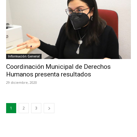
Información General
Coordinación Municipal de Derechos
Humanos presenta resultados
29 diciembre, 2020
1
2
3