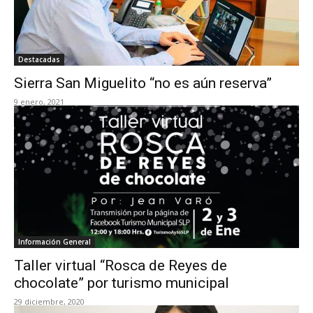
Destacadas
Sierra San Miguelito “no es aún reserva”
9 enero, 2021
Información General
Taller virtual “Rosca de Reyes de
chocolate” por turismo municipal
29 diciembre, 2020