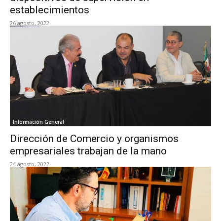
establecimientos
26 agosto, 2022
Información General
Dirección de Comercio y organismos
empresariales trabajan de la mano
24 agosto, 2022