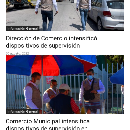
Información General
Dirección de Comercio intensificó
dispositivos de supervisión
30 agosto, 2022
Información General
Comercio Municipal intensifica
dispositivos de supervisión en