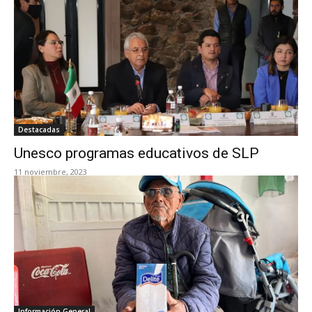
Destacadas
Unesco programas educativos de SLP
11 noviembre, 2023
Información General