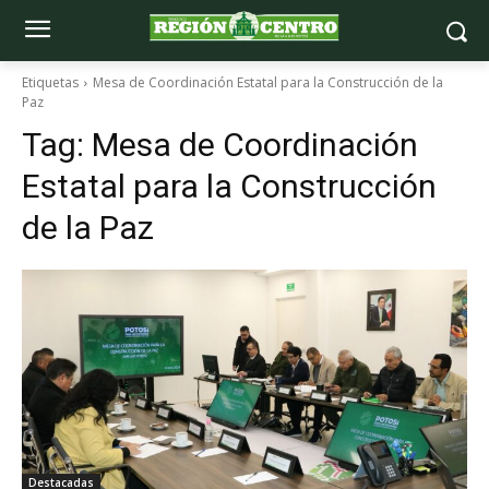
Etiquetas
Mesa de Coordinación Estatal para la Construcción de la
Paz
Tag:
Mesa de Coordinación
Estatal para la Construcción
de la Paz
Destacadas