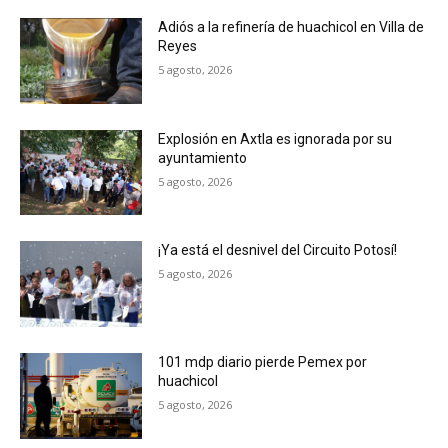
Adiós a la refinería de huachicol en Villa de
Reyes
5 agosto, 2026
Explosión en Axtla es ignorada por su
ayuntamiento
5 agosto, 2026
¡Ya está el desnivel del Circuito Potosí!
5 agosto, 2026
101 mdp diario pierde Pemex por
huachicol
5 agosto, 2026