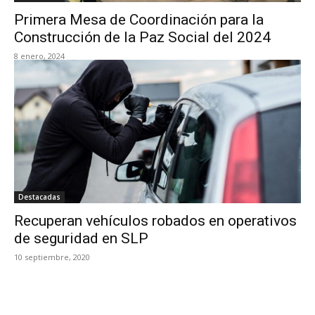
Primera Mesa de Coordinación para la
Construcción de la Paz Social del 2024
8 enero, 2024
Destacadas
Recuperan vehículos robados en operativos
de seguridad en SLP
10 septiembre, 2020