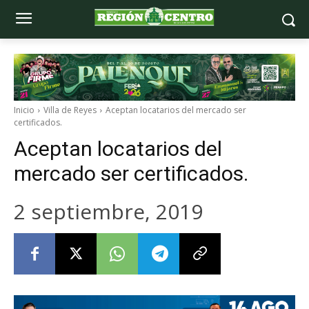
Inicio
Villa de Reyes
Aceptan locatarios del mercado ser
certificados.
Aceptan locatarios del
mercado ser certificados.
2 septiembre, 2019