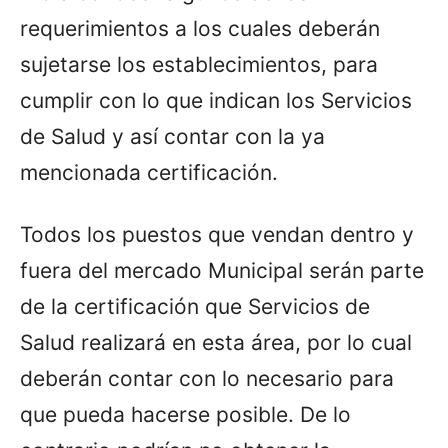
requerimientos a los cuales deberán
sujetarse los establecimientos, para
cumplir con lo que indican los Servicios
de Salud y así contar con la ya
mencionada certificación.
Todos los puestos que vendan dentro y
fuera del mercado Municipal serán parte
de la certificación que Servicios de
Salud realizará en esta área, por lo cual
deberán contar con lo necesario para
que pueda hacerse posible. De lo