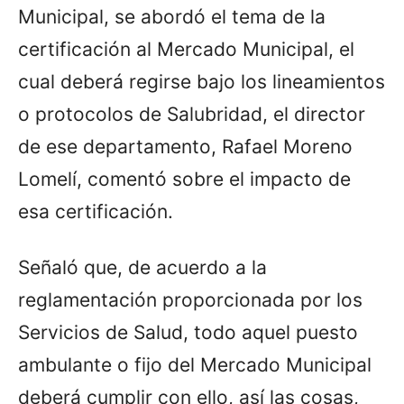
Municipal, se abordó el tema de la
certificación al Mercado Municipal, el
cual deberá regirse bajo los lineamientos
o protocolos de Salubridad, el director
de ese departamento, Rafael Moreno
Lomelí, comentó sobre el impacto de
esa certificación.
Señaló que, de acuerdo a la
reglamentación proporcionada por los
Servicios de Salud, todo aquel puesto
ambulante o fijo del Mercado Municipal
deberá cumplir con ello, así las cosas,