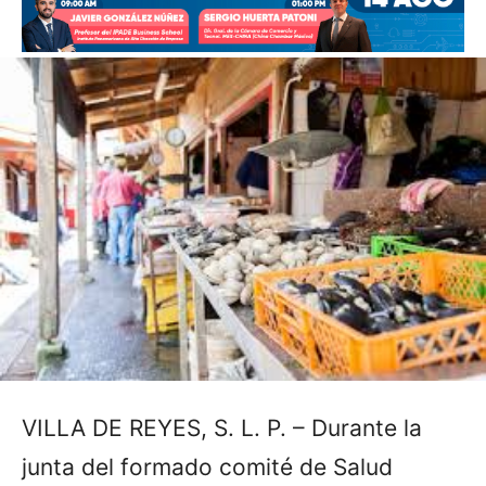
VILLA DE REYES, S. L. P. – Durante la
junta del formado comité de Salud