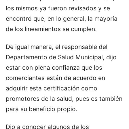
los mismos ya fueron revisados y se
encontró que, en lo general, la mayoría
de los lineamientos se cumplen.
De igual manera, el responsable del
Departamento de Salud Municipal, dijo
estar con plena confianza que los
comerciantes están de acuerdo en
adquirir esta certificación como
promotores de la salud, pues es también
para su beneficio propio.
Dio a conocer algunos de los