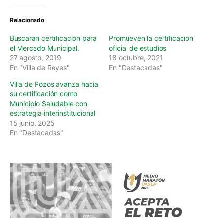
Relacionado
Buscarán certificación para
Promueven la certificación
el Mercado Municipal.
oficial de estudios
27 agosto, 2019
18 octubre, 2021
En "Villa de Reyes"
En "Destacadas"
Villa de Pozos avanza hacia
su certificación como
Municipio Saludable con
estrategia interinstitucional
15 junio, 2025
En "Destacadas"