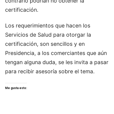
contrario podrían no obtener la
certificación.
Los requerimientos que hacen los
Servicios de Salud para otorgar la
certificación, son sencillos y en
Presidencia, a los comerciantes que aún
tengan alguna duda, se les invita a pasar
para recibir asesoría sobre el tema.
Me gusta esto: