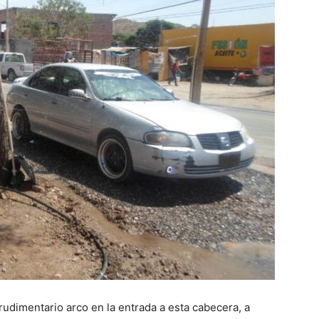
rudimentario arco en la entrada a esta cabecera, a