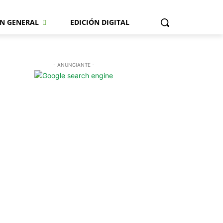
N GENERAL
EDICIÓN DIGITAL
- ANUNCIANTE -