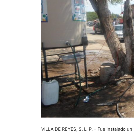
VILLA DE REYES, S. L. P. – Fue instalado un 