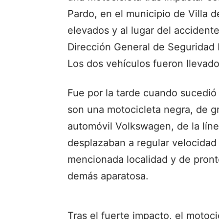
Pardo, en el municipio de Villa 
elevados y al lugar del acciden
Dirección General de Seguridad P
Los dos vehículos fueron llevad
Fue por la tarde cuando sucedió 
son una motocicleta negra, de gr
automóvil Volkswagen, de la líne
desplazaban a regular velocidad 
mencionada localidad y de pront
demás aparatosa.
Tras el fuerte impacto, el motoci