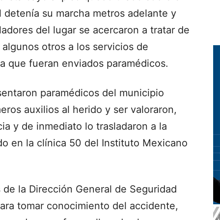
l detenía su marcha metros adelante y
adores del lugar se acercaron a tratar de
 algunos otros a los servicios de
ara que fueran enviados paramédicos.
sentaron paramédicos del municipio
eros auxilios al herido y ser valoraron,
ia y de inmediato lo trasladaron a la
do en la clínica 50 del Instituto Mexicano
de la Dirección General de Seguridad
 para tomar conocimiento del accidente,