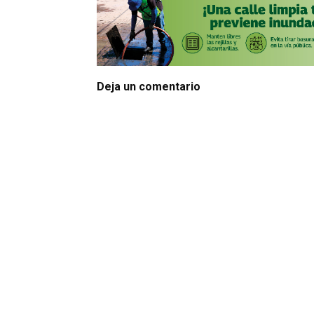
Deja un comentario