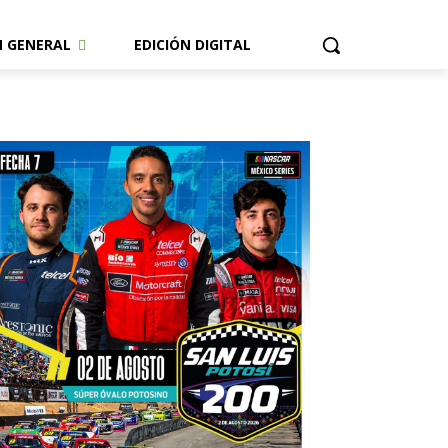
N GENERAL
EDICIÓN DIGITAL