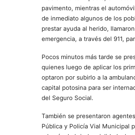
pavimento, mientras el automóvi
de inmediato algunos de los pobl
prestar ayuda al herido, llamaron
emergencia, a través del 911, p
Pocos minutos más tarde se pre
quienes luego de aplicar los prim
optaron por subirlo a la ambulanc
capital potosina para ser interna
del Seguro Social.
También se presentaron agentes 
Pública y Policía Vial Municipal