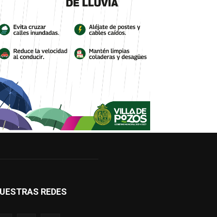
UESTRAS REDES