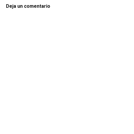
Deja un comentario