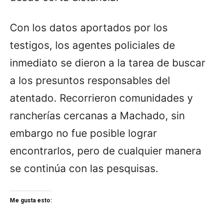
Con los datos aportados por los
testigos, los agentes policiales de
inmediato se dieron a la tarea de buscar
a los presuntos responsables del
atentado. Recorrieron comunidades y
rancherías cercanas a Machado, sin
embargo no fue posible lograr
encontrarlos, pero de cualquier manera
se continúa con las pesquisas.
Me gusta esto: