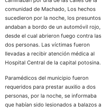
caminaban por una de las calles de la
comunidad de Machado, Los hechos
sucedieron por la noche, los presuntos
andaban a bordo de un automóvil rojo,
desde el cual abrieron fuego contra las
dos personas. Las víctimas fueron
llevadas a recibir atención médica al
Hospital Central de la capital potosina.
Paramédicos del municipio fueron
requeridos para prestar auxilio a dos
personas, por la noche, se informaba
que habían sido lesionados a balazos a