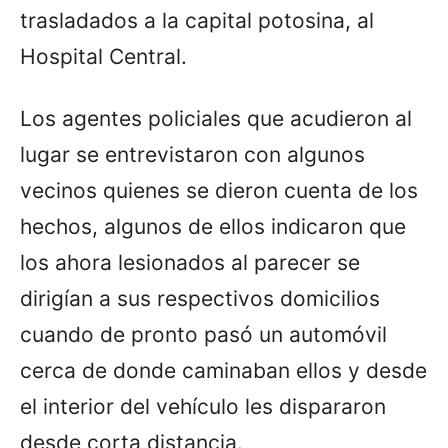
trasladados a la capital potosina, al
Hospital Central.
Los agentes policiales que acudieron al
lugar se entrevistaron con algunos
vecinos quienes se dieron cuenta de los
hechos, algunos de ellos indicaron que
los ahora lesionados al parecer se
dirigían a sus respectivos domicilios
cuando de pronto pasó un automóvil
cerca de donde caminaban ellos y desde
el interior del vehículo les dispararon
desde corta distancia.