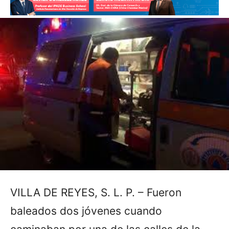
VILLA DE REYES, S. L. P. – Fueron
baleados dos jóvenes cuando