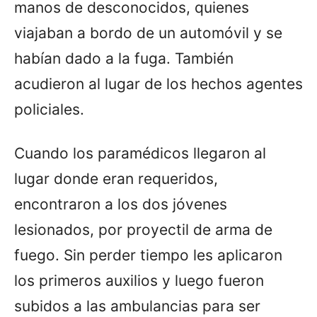
manos de desconocidos, quienes
viajaban a bordo de un automóvil y se
habían dado a la fuga. También
acudieron al lugar de los hechos agentes
policiales.
Cuando los paramédicos llegaron al
lugar donde eran requeridos,
encontraron a los dos jóvenes
lesionados, por proyectil de arma de
fuego. Sin perder tiempo les aplicaron
los primeros auxilios y luego fueron
subidos a las ambulancias para ser