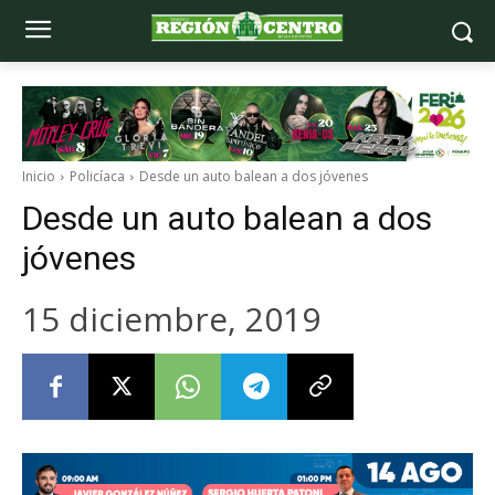
Inicio
Policíaca
Desde un auto balean a dos jóvenes
Desde un auto balean a dos
jóvenes
15 diciembre, 2019