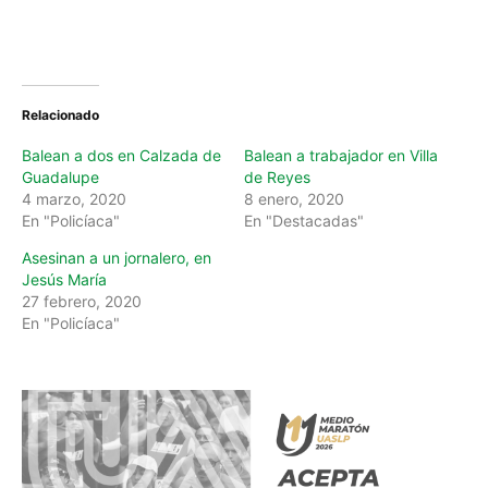
Relacionado
Balean a dos en Calzada de
Balean a trabajador en Villa
Guadalupe
de Reyes
4 marzo, 2020
8 enero, 2020
En "Policíaca"
En "Destacadas"
Asesinan a un jornalero, en
Jesús María
27 febrero, 2020
En "Policíaca"