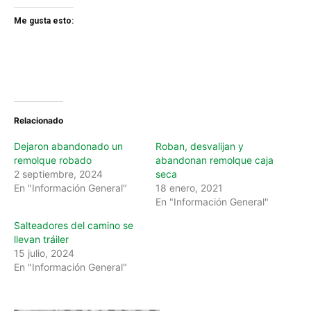
Me gusta esto:
Relacionado
Dejaron abandonado un
Roban, desvalijan y
remolque robado
abandonan remolque caja
2 septiembre, 2024
seca
En "Información General"
18 enero, 2021
En "Información General"
Salteadores del camino se
llevan tráiler
15 julio, 2024
En "Información General"