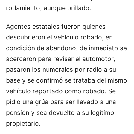
rodamiento, aunque orillado.
Agentes estatales fueron quienes
descubrieron el vehículo robado, en
condición de abandono, de inmediato se
acercaron para revisar el automotor,
pasaron los numerales por radio a su
base y se confirmó se trataba del mismo
vehículo reportado como robado. Se
pidió una grúa para ser llevado a una
pensión y sea devuelto a su legítimo
propietario.