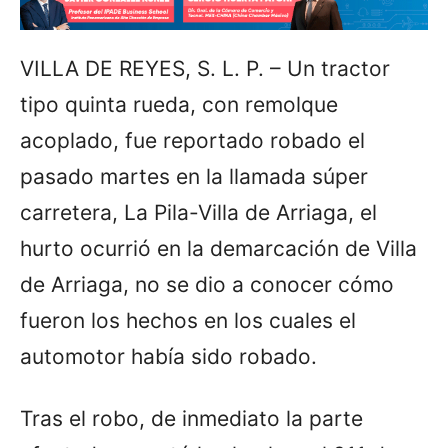
VILLA DE REYES, S. L. P. – Un tractor
tipo quinta rueda, con remolque
acoplado, fue reportado robado el
pasado martes en la llamada súper
carretera, La Pila-Villa de Arriaga, el
hurto ocurrió en la demarcación de Villa
de Arriaga, no se dio a conocer cómo
fueron los hechos en los cuales el
automotor había sido robado.
Tras el robo, de inmediato la parte