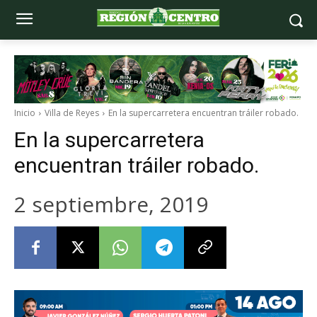
Inicio
Villa de Reyes
En la supercarretera encuentran tráiler robado.
En la supercarretera
encuentran tráiler robado.
2 septiembre, 2019