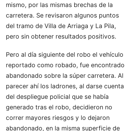
mismo, por las mismas brechas de la
carretera. Se revisaron algunos puntos
del tramo de Villa de Arriaga y La Pila,
pero sin obtener resultados positivos.
Pero al día siguiente del robo el vehículo
reportado como robado, fue encontrado
abandonado sobre la súper carretera. Al
parecer ahí los ladrones, al darse cuenta
del despliegue policial que se había
generado tras el robo, decidieron no
correr mayores riesgos y lo dejaron
abandonado, en la misma superficie de