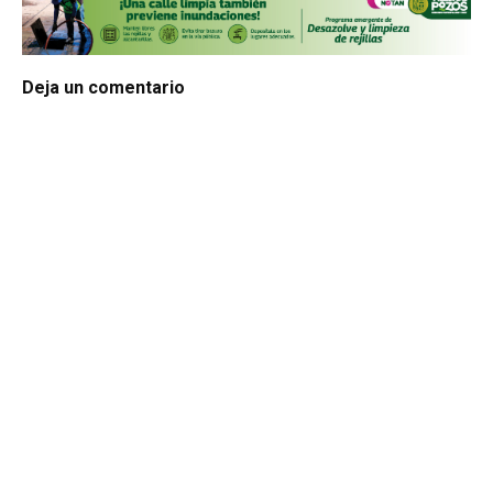
Deja un comentario