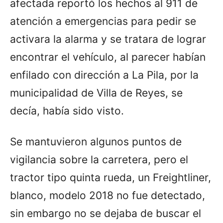
afectada reportó los hechos al 911 de
atención a emergencias para pedir se
activara la alarma y se tratara de lograr
encontrar el vehículo, al parecer habían
enfilado con dirección a La Pila, por la
municipalidad de Villa de Reyes, se
decía, había sido visto.
Se mantuvieron algunos puntos de
vigilancia sobre la carretera, pero el
tractor tipo quinta rueda, un Freightliner,
blanco, modelo 2018 no fue detectado,
sin embargo no se dejaba de buscar el