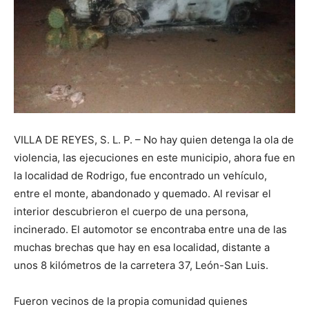
VILLA DE REYES, S. L. P. – No hay quien detenga la ola de
violencia, las ejecuciones en este municipio, ahora fue en
la localidad de Rodrigo, fue encontrado un vehículo,
entre el monte, abandonado y quemado. Al revisar el
interior descubrieron el cuerpo de una persona,
incinerado. El automotor se encontraba entre una de las
muchas brechas que hay en esa localidad, distante a
unos 8 kilómetros de la carretera 37, León-San Luis.
Fueron vecinos de la propia comunidad quienes