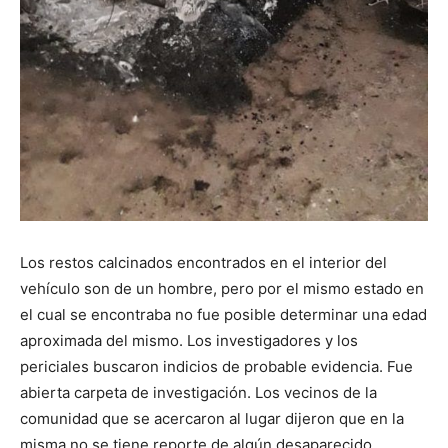
Los restos calcinados encontrados en el interior del
vehículo son de un hombre, pero por el mismo estado en
el cual se encontraba no fue posible determinar una edad
aproximada del mismo. Los investigadores y los
periciales buscaron indicios de probable evidencia. Fue
abierta carpeta de investigación. Los vecinos de la
comunidad que se acercaron al lugar dijeron que en la
misma no se tiene reporte de algún desaparecido.