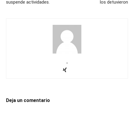
suspende actividades.
los detuvieron
.
Deja un comentario