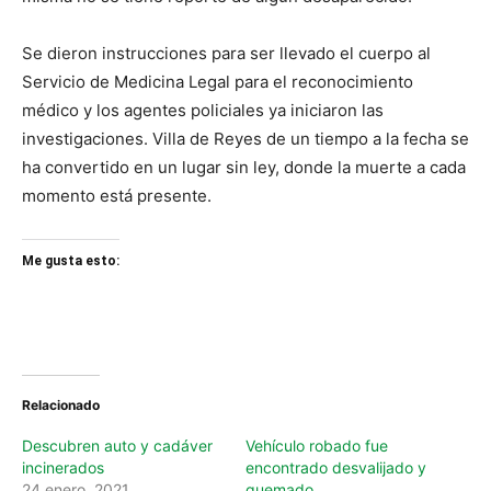
Se dieron instrucciones para ser llevado el cuerpo al
Servicio de Medicina Legal para el reconocimiento
médico y los agentes policiales ya iniciaron las
investigaciones. Villa de Reyes de un tiempo a la fecha se
ha convertido en un lugar sin ley, donde la muerte a cada
momento está presente.
Me gusta esto:
Relacionado
Descubren auto y cadáver
Vehículo robado fue
incinerados
encontrado desvalijado y
24 enero, 2021
quemado