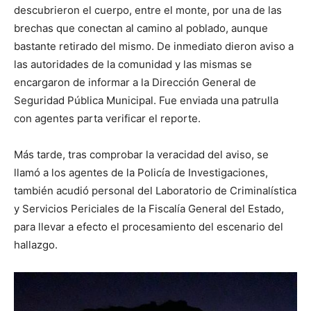
descubrieron el cuerpo, entre el monte, por una de las
brechas que conectan al camino al poblado, aunque
bastante retirado del mismo. De inmediato dieron aviso a
las autoridades de la comunidad y las mismas se
encargaron de informar a la Dirección General de
Seguridad Pública Municipal. Fue enviada una patrulla
con agentes parta verificar el reporte.
Más tarde, tras comprobar la veracidad del aviso, se
llamó a los agentes de la Policía de Investigaciones,
también acudió personal del Laboratorio de Criminalística
y Servicios Periciales de la Fiscalía General del Estado,
para llevar a efecto el procesamiento del escenario del
hallazgo.