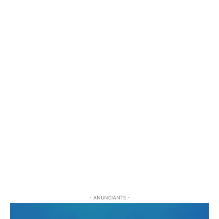
- ANUNCIANTE -