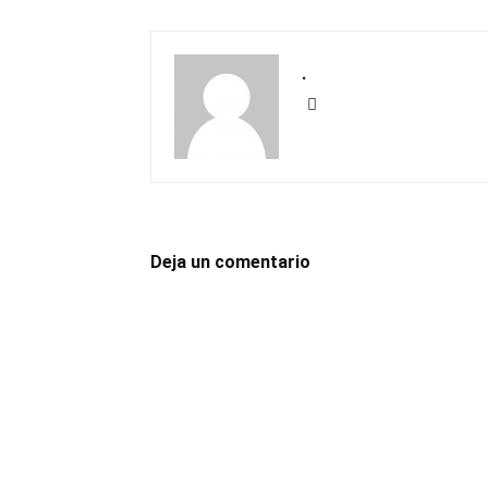
.
Deja un comentario