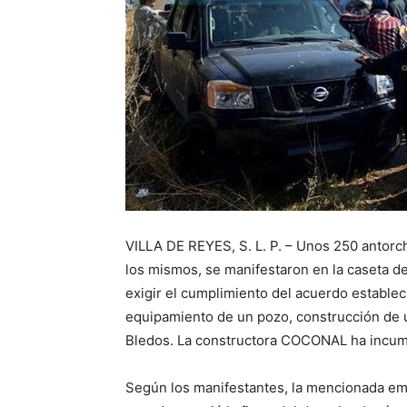
VILLA DE REYES, S. L. P. – Unos 250 antorc
los mismos, se manifestaron en la caseta de 
exigir el cumplimiento del acuerdo establec
equipamiento de un pozo, construcción de u
Bledos. La constructora COCONAL ha incum
Según los manifestantes, la mencionada em