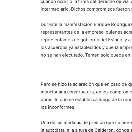
cuando ocurrió la firma del derecho de vía
intermediario. Dichos compromisos fueron 
Durante la manifestación Enrique Rodríguez
representantes de la empresa, quienes aco
representantes de gobierno del Estado, y a
los acuerdos ya establecidos y que la empr
no se han ejecutado. Temen solo queda en
Pero se hizo la aclaración que en caso de 
mencionada constructora, en los compromis
obras, lo que se establezca luego de la re
los inconformes.
Una de las medidas de presión que se tiene
la autopista, a la altura de Calderón, donde