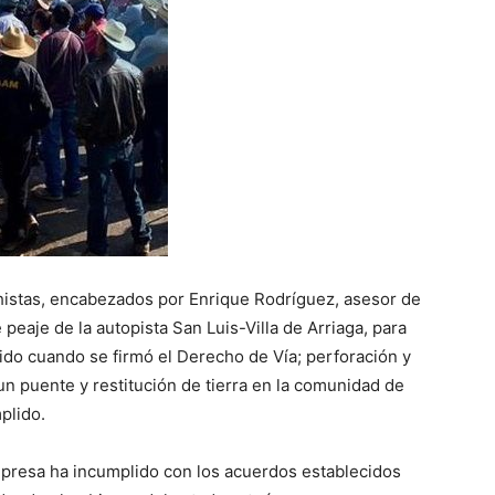
histas, encabezados por Enrique Rodríguez, asesor de
peaje de la autopista San Luis-Villa de Arriaga, para
ido cuando se firmó el Derecho de Vía; perforación y
n puente y restitución de tierra en la comunidad de
plido.
presa ha incumplido con los acuerdos establecidos