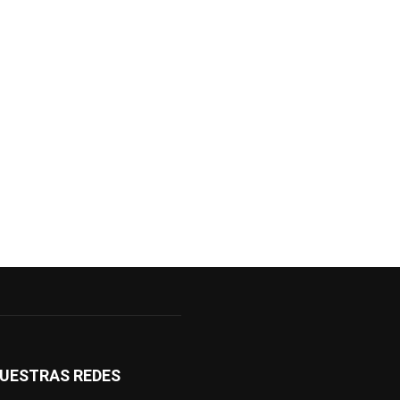
UESTRAS REDES