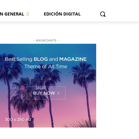
N GENERAL
EDICIÓN DIGITAL
- ANUNCIANTE -