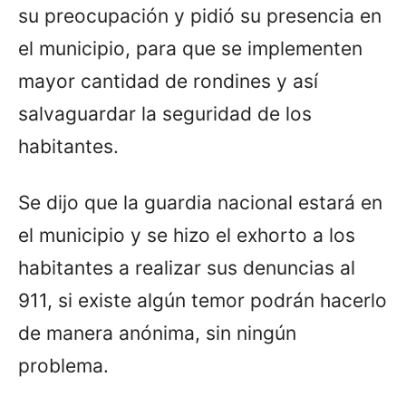
su preocupación y pidió su presencia en
el municipio, para que se implementen
mayor cantidad de rondines y así
salvaguardar la seguridad de los
habitantes.
Se dijo que la guardia nacional estará en
el municipio y se hizo el exhorto a los
habitantes a realizar sus denuncias al
911, si existe algún temor podrán hacerlo
de manera anónima, sin ningún
problema.