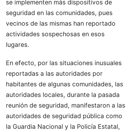
se implementen más dispositivos de
seguridad en las comunidades, pues
vecinos de las mismas han reportado
actividades sospechosas en esos
lugares.
En efecto, por las situaciones inusuales
reportadas a las autoridades por
habitantes de algunas comunidades, las
autoridades locales, durante la pasada
reunión de seguridad, manifestaron a las
autoridades de seguridad pública como
la Guardia Nacional y la Policía Estatal,