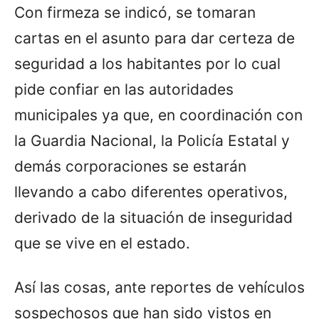
Con firmeza se indicó, se tomaran
cartas en el asunto para dar certeza de
seguridad a los habitantes por lo cual
pide confiar en las autoridades
municipales ya que, en coordinación con
la Guardia Nacional, la Policía Estatal y
demás corporaciones se estarán
llevando a cabo diferentes operativos,
derivado de la situación de inseguridad
que se vive en el estado.
Así las cosas, ante reportes de vehículos
sospechosos que han sido vistos en