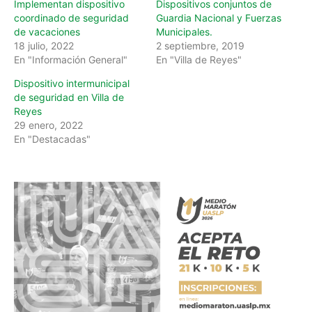
Implementan dispositivo
Dispositivos conjuntos de
coordinado de seguridad
Guardia Nacional y Fuerzas
de vacaciones
Municipales.
18 julio, 2022
2 septiembre, 2019
En "Información General"
En "Villa de Reyes"
Dispositivo intermunicipal
de seguridad en Villa de
Reyes
29 enero, 2022
En "Destacadas"