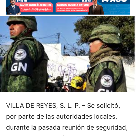
VILLA DE REYES, S. L. P. – Se solicitó,
por parte de las autoridades locales,
durante la pasada reunión de seguridad,