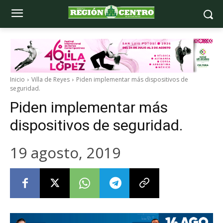
Inicio
Villa de Reyes
Piden implementar más dispositivos de
seguridad.
Piden implementar más
dispositivos de seguridad.
19 agosto, 2019