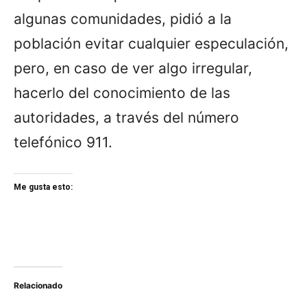
algunas comunidades, pidió a la
población evitar cualquier especulación,
pero, en caso de ver algo irregular,
hacerlo del conocimiento de las
autoridades, a través del número
telefónico 911.
Me gusta esto:
Relacionado