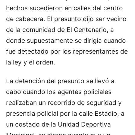
hechos sucedieron en calles del centro
de cabecera. El presunto dijo ser vecino
de la comunidad de El Centenario, a
donde supuestamente se dirigía cuando
fue detectado por los representantes de
la ley y el orden.
La detención del presunto se llevó a
cabo cuando los agentes policiales
realizaban un recorrido de seguridad y
presencia policial por la calle Estadio, a
un costado de la Unidad Deportiva