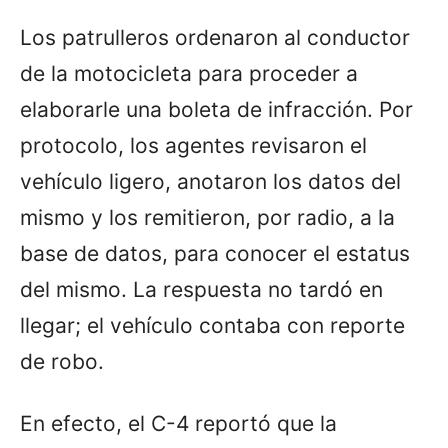
Los patrulleros ordenaron al conductor
de la motocicleta para proceder a
elaborarle una boleta de infracción. Por
protocolo, los agentes revisaron el
vehículo ligero, anotaron los datos del
mismo y los remitieron, por radio, a la
base de datos, para conocer el estatus
del mismo. La respuesta no tardó en
llegar; el vehículo contaba con reporte
de robo.
En efecto, el C-4 reportó que la