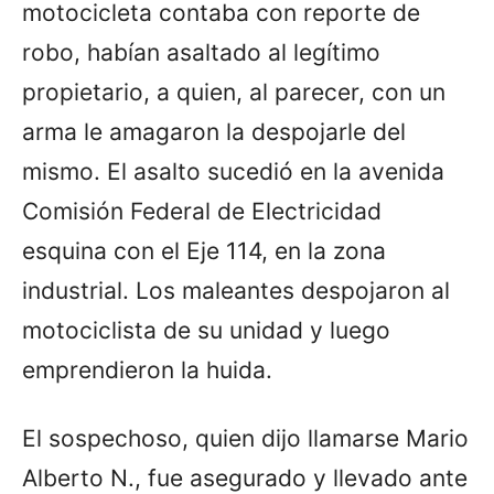
motocicleta contaba con reporte de
robo, habían asaltado al legítimo
propietario, a quien, al parecer, con un
arma le amagaron la despojarle del
mismo. El asalto sucedió en la avenida
Comisión Federal de Electricidad
esquina con el Eje 114, en la zona
industrial. Los maleantes despojaron al
motociclista de su unidad y luego
emprendieron la huida.
El sospechoso, quien dijo llamarse Mario
Alberto N., fue asegurado y llevado ante