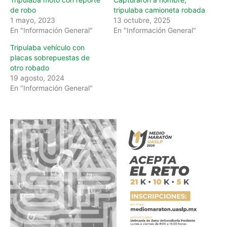
de robo
tripulaba camioneta robada
1 mayo, 2023
13 octubre, 2025
En "Información General"
En "Información General"
Tripulaba vehículo con
placas sobrepuestas de
otro robado
19 agosto, 2024
En "Información General"