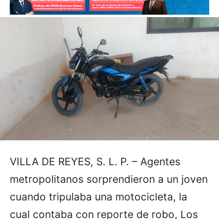
VILLA DE REYES, S. L. P. – Agentes
metropolitanos sorprendieron a un joven
cuando tripulaba una motocicleta, la
cual contaba con reporte de robo, Los