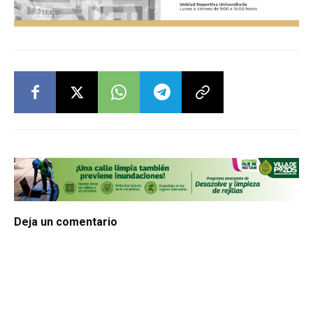
Deja un comentario