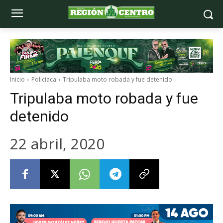
Inicio
Policíaca
Tripulaba moto robada y fue detenido
Tripulaba moto robada y fue
detenido
22 abril, 2020