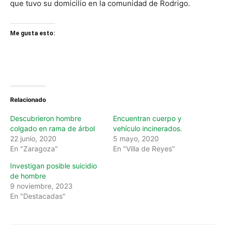
que tuvo su domicilio en la comunidad de Rodrigo.
Me gusta esto:
Relacionado
Descubrieron hombre
Encuentran cuerpo y
colgado en rama de árbol
vehículo incinerados.
22 junio, 2020
5 mayo, 2020
En "Zaragoza"
En "Villa de Reyes"
Investigan posible suicidio
de hombre
9 noviembre, 2023
En "Destacadas"