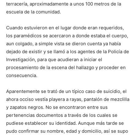
terracería, aproximadamente a unos 100 metros de la
escuela de la comunidad.
Cuando estuvieron en el lugar donde eran requeridos,
los paramédicos se acercaron a donde estaba el cuerpo,
aun colgado, a simple vista se dieron cuenta ya había
dejado de existir y se llamó a los agentes de la Policía de
Investigación, para que acudieran a iniciar el
procesamiento de la escena del hallazgo y proceder en
consecuencia.
Aparentemente se trató de un típico caso de suicidio, el
ahora occiso vestía playera a rayas, pantalón de mezclilla
y zapatos negros. No se encontraron entre sus
pertenencias documentos a través de los cuales se
pudiese establecer su identidad. Aunque más tarde se
pudo confirmar su nombre, edad y domicilio, así se supo