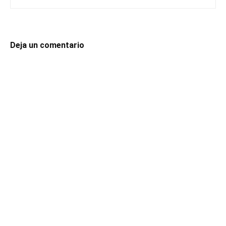
Deja un comentario