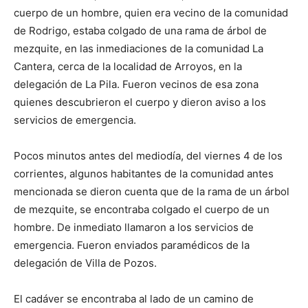
cuerpo de un hombre, quien era vecino de la comunidad
de Rodrigo, estaba colgado de una rama de árbol de
mezquite, en las inmediaciones de la comunidad La
Cantera, cerca de la localidad de Arroyos, en la
delegación de La Pila. Fueron vecinos de esa zona
quienes descubrieron el cuerpo y dieron aviso a los
servicios de emergencia.
Pocos minutos antes del mediodía, del viernes 4 de los
corrientes, algunos habitantes de la comunidad antes
mencionada se dieron cuenta que de la rama de un árbol
de mezquite, se encontraba colgado el cuerpo de un
hombre. De inmediato llamaron a los servicios de
emergencia. Fueron enviados paramédicos de la
delegación de Villa de Pozos.
El cadáver se encontraba al lado de un camino de