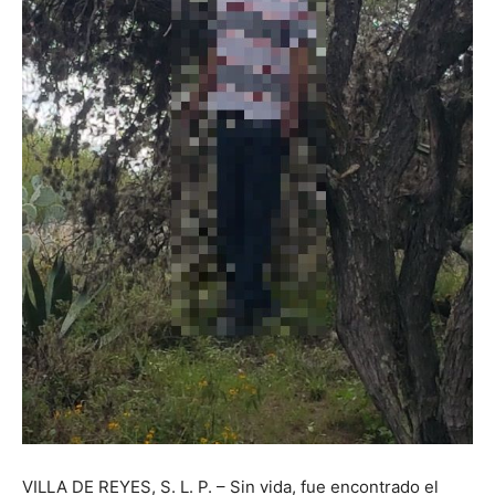
VILLA DE REYES, S. L. P. – Sin vida, fue encontrado el