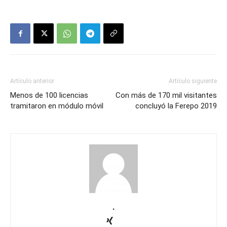
Artículo anterior
Artículo siguiente
Menos de 100 licencias
Con más de 170 mil visitantes
tramitaron en módulo móvil
concluyó la Ferepo 2019
.