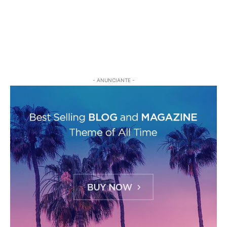
- ANUNCIANTE -