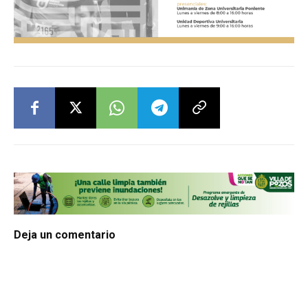
Deja un comentario