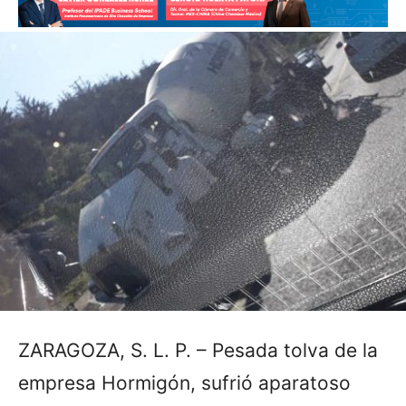
ZARAGOZA, S. L. P. – Pesada tolva de la
empresa Hormigón, sufrió aparatoso