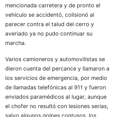
mencionada carretera y de pronto el
vehículo se accidentó, colisionó al
parecer contra el talud del cerro y
averiado ya no pudo continuar su
marcha.
Varios camioneros y automovilistas se
dieron cuenta del percance y llamaron a
los servicios de emergencia, por medio
de llamadas telefónicas al 911 y fueron
enviados paramédicos al lugar, aunque
el chofer no resultó con lesiones serias,
salvo algunos golpes contusos, los