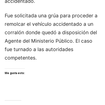
accidentado.
Fue solicitada una grúa para proceder a
remolcar el vehículo accidentado a un
corralón donde quedó a disposición del
Agente del Ministerio Público. El caso
fue turnado a las autoridades
competentes.
Me gusta esto: