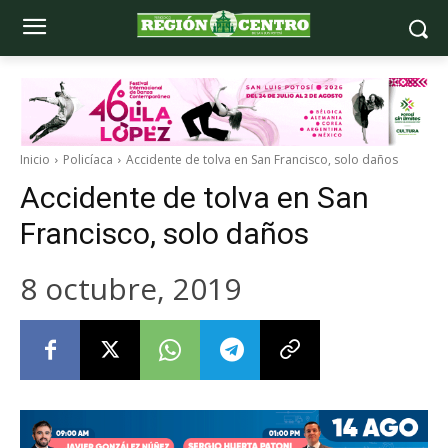
Inicio
Policíaca
Accidente de tolva en San Francisco, solo daños
Accidente de tolva en San
Francisco, solo daños
8 octubre, 2019