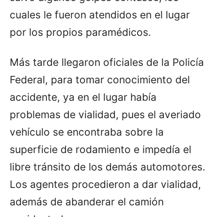
cuales le fueron atendidos en el lugar
por los propios paramédicos.
Más tarde llegaron oficiales de la Policía
Federal, para tomar conocimiento del
accidente, ya en el lugar había
problemas de vialidad, pues el averiado
vehículo se encontraba sobre la
superficie de rodamiento e impedía el
libre tránsito de los demás automotores.
Los agentes procedieron a dar vialidad,
además de abanderar el camión