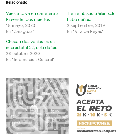
Relacionado
Vuelca tolva en carretera a
Tren embistió tráiler, solo
Rioverde; dos muertos
hubo daños.
18 mayo, 2020
2 septiembre, 2019
En "Zaragoza"
En "Villa de Reyes"
Chocan dos vehículos en
interestatal 22, solo daños
26 octubre, 2020
En "Información General"