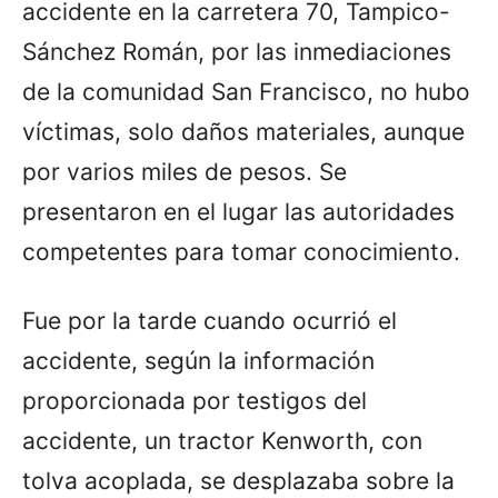
accidente en la carretera 70, Tampico-
Sánchez Román, por las inmediaciones
de la comunidad San Francisco, no hubo
víctimas, solo daños materiales, aunque
por varios miles de pesos. Se
presentaron en el lugar las autoridades
competentes para tomar conocimiento.
Fue por la tarde cuando ocurrió el
accidente, según la información
proporcionada por testigos del
accidente, un tractor Kenworth, con
tolva acoplada, se desplazaba sobre la