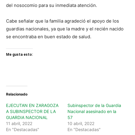
del nosocomio para su inmediata atención.
Cabe señalar que la familia agradeció el apoyo de los
guardias nacionales, ya que la madre y el recién nacido
se encontraba en buen estado de salud.
Me gusta esto:
Relacionado
EJECUTAN EN ZARAGOZA
Subinspector de la Guardia
A SUBINSPECTOR DE LA
Nacional asesinado en la
GUARDIA NACIONAL
57
11 abril, 2022
10 abril, 2022
En "Destacadas"
En "Destacadas"