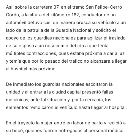
Así, sobre la carretera 37, en el tramo San Felipe-Cerro
Gordo, a la altura del kilómetro 162, conductor de un
automóvil detuvo casi de manera brusca su vehículo a un
lado de la patrulla de la Guardia Nacional y solicitó el
apoyo de los guardias nacionales para agilizar el traslado
de su esposa a un nosocomio debido a que tenía
múltiples contracciones, pues estaba próxima a dar a luz
y temía que por lo pesado del tráfico no alcanzara a llegar
al hospital más próximo.
De inmediato los guardias nacionales escoltaron la
unidad y al entrar a la ciudad capital presentó fallas
mecánicas; ante tal situación y, por la cercanía, los
elementos remolcaron el vehículo hasta llegar al hospital.
En el trayecto la mujer entró en labor de parto y recibió a
su bebé, quienes fueron entregados al personal médico