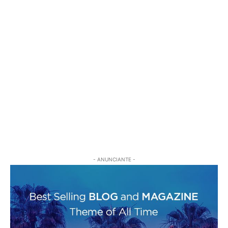
- ANUNCIANTE -