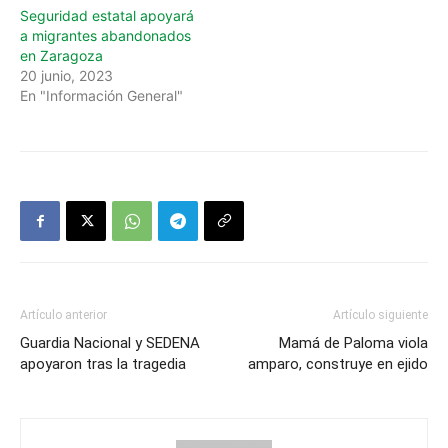
Seguridad estatal apoyará
a migrantes abandonados
en Zaragoza
20 junio, 2023
En "Información General"
Artículo anterior
Artículo siguiente
Guardia Nacional y SEDENA
Mamá de Paloma viola
apoyaron tras la tragedia
amparo, construye en ejido