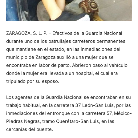
ZARAGOZA, S. L. P. – Efectivos de la Guardia Nacional
durante uno de los patrullajes carreteros permanentes
que mantiene en el estado, en las inmediaciones del
municipio de Zaragoza auxilió a una mujer que se
encontraba en labor de parto. Abrieron paso al vehículo
donde la mujer era llevada a un hospital, el cual era
tripulado por su esposo.
Los agentes de la Guardia Nacional se encontraban en su
trabajo habitual, en la carretera 37 León-San Luis, por las
inmediaciones del entronque con la carretera 57, México-
Piedras Negras, tramo Querétaro-San Luis, en las
cercanías del puente.