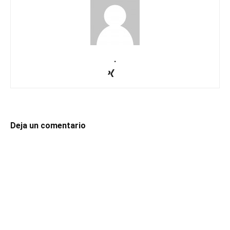
.
Deja un comentario