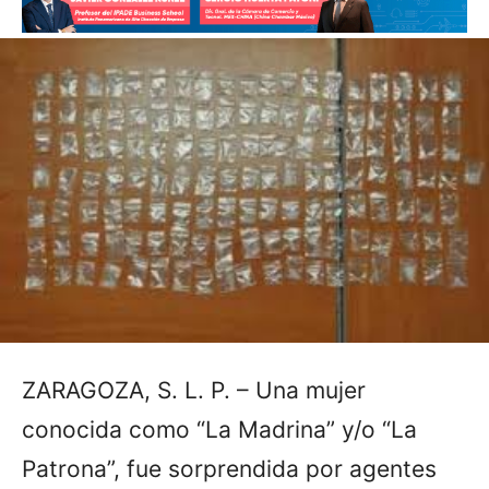
ZARAGOZA, S. L. P. – Una mujer
conocida como “La Madrina” y/o “La
Patrona”, fue sorprendida por agentes