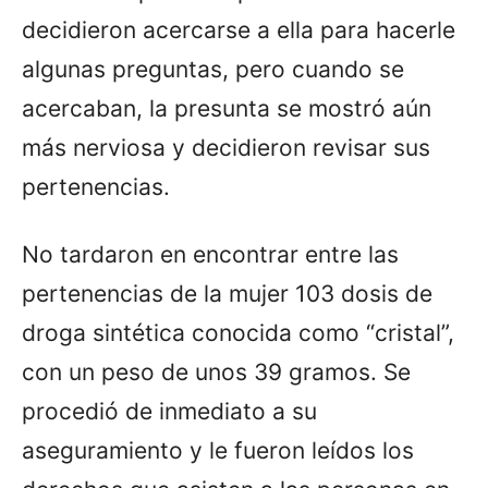
decidieron acercarse a ella para hacerle
algunas preguntas, pero cuando se
acercaban, la presunta se mostró aún
más nerviosa y decidieron revisar sus
pertenencias.
No tardaron en encontrar entre las
pertenencias de la mujer 103 dosis de
droga sintética conocida como “cristal”,
con un peso de unos 39 gramos. Se
procedió de inmediato a su
aseguramiento y le fueron leídos los