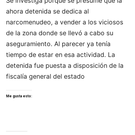
Se investiga porque se presume que la
ahora detenida se dedica al
narcomenudeo, a vender a los viciosos
de la zona donde se llevó a cabo su
aseguramiento. Al parecer ya tenía
tiempo de estar en esa actividad. La
detenida fue puesta a disposición de la
fiscalía general del estado
Me gusta esto: