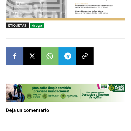
ETIQUETAS
droga
Deja un comentario