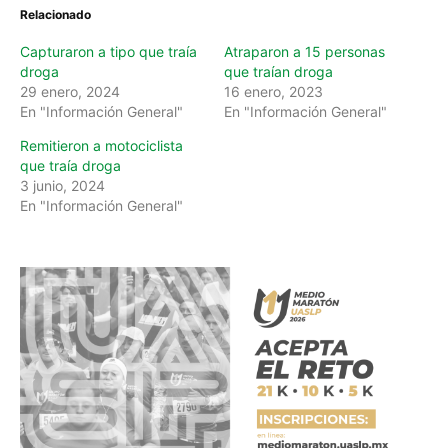
Relacionado
Capturaron a tipo que traía
Atraparon a 15 personas
droga
que traían droga
29 enero, 2024
16 enero, 2023
En "Información General"
En "Información General"
Remitieron a motociclista
que traía droga
3 junio, 2024
En "Información General"