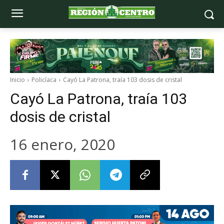
Inicio
Policíaca
Cayó La Patrona, traía 103 dosis de cristal
Cayó La Patrona, traía 103
dosis de cristal
16 enero, 2020