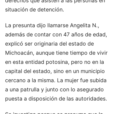
derechos que asisten a las personas en
situación de detención.
La presunta dijo llamarse Angelita N.,
además de contar con 47 años de edad,
explicó ser originaria del estado de
Michoacán, aunque tiene tiempo de vivir
en esta entidad potosina, pero no en la
capital del estado, sino en un municipio
cercano a la misma. La mujer fue subida
a una patrulla y junto con lo asegurado
puesta a disposición de las autoridades.