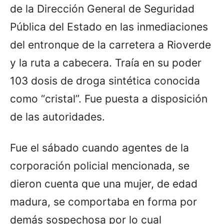
de la Dirección General de Seguridad
Pública del Estado en las inmediaciones
del entronque de la carretera a Rioverde
y la ruta a cabecera. Traía en su poder
103 dosis de droga sintética conocida
como “cristal”. Fue puesta a disposición
de las autoridades.
Fue el sábado cuando agentes de la
corporación policial mencionada, se
dieron cuenta que una mujer, de edad
madura, se comportaba en forma por
demás sospechosa por lo cual