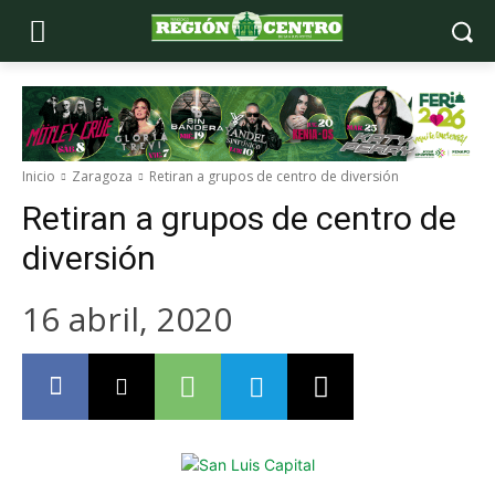
Inicio
Zaragoza
Retiran a grupos de centro de diversión
Retiran a grupos de centro de
diversión
16 abril, 2020