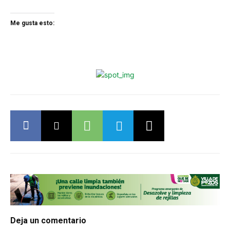
Me gusta esto:
Deja un comentario