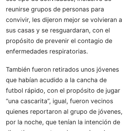
reunirse grupos de personas para
convivir, les dijeron mejor se volvieran a
sus casas y se resguardaran, con el
propósito de prevenir el contagio de
enfermedades respiratorias.
También fueron retirados unos jóvenes
que habían acudido a la cancha de
futbol rápido, con el propósito de jugar
“una cascarita”, igual, fueron vecinos
quienes reportaron al grupo de jóvenes,
por la noche, que tenían la intención de