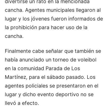
divertirse un rato en la mencionada
cancha. Agentes municipales llegaron al
lugar y los jóvenes fueron informados de
la prohibición para hacer uso de la
cancha.
Finalmente cabe señalar que también se
había anunciado un torneo de voleibol
en la comunidad Parada de Los
Martínez, para el sábado pasado. Los
agentes policiales se presentaron en el
lugar y dicho evento deportivo no se
llevó a efecto.