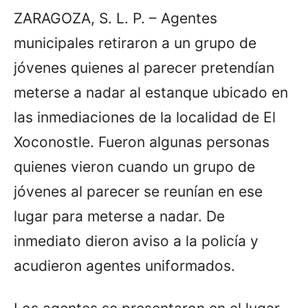
ZARAGOZA, S. L. P. – Agentes
municipales retiraron a un grupo de
jóvenes quienes al parecer pretendían
meterse a nadar al estanque ubicado en
las inmediaciones de la localidad de El
Xoconostle. Fueron algunas personas
quienes vieron cuando un grupo de
jóvenes al parecer se reunían en ese
lugar para meterse a nadar. De
inmediato dieron aviso a la policía y
acudieron agentes uniformados.