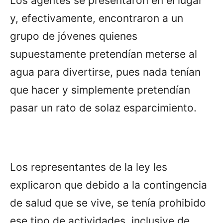
Los agentes se presentaron en el lugar
y, efectivamente, encontraron a un
grupo de jóvenes quienes
supuestamente pretendían meterse al
agua para divertirse, pues nada tenían
que hacer y simplemente pretendían
pasar un rato de solaz esparcimiento.
Los representantes de la ley les
explicaron que debido a la contingencia
de salud que se vive, se tenía prohibido
ese tipo de actividades, inclusive de