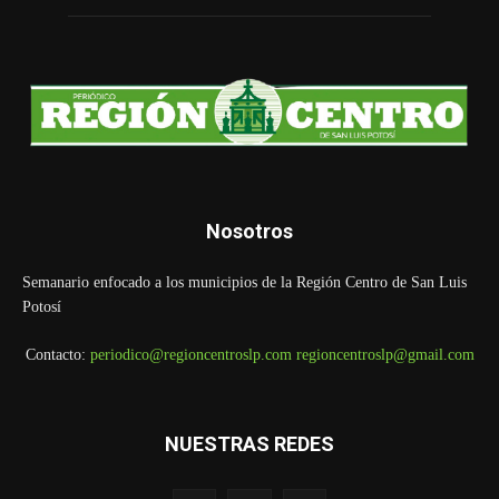
Nosotros
Semanario enfocado a los municipios de la Región Centro de San Luis
Potosí
Contacto:
periodico@regioncentroslp.com
regioncentroslp@gmail.com
NUESTRAS REDES