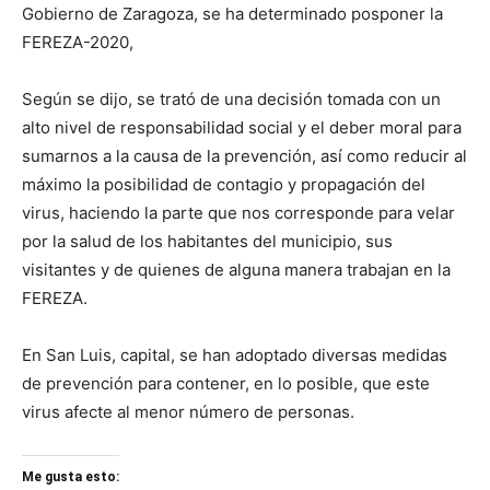
Gobierno de Zaragoza, se ha determinado posponer la
FEREZA-2020,
Según se dijo, se trató de una decisión tomada con un
alto nivel de responsabilidad social y el deber moral para
sumarnos a la causa de la prevención, así como reducir al
máximo la posibilidad de contagio y propagación del
virus, haciendo la parte que nos corresponde para velar
por la salud de los habitantes del municipio, sus
visitantes y de quienes de alguna manera trabajan en la
FEREZA.
En San Luis, capital, se han adoptado diversas medidas
de prevención para contener, en lo posible, que este
virus afecte al menor número de personas.
Me gusta esto: