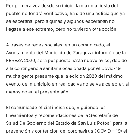
Por primera vez desde su inicio, la máxima fiesta del
pueblo no tendrá verificativo, ha sido una noticia que ya
se esperaba, pero algunas y algunos esperaban no
llegase a ese extremo, pero no tuvieron otra opción.
A través de redes sociales, en un comunicado, el
Ayuntamiento del Municipio de Zaragoza, informó que la
FEREZA 2020, será pospuesta hasta nuevo aviso, debido
a la contingencia sanitaria ocasionada por el Covid-19,
mucha gente presume que la edición 2020 del máximo
evento del municipio en realidad ya no se va a celebrar, al
menos no en el presente año.
El comunicado oficial indica que; Siguiendo los
lineamientos y recomendaciones de la Secretaría de
Salud De Gobierno del Estado de San Luis Potosí, para la
prevención y contención del coronavirus ( COVID – 19) el