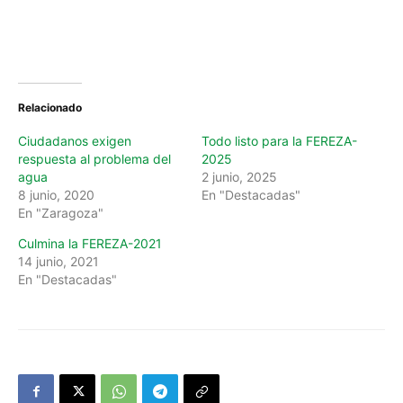
Relacionado
Ciudadanos exigen
Todo listo para la FEREZA-
respuesta al problema del
2025
agua
2 junio, 2025
8 junio, 2020
En "Destacadas"
En "Zaragoza"
Culmina la FEREZA-2021
14 junio, 2021
En "Destacadas"