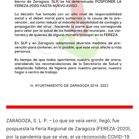
ZARAGOZA, S. L. P. – Lo que se veía venir, llegó; fue
pospuesta la Feria Regional de Zaragoza (FEREZA-2020),
por la pandemia que se vive, el ya reconocido COVID-19.