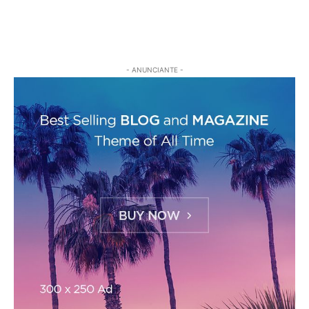
- ANUNCIANTE -