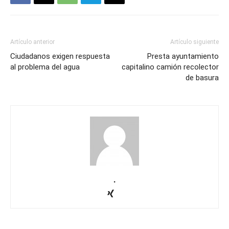
Artículo anterior
Artículo siguiente
Ciudadanos exigen respuesta
Presta ayuntamiento
al problema del agua
capitalino camión recolector
de basura
.