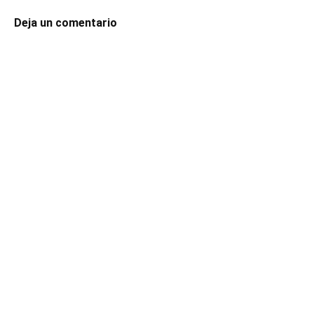
Deja un comentario