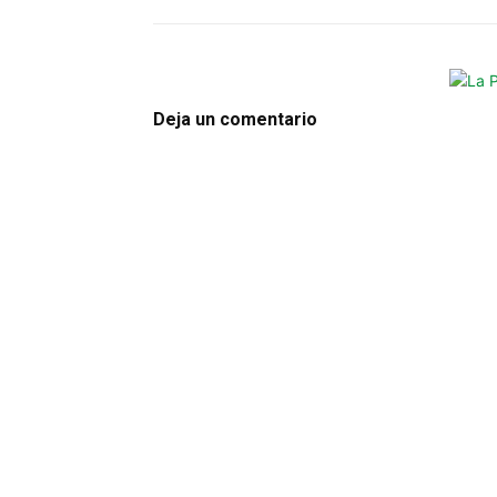
Deja un comentario