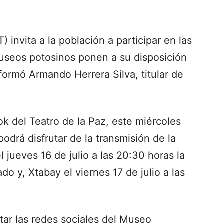
 invita a la población a participar en las
museos potosinos ponen a su disposición
nformó Armando Herrera Silva, titular de
k del Teatro de la Paz, este miércoles
podrá disfrutar de la transmisión de la
l jueves 16 de julio a las 20:30 horas la
o y, Xtabay el viernes 17 de julio a las
sitar las redes sociales del Museo