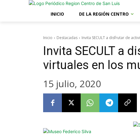
INICIO
DE LA REGIÓN CENTRO
Inicio
Destacadas
Invita SECULT a disfrutar de act
Invita SECULT a di
virtuales en los 
15 julio, 2020