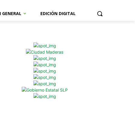
N GENERAL
EDICIÓN DIGITAL