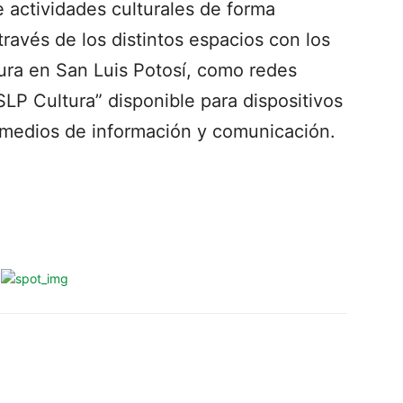
 actividades culturales de forma
través de los distintos espacios con los
tura en San Luis Potosí, como redes
“SLP Cultura” disponible para dispositivos
 medios de información y comunicación.