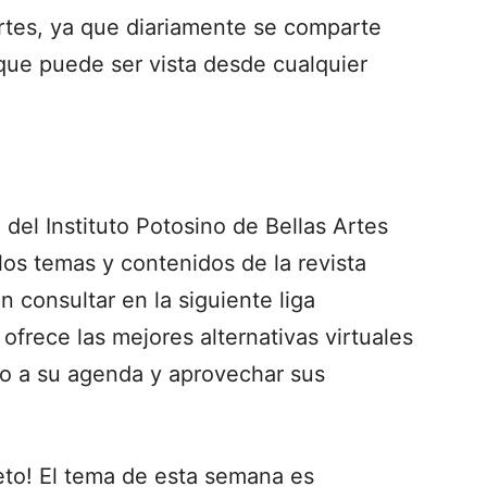
Artes, ya que diariamente se comparte
 que puede ser vista desde cualquier
del Instituto Potosino de Bellas Artes
os temas y contenidos de la revista
án consultar en la siguiente liga
ofrece las mejores alternativas virtuales
azo a su agenda y aprovechar sus
to! El tema de esta semana es