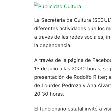
La Secretaría de Cultura (SECULT)
diferentes actividades que los 
a través de las redes sociales, i
la dependencia.
A través de la página de Faceboo
15 de julio a las 20:30 horas, se 
presentación de Rodolfo Ritter; e
de Lourdes Pedroza y Ana Alvarad
20:30 horas.
El funcionario estatal invitó a vi