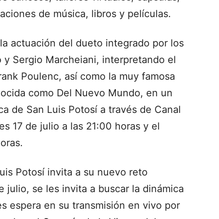
aciones de música, libros y películas.
la actuación del dueto integrado por los
o y Sergio Marcheiani, interpretando el
rank Poulenc, así como la muy famosa
onocida como Del Nuevo Mundo, en un
ca de San Luis Potosí a través de Canal
s 17 de julio a las 21:00 horas y el
horas.
uis Potosí invita a su nuevo reto
 julio, se les invita a buscar la dinámica
s espera en su transmisión en vivo por