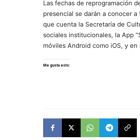
Las fechas de reprogramación de
presencial se darán a conocer a 
que cuenta la Secretaría de Cul
sociales institucionales, la App 
móviles Android como iOS, y en
Me gusta esto: